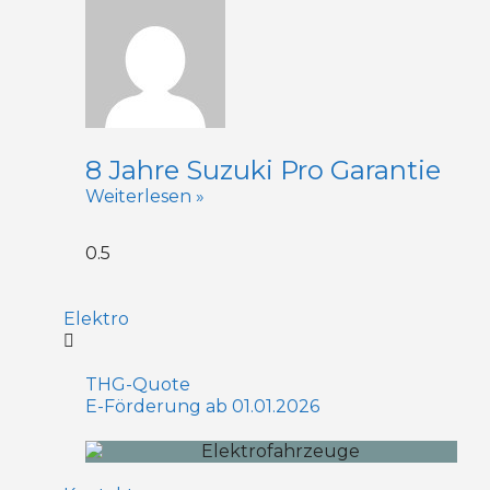
8 Jahre Suzuki Pro Garantie
Weiterlesen »
Elektro
THG-Quote
E-Förderung ab 01.01.2026