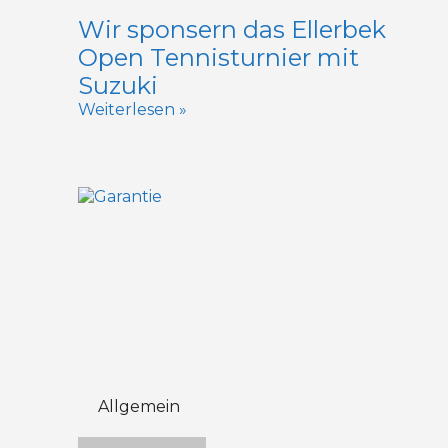
Wir sponsern das Ellerbek
Open Tennisturnier mit
Suzuki
Weiterlesen »
Allgemein