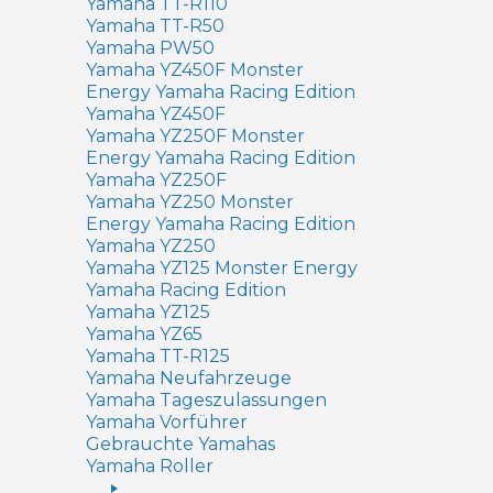
Yamaha TT-R110
Yamaha TT-R50
Yamaha PW50
Yamaha YZ450F Monster
Energy Yamaha Racing Edition
Yamaha YZ450F
Yamaha YZ250F Monster
Energy Yamaha Racing Edition
Yamaha YZ250F
Yamaha YZ250 Monster
Energy Yamaha Racing Edition
Yamaha YZ250
Yamaha YZ125 Monster Energy
Yamaha Racing Edition
Yamaha YZ125
Yamaha YZ65
Yamaha TT-R125
Yamaha Neufahrzeuge
Yamaha Tageszulassungen
Yamaha Vorführer
Gebrauchte Yamahas
Yamaha Roller