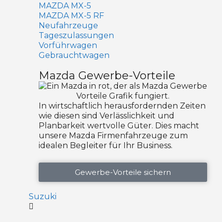
MAZDA MX-5
MAZDA MX-5 RF
Neufahrzeuge
Tageszulassungen
Vorführwagen
Gebrauchtwagen
Mazda Gewerbe-Vorteile
In wirtschaftlich herausfordernden Zeiten
wie diesen sind Verlässlichkeit und
Planbarkeit wertvolle Güter. Dies macht
unsere Mazda Firmenfahrzeuge zum
idealen Begleiter für Ihr Business.
Gewerbe-Vorteile sichern
Suzuki