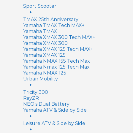
Sport Scooter
TMAX 25th Anniversary
Yamaha TMAX Tech MAX+
Yamaha TMAX
Yamaha XMAX 300 Tech MAX+
Yamaha XMAX 300
Yamaha XMAX 125 Tech MAX+
Yamaha XMAX 125
Yamaha NMAX 155 Tech Max
Yamaha Nmax 125 Tech Max
Yamaha NMAX 125
Urban Mobility
Tricity 300
RayZR
NEO’s Dual Battery
Yamaha ATV & Side by Side
Leisure ATV & Side by Side