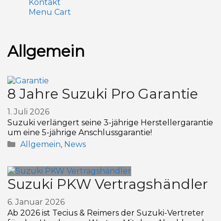
Kontakt
Menu Cart
Allgemein
8 Jahre Suzuki Pro Garantie
1. Juli 2026
Suzuki verlängert seine 3-jährige Herstellergarantie
um eine 5-jährige Anschlussgarantie!
Allgemein
,
News
Suzuki PKW Vertragshändler
6. Januar 2026
Ab 2026 ist Tecius & Reimers der Suzuki-Vertreter