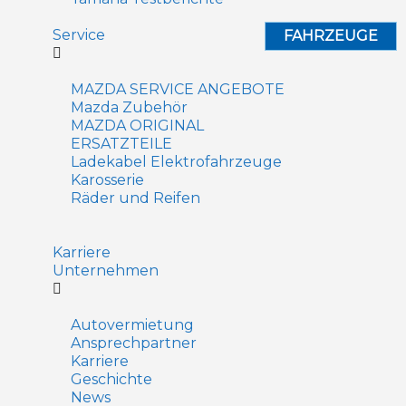
Service
FAHRZEUGE
MAZDA SERVICE ANGEBOTE
Mazda Zubehör
MAZDA ORIGINAL
ERSATZTEILE
Ladekabel Elektrofahrzeuge
Karosserie
Räder und Reifen
Karriere
Unternehmen
Autovermietung
Ansprechpartner
Karriere
Geschichte
News