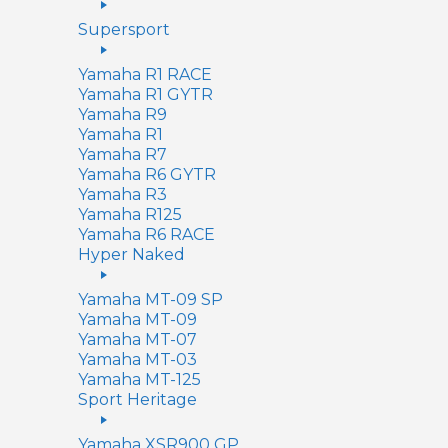
Supersport
Yamaha R1 RACE
Yamaha R1 GYTR
Yamaha R9
Yamaha R1
Yamaha R7
Yamaha R6 GYTR
Yamaha R3
Yamaha R125
Yamaha R6 RACE
Hyper Naked
Yamaha MT-09 SP
Yamaha MT-09
Yamaha MT-07
Yamaha MT-03
Yamaha MT-125
Sport Heritage
Yamaha XSR900 GP