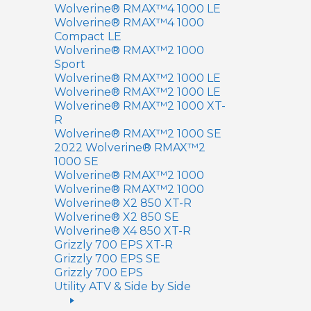
Wolverine® RMAX™4 1000 LE
Wolverine® RMAX™4 1000
Compact LE
Wolverine® RMAX™2 1000
Sport
Wolverine® RMAX™2 1000 LE
Wolverine® RMAX™2 1000 LE
Wolverine® RMAX™2 1000 XT-
R
Wolverine® RMAX™2 1000 SE
2022 Wolverine® RMAX™2
1000 SE
Wolverine® RMAX™2 1000
Wolverine® RMAX™2 1000
Wolverine® X2 850 XT-R
Wolverine® X2 850 SE
Wolverine® X4 850 XT-R
Grizzly 700 EPS XT-R
Grizzly 700 EPS SE
Grizzly 700 EPS
Utility ATV & Side by Side