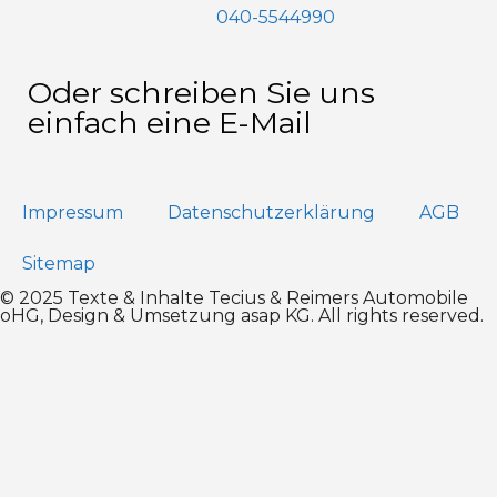
040-5544990
Oder schreiben Sie uns
einfach eine E-Mail
Impressum
Datenschutz­erklärung
AGB
Sitemap
© 2025 Texte & Inhalte Tecius & Reimers Automobile
oHG, Design & Umsetzung
asap KG
. All rights reserved.