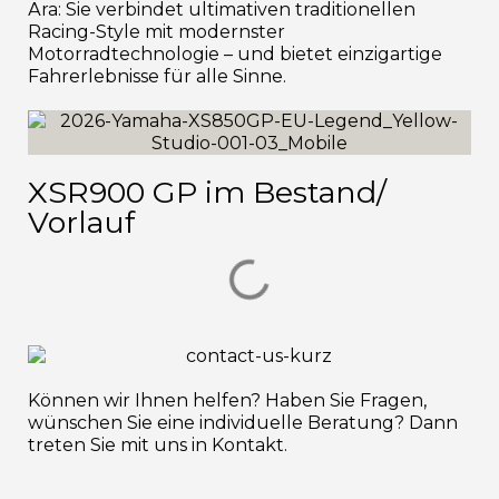
Ära: Sie verbindet ultimativen traditionellen
Racing-Style mit modernster
Motorradtechnologie – und bietet einzigartige
Fahrerlebnisse für alle Sinne.
XSR900 GP im Bestand/
Vorlauf
Können wir Ihnen helfen? Haben Sie Fragen,
wünschen Sie eine individuelle Beratung? Dann
treten Sie mit uns in Kontakt.