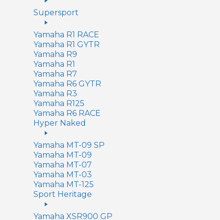
Supersport
Yamaha R1 RACE
Yamaha R1 GYTR
Yamaha R9
Yamaha R1
Yamaha R7
Yamaha R6 GYTR
Yamaha R3
Yamaha R125
Yamaha R6 RACE
Hyper Naked
Yamaha MT-09 SP
Yamaha MT-09
Yamaha MT-07
Yamaha MT-03
Yamaha MT-125
Sport Heritage
Yamaha XSR900 GP