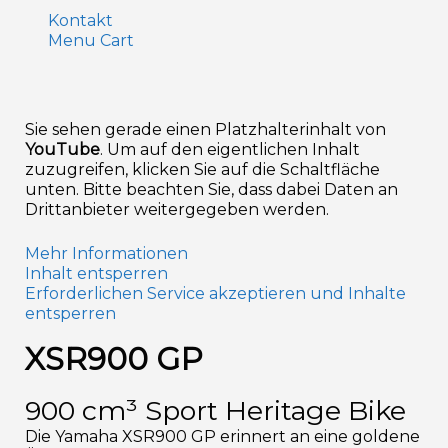
Kontakt
Menu Cart
Sie sehen gerade einen Platzhalterinhalt von
YouTube
. Um auf den eigentlichen Inhalt
zuzugreifen, klicken Sie auf die Schaltfläche
unten. Bitte beachten Sie, dass dabei Daten an
Drittanbieter weitergegeben werden.
Mehr Informationen
Inhalt entsperren
Erforderlichen Service akzeptieren und Inhalte
entsperren
XSR900 GP
900 cm³ Sport Heritage Bike
Die Yamaha XSR900 GP erinnert an eine goldene