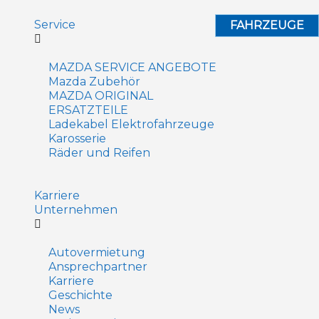
Service
FAHRZEUGE
MAZDA SERVICE ANGEBOTE
Mazda Zubehör
MAZDA ORIGINAL
ERSATZTEILE
Ladekabel Elektrofahrzeuge
Karosserie
Räder und Reifen
Karriere
Unternehmen
Autovermietung
Ansprechpartner
Karriere
Geschichte
News