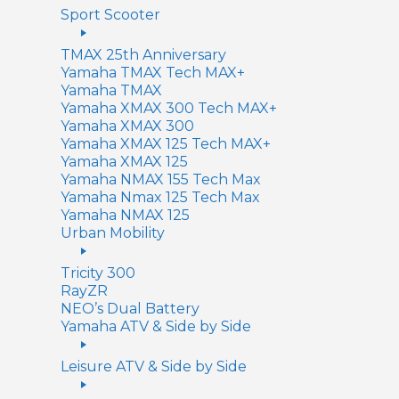
Sport Scooter
TMAX 25th Anniversary
Yamaha TMAX Tech MAX+
Yamaha TMAX
Yamaha XMAX 300 Tech MAX+
Yamaha XMAX 300
Yamaha XMAX 125 Tech MAX+
Yamaha XMAX 125
Yamaha NMAX 155 Tech Max
Yamaha Nmax 125 Tech Max
Yamaha NMAX 125
Urban Mobility
Tricity 300
RayZR
NEO’s Dual Battery
Yamaha ATV & Side by Side
Leisure ATV & Side by Side