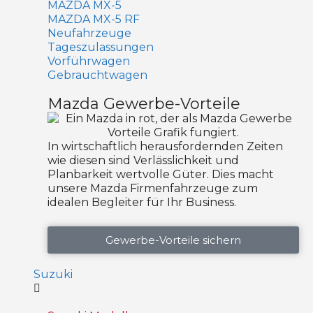
MAZDA MX-5
MAZDA MX-5 RF
Neufahrzeuge
Tageszulassungen
Vorführwagen
Gebrauchtwagen
Mazda Gewerbe-Vorteile
In wirtschaftlich herausfordernden Zeiten
wie diesen sind Verlässlichkeit und
Planbarkeit wertvolle Güter. Dies macht
unsere Mazda Firmenfahrzeuge zum
idealen Begleiter für Ihr Business.
Gewerbe-Vorteile sichern
Suzuki