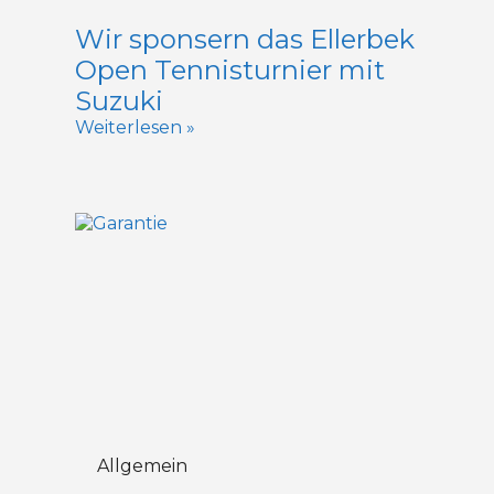
Wir sponsern das Ellerbek
Open Tennisturnier mit
Suzuki
Weiterlesen »
Allgemein