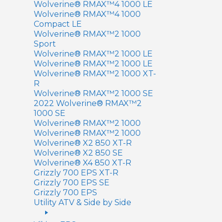
Wolverine® RMAX™4 1000 LE
Wolverine® RMAX™4 1000
Compact LE
Wolverine® RMAX™2 1000
Sport
Wolverine® RMAX™2 1000 LE
Wolverine® RMAX™2 1000 LE
Wolverine® RMAX™2 1000 XT-
R
Wolverine® RMAX™2 1000 SE
2022 Wolverine® RMAX™2
1000 SE
Wolverine® RMAX™2 1000
Wolverine® RMAX™2 1000
Wolverine® X2 850 XT-R
Wolverine® X2 850 SE
Wolverine® X4 850 XT-R
Grizzly 700 EPS XT-R
Grizzly 700 EPS SE
Grizzly 700 EPS
Utility ATV & Side by Side