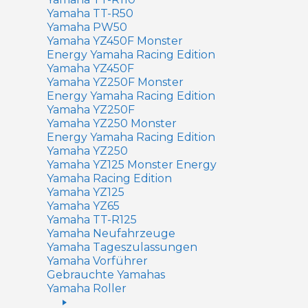
Yamaha TT-R50
Yamaha PW50
Yamaha YZ450F Monster
Energy Yamaha Racing Edition
Yamaha YZ450F
Yamaha YZ250F Monster
Energy Yamaha Racing Edition
Yamaha YZ250F
Yamaha YZ250 Monster
Energy Yamaha Racing Edition
Yamaha YZ250
Yamaha YZ125 Monster Energy
Yamaha Racing Edition
Yamaha YZ125
Yamaha YZ65
Yamaha TT-R125
Yamaha Neufahrzeuge
Yamaha Tageszulassungen
Yamaha Vorführer
Gebrauchte Yamahas
Yamaha Roller