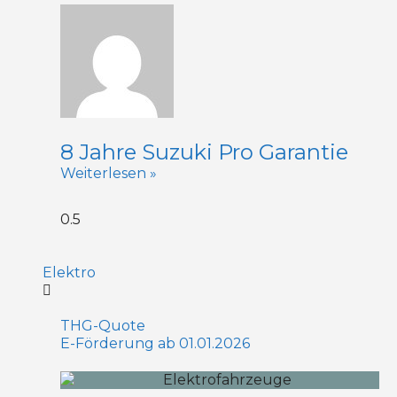
8 Jahre Suzuki Pro Garantie
Weiterlesen »
Elektro
THG-Quote
E-Förderung ab 01.01.2026