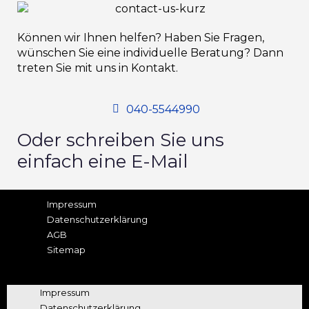
Können wir Ihnen helfen? Haben Sie Fragen,
wünschen Sie eine individuelle Beratung? Dann
treten Sie mit uns in Kontakt.
040-5544990
Oder schreiben Sie uns
einfach eine E-Mail
Impressum
Datenschutz­erklärung
AGB
Sitemap
Impressum
Datenschutz­erklärung