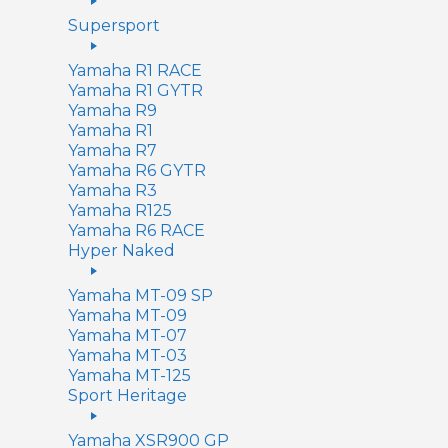
Supersport
Yamaha R1 RACE
Yamaha R1 GYTR
Yamaha R9
Yamaha R1
Yamaha R7
Yamaha R6 GYTR
Yamaha R3
Yamaha R125
Yamaha R6 RACE
Hyper Naked
Yamaha MT-09 SP
Yamaha MT-09
Yamaha MT-07
Yamaha MT-03
Yamaha MT-125
Sport Heritage
Yamaha XSR900 GP