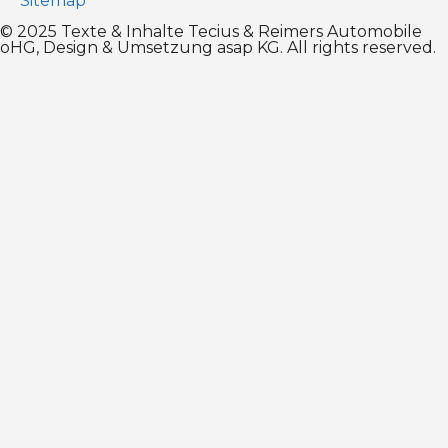
Sitemap
© 2025 Texte & Inhalte Tecius & Reimers Automobile
oHG, Design & Umsetzung
asap KG
. All rights reserved.