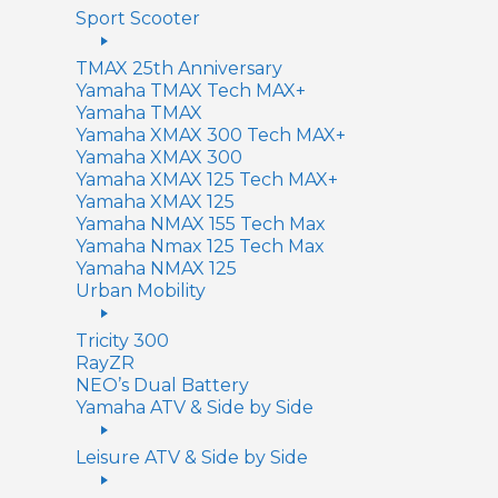
Sport Scooter
TMAX 25th Anniversary
Yamaha TMAX Tech MAX+
Yamaha TMAX
Yamaha XMAX 300 Tech MAX+
Yamaha XMAX 300
Yamaha XMAX 125 Tech MAX+
Yamaha XMAX 125
Yamaha NMAX 155 Tech Max
Yamaha Nmax 125 Tech Max
Yamaha NMAX 125
Urban Mobility
Tricity 300
RayZR
NEO’s Dual Battery
Yamaha ATV & Side by Side
Leisure ATV & Side by Side