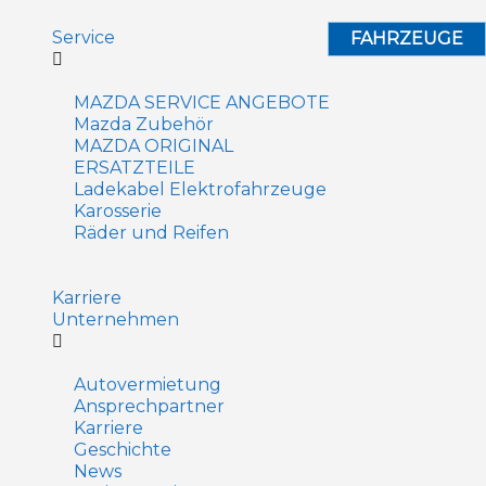
Service
FAHRZEUGE
MAZDA SERVICE ANGEBOTE
Mazda Zubehör
MAZDA ORIGINAL
ERSATZTEILE
Ladekabel Elektrofahrzeuge
Karosserie
Räder und Reifen
Karriere
Unternehmen
Autovermietung
Ansprechpartner
Karriere
Geschichte
News