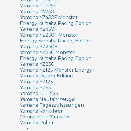
Yamaha TT-R50
Yamaha PW50
Yamaha YZ450F Monster
Energy Yamaha Racing Edition
Yamaha YZ450F
Yamaha YZ250F Monster
Energy Yamaha Racing Edition
Yamaha YZ250F
Yamaha YZ250 Monster
Energy Yamaha Racing Edition
Yamaha YZ250
Yamaha YZ125 Monster Energy
Yamaha Racing Edition
Yamaha YZ125
Yamaha YZ65
Yamaha TT-R125
Yamaha Neufahrzeuge
Yamaha Tageszulassungen
Yamaha Vorführer
Gebrauchte Yamahas
Yamaha Roller