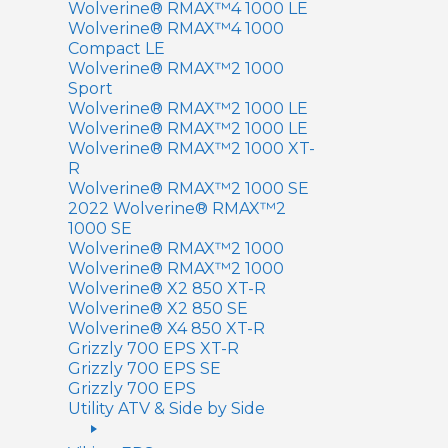
Wolverine® RMAX™4 1000 LE
Wolverine® RMAX™4 1000
Compact LE
Wolverine® RMAX™2 1000
Sport
Wolverine® RMAX™2 1000 LE
Wolverine® RMAX™2 1000 LE
Wolverine® RMAX™2 1000 XT-
R
Wolverine® RMAX™2 1000 SE
2022 Wolverine® RMAX™2
1000 SE
Wolverine® RMAX™2 1000
Wolverine® RMAX™2 1000
Wolverine® X2 850 XT-R
Wolverine® X2 850 SE
Wolverine® X4 850 XT-R
Grizzly 700 EPS XT-R
Grizzly 700 EPS SE
Grizzly 700 EPS
Utility ATV & Side by Side