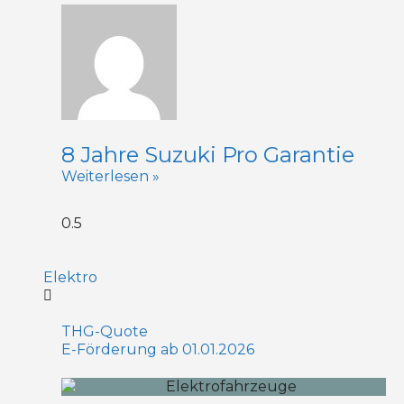
8 Jahre Suzuki Pro Garantie
Weiterlesen »
Elektro
THG-Quote
E-Förderung ab 01.01.2026