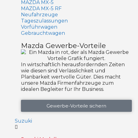
MAZDA MX-5
MAZDA MX-5 RF
Neufahrzeuge
Tageszulassungen
Vorführwagen
Gebrauchtwagen
Mazda Gewerbe-Vorteile
In wirtschaftlich herausfordernden Zeiten
wie diesen sind Verlässlichkeit und
Planbarkeit wertvolle Güter. Dies macht
unsere Mazda Firmenfahrzeuge zum
idealen Begleiter für Ihr Business.
Gewerbe-Vorteile sichern
Suzuki