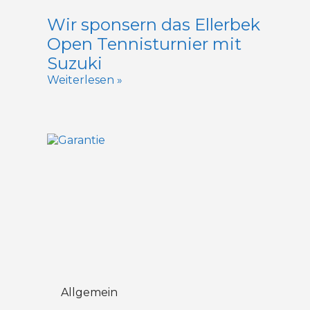
Wir sponsern das Ellerbek
Open Tennisturnier mit
Suzuki
Weiterlesen »
Allgemein