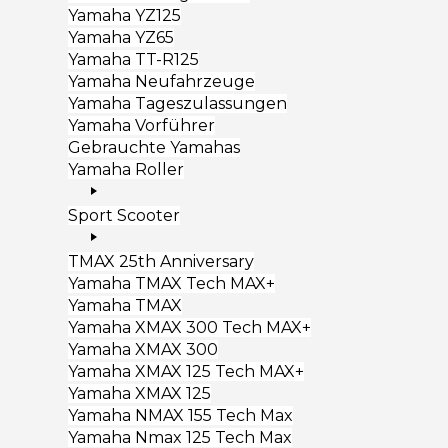
Yamaha YZ125
Yamaha YZ65
Yamaha TT-R125
Yamaha Neufahrzeuge
Yamaha Tageszulassungen
Yamaha Vorführer
Gebrauchte Yamahas
Yamaha Roller
Sport Scooter
TMAX 25th Anniversary
Yamaha TMAX Tech MAX+
Yamaha TMAX
Yamaha XMAX 300 Tech MAX+
Yamaha XMAX 300
Yamaha XMAX 125 Tech MAX+
Yamaha XMAX 125
Yamaha NMAX 155 Tech Max
Yamaha Nmax 125 Tech Max