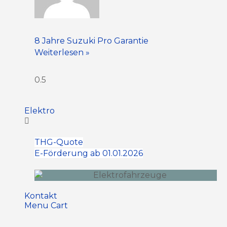
8 Jahre Suzuki Pro Garantie
Weiterlesen »
Elektro
THG-Quote
E-Förderung ab 01.01.2026
Kontakt
Menu Cart