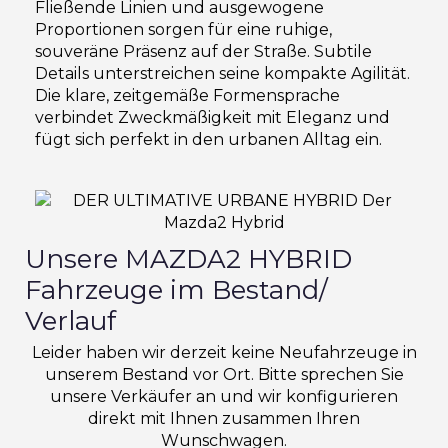
Fließende Linien und ausgewogene
Proportionen sorgen für eine ruhige,
souveräne Präsenz auf der Straße. Subtile
Details unterstreichen seine kompakte Agilität.
Die klare, zeitgemäße Formensprache
verbindet Zweckmäßigkeit mit Eleganz und
fügt sich perfekt in den urbanen Alltag ein.
Unsere MAZDA2 HYBRID
Fahrzeuge im Bestand/
Verlauf
Leider haben wir derzeit keine Neufahrzeuge in
unserem Bestand vor Ort. Bitte sprechen Sie
unsere Verkäufer an und wir konfigurieren
direkt mit Ihnen zusammen Ihren
Wunschwagen.