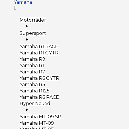
Yamaha
Motorräder
Supersport
Yamaha R1 RACE
Yamaha R1 GYTR
Yamaha R9
Yamaha R1
Yamaha R7
Yamaha R6 GYTR
Yamaha R3
Yamaha R125
Yamaha R6 RACE
Hyper Naked
Yamaha MT-09 SP
Yamaha MT-09