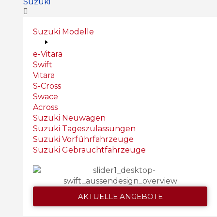
Suzuki
Suzuki Modelle
e-Vitara
Swift
Vitara
S-Cross
Swace
Across
Suzuki Neuwagen
Suzuki Tageszulassungen
Suzuki Vorführfahrzeuge
Suzuki Gebrauchtfahrzeuge
AKTUELLE ANGEBOTE