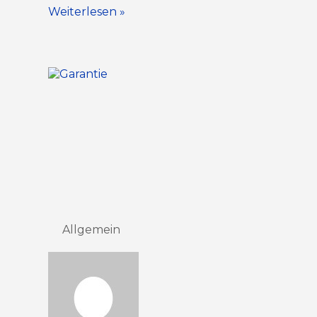
Weiterlesen »
Allgemein