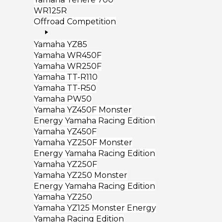
WR125R
Offroad Competition
Yamaha YZ85
Yamaha WR450F
Yamaha WR250F
Yamaha TT-R110
Yamaha TT-R50
Yamaha PW50
Yamaha YZ450F Monster
Energy Yamaha Racing Edition
Yamaha YZ450F
Yamaha YZ250F Monster
Energy Yamaha Racing Edition
Yamaha YZ250F
Yamaha YZ250 Monster
Energy Yamaha Racing Edition
Yamaha YZ250
Yamaha YZ125 Monster Energy
Yamaha Racing Edition