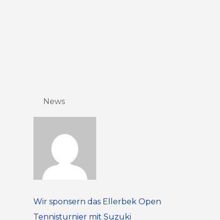
News
Wir sponsern das Ellerbek Open
Tennisturnier mit Suzuki