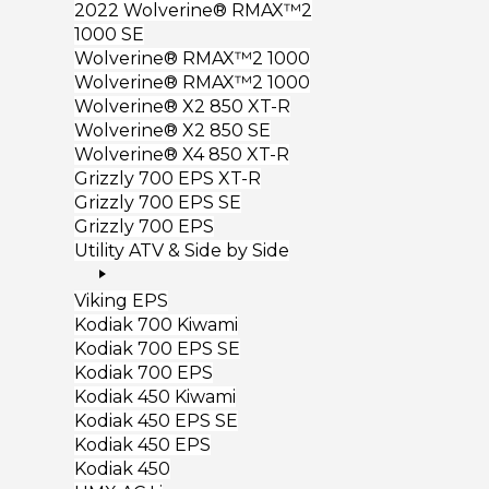
2022 Wolverine® RMAX™2
1000 SE
Wolverine® RMAX™2 1000
Wolverine® RMAX™2 1000
Wolverine® X2 850 XT-R
Wolverine® X2 850 SE
Wolverine® X4 850 XT-R
Grizzly 700 EPS XT-R
Grizzly 700 EPS SE
Grizzly 700 EPS
Utility ATV & Side by Side
Viking EPS
Kodiak 700 Kiwami
Kodiak 700 EPS SE
Kodiak 700 EPS
Kodiak 450 Kiwami
Kodiak 450 EPS SE
Kodiak 450 EPS
Kodiak 450