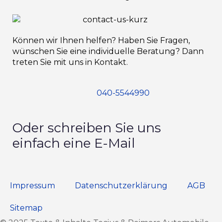
Können wir Ihnen helfen? Haben Sie Fragen,
wünschen Sie eine individuelle Beratung? Dann
treten Sie mit uns in Kontakt.
040-5544990
Oder schreiben Sie uns
einfach eine E-Mail
Impressum
Datenschutz­erklärung
AGB
Sitemap