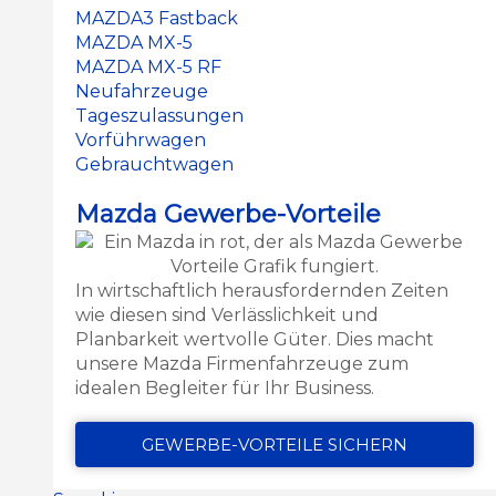
MAZDA3 Fastback
MAZDA MX-5
MAZDA MX-5 RF
Neufahrzeuge
Tageszulassungen
Vorführwagen
Gebrauchtwagen
Mazda Gewerbe-Vorteile
In wirtschaftlich herausfordernden Zeiten
wie diesen sind Verlässlichkeit und
Planbarkeit wertvolle Güter. Dies macht
unsere Mazda Firmenfahrzeuge zum
idealen Begleiter für Ihr Business.
GEWERBE-VORTEILE SICHERN