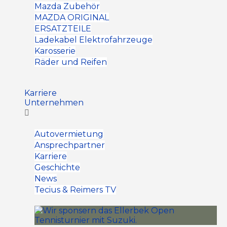
Mazda Zubehör
MAZDA ORIGINAL
ERSATZTEILE
Ladekabel Elektrofahrzeuge
Karosserie
Räder und Reifen
Karriere
Unternehmen
Autovermietung
Ansprechpartner
Karriere
Geschichte
News
Tecius & Reimers TV