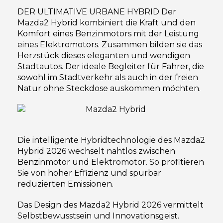
DER ULTIMATIVE URBANE HYBRID Der
Mazda2 Hybrid kombiniert die Kraft und den
Komfort eines Benzinmotors mit der Leistung
eines Elektromotors. Zusammen bilden sie das
Herzstück dieses eleganten und wendigen
Stadtautos. Der ideale Begleiter für Fahrer, die
sowohl im Stadtverkehr als auch in der freien
Natur ohne Steckdose auskommen möchten.
Die intelligente Hybridtechnologie des Mazda2
Hybrid 2026 wechselt nahtlos zwischen
Benzinmotor und Elektromotor. So profitieren
Sie von hoher Effizienz und spürbar
reduzierten Emissionen.
Das Design des Mazda2 Hybrid 2026 vermittelt
Selbstbewusstsein und Innovationsgeist.