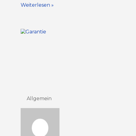
Weiterlesen »
Allgemein