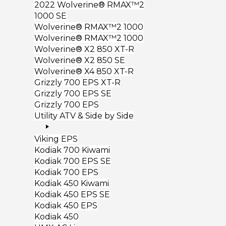
2022 Wolverine® RMAX™2
1000 SE
Wolverine® RMAX™2 1000
Wolverine® RMAX™2 1000
Wolverine® X2 850 XT-R
Wolverine® X2 850 SE
Wolverine® X4 850 XT-R
Grizzly 700 EPS XT-R
Grizzly 700 EPS SE
Grizzly 700 EPS
Utility ATV & Side by Side
Viking EPS
Kodiak 700 Kiwami
Kodiak 700 EPS SE
Kodiak 700 EPS
Kodiak 450 Kiwami
Kodiak 450 EPS SE
Kodiak 450 EPS
Kodiak 450