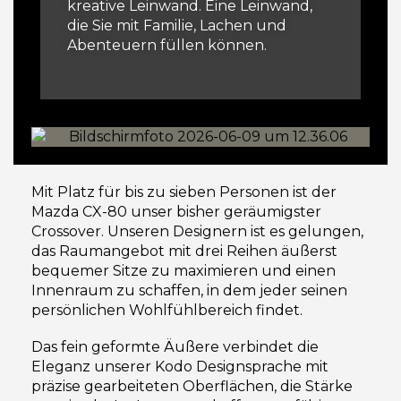
kreative Leinwand. Eine Leinwand,
die Sie mit Familie, Lachen und
Abenteuern füllen können.
Mit Platz für bis zu sieben Personen ist der
Mazda CX-80 unser bisher geräumigster
Crossover. Unseren Designern ist es gelungen,
das Raumangebot mit drei Reihen äußerst
bequemer Sitze zu maximieren und einen
Innenraum zu schaffen, in dem jeder seinen
persönlichen Wohlfühlbereich findet.
Das fein geformte Äußere verbindet die
Eleganz unserer Kodo Designsprache mit
präzise gearbeiteten Oberflächen, die Stärke