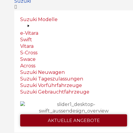
Suzuki
Suzuki Modelle
e-Vitara
Swift
Vitara
S-Cross
Swace
Across
Suzuki Neuwagen
Suzuki Tageszulassungen
Suzuki Vorführfahrzeuge
Suzuki Gebrauchtfahrzeuge
AKTUELLE ANGEBOTE