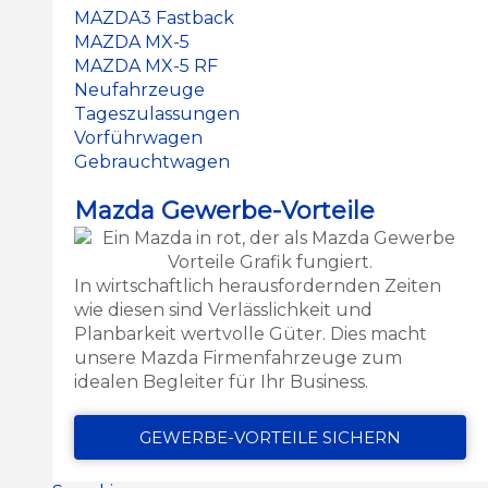
MAZDA3 Fastback
MAZDA MX-5
MAZDA MX-5 RF
Neufahrzeuge
Tageszulassungen
Vorführwagen
Gebrauchtwagen
Mazda Gewerbe-Vorteile
In wirtschaftlich herausfordernden Zeiten
wie diesen sind Verlässlichkeit und
Planbarkeit wertvolle Güter. Dies macht
unsere Mazda Firmenfahrzeuge zum
idealen Begleiter für Ihr Business.
GEWERBE-VORTEILE SICHERN