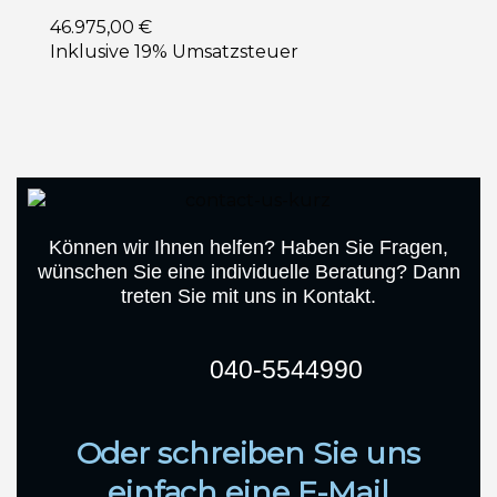
46.975,00 €
Inklusive 19% Umsatzsteuer
Können wir Ihnen helfen? Haben Sie Fragen,
wünschen Sie eine individuelle Beratung? Dann
treten Sie mit uns in Kontakt.
040-5544990
Oder schreiben Sie uns
einfach eine E-Mail