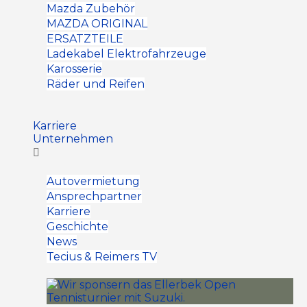
Mazda Zubehör
MAZDA ORIGINAL
ERSATZTEILE
Ladekabel Elektrofahrzeuge
Karosserie
Räder und Reifen
Karriere
Unternehmen
Autovermietung
Ansprechpartner
Karriere
Geschichte
News
Tecius & Reimers TV