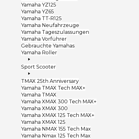
Yamaha YZ125
Yamaha YZ65
Yamaha TT-R125
Yamaha Neufahrzeuge
Yamaha Tageszulassungen
Yamaha Vorführer
Gebrauchte Yamahas
Yamaha Roller
Sport Scooter
TMAX 25th Anniversary
Yamaha TMAX Tech MAX+
Yamaha TMAX
Yamaha XMAX 300 Tech MAX+
Yamaha XMAX 300
Yamaha XMAX 125 Tech MAX+
Yamaha XMAX 125
Yamaha NMAX 155 Tech Max
Yamaha Nmax 125 Tech Max