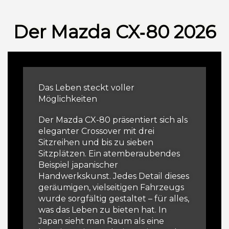
Der Mazda CX‑80 2026
Das Leben steckt voller
Möglichkeiten
Der Mazda CX-80 präsentiert sich als
eleganter Crossover mit drei
Sitzreihen und bis zu sieben
Sitzplätzen. Ein atemberaubendes
Beispiel japanischer
Handwerkskunst. Jedes Detail dieses
geräumigen, vielseitigen Fahrzeugs
wurde sorgfältig gestaltet – für alles,
was das Leben zu bieten hat. In
Japan sieht man Raum als eine