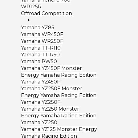
WR125R
Offroad Competition
Yamaha YZ85
Yamaha WR450F
Yamaha WR250F
Yamaha TT-R110
Yamaha TT-R50
Yamaha PW50
Yamaha YZ450F Monster
Energy Yamaha Racing Edition
Yamaha YZ450F
Yamaha YZ250F Monster
Energy Yamaha Racing Edition
Yamaha YZ250F
Yamaha YZ250 Monster
Energy Yamaha Racing Edition
Yamaha YZ250
Yamaha YZ125 Monster Energy
Yamaha Racing Edition