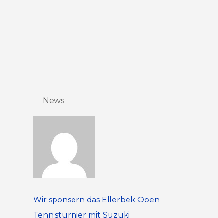
News
Wir sponsern das Ellerbek Open
Tennisturnier mit Suzuki