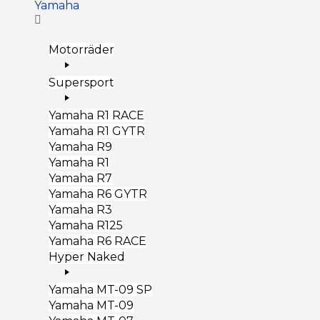
Yamaha
Motorräder
Supersport
Yamaha R1 RACE
Yamaha R1 GYTR
Yamaha R9
Yamaha R1
Yamaha R7
Yamaha R6 GYTR
Yamaha R3
Yamaha R125
Yamaha R6 RACE
Hyper Naked
Yamaha MT-09 SP
Yamaha MT-09