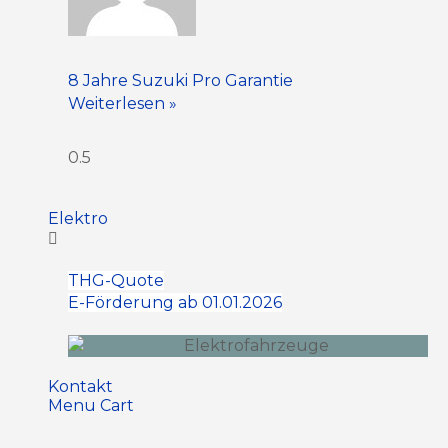
8 Jahre Suzuki Pro Garantie
Weiterlesen »
Elektro
THG-Quote
E-Förderung ab 01.01.2026
Kontakt
Menu Cart