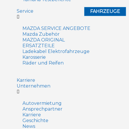
Service
FAHRZEUGE
MAZDA SERVICE ANGEBOTE
Mazda Zubehör
MAZDA ORIGINAL
ERSATZTEILE
Ladekabel Elektrofahrzeuge
Karosserie
Räder und Reifen
Karriere
Unternehmen
Autovermietung
Ansprechpartner
Karriere
Geschichte
News