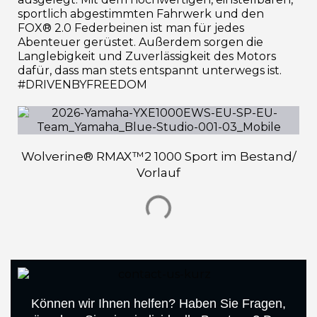
sportlich abgestimmten Fahrwerk und den
FOX® 2.0 Federbeinen ist man für jedes
Abenteuer gerüstet. Außerdem sorgen die
Langlebigkeit und Zuverlässigkeit des Motors
dafür, dass man stets entspannt unterwegs ist.
#DRIVENBYFREEDOM
Wolverine® RMAX™2 1000 Sport im Bestand/
Vorlauf
Können wir Ihnen helfen? Haben Sie Fragen,