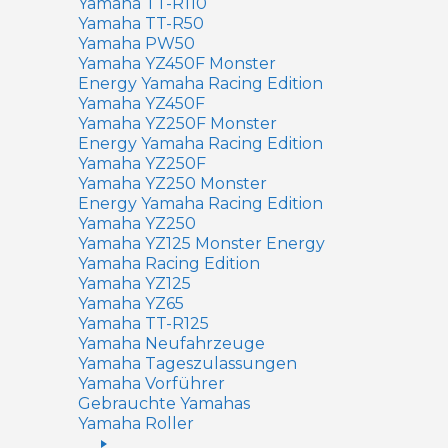
Yamaha TT-R110
Yamaha TT-R50
Yamaha PW50
Yamaha YZ450F Monster
Energy Yamaha Racing Edition
Yamaha YZ450F
Yamaha YZ250F Monster
Energy Yamaha Racing Edition
Yamaha YZ250F
Yamaha YZ250 Monster
Energy Yamaha Racing Edition
Yamaha YZ250
Yamaha YZ125 Monster Energy
Yamaha Racing Edition
Yamaha YZ125
Yamaha YZ65
Yamaha TT-R125
Yamaha Neufahrzeuge
Yamaha Tageszulassungen
Yamaha Vorführer
Gebrauchte Yamahas
Yamaha Roller