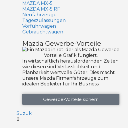
MAZDA MX-5
MAZDA MX-5 RF
Neufahrzeuge
Tageszulassungen
Vorführwagen
Gebrauchtwagen
Mazda Gewerbe-Vorteile
In wirtschaftlich herausfordernden Zeiten
wie diesen sind Verlässlichkeit und
Planbarkeit wertvolle Güter. Dies macht
unsere Mazda Firmenfahrzeuge zum
idealen Begleiter für Ihr Business.
Gewerbe-Vorteile sichern
Suzuki