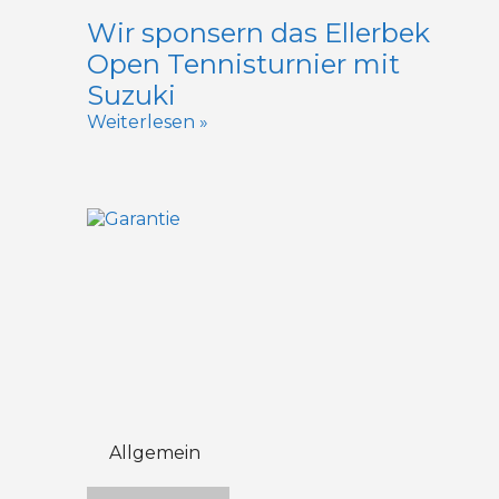
Wir sponsern das Ellerbek
Open Tennisturnier mit
Suzuki
Weiterlesen »
Allgemein