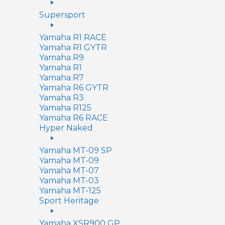
Supersport
Yamaha R1 RACE
Yamaha R1 GYTR
Yamaha R9
Yamaha R1
Yamaha R7
Yamaha R6 GYTR
Yamaha R3
Yamaha R125
Yamaha R6 RACE
Hyper Naked
Yamaha MT-09 SP
Yamaha MT-09
Yamaha MT-07
Yamaha MT-03
Yamaha MT-125
Sport Heritage
Yamaha XSR900 GP