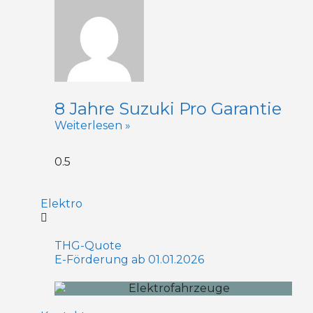
8 Jahre Suzuki Pro Garantie
Weiterlesen »
Elektro
THG-Quote
E-Förderung ab 01.01.2026