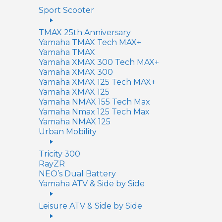
Sport Scooter
TMAX 25th Anniversary
Yamaha TMAX Tech MAX+
Yamaha TMAX
Yamaha XMAX 300 Tech MAX+
Yamaha XMAX 300
Yamaha XMAX 125 Tech MAX+
Yamaha XMAX 125
Yamaha NMAX 155 Tech Max
Yamaha Nmax 125 Tech Max
Yamaha NMAX 125
Urban Mobility
Tricity 300
RayZR
NEO’s Dual Battery
Yamaha ATV & Side by Side
Leisure ATV & Side by Side