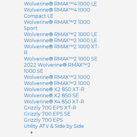
Wolverine® RMAX™4 1000 LE
Wolverine® RMAX™4 1000
Compact LE
Wolverine® RMAX™2 1000
Sport
Wolverine® RMAX™2 1000 LE
Wolverine® RMAX™2 1000 LE
Wolverine® RMAX™2 1000 XT-
R
Wolverine® RMAX™2 1000 SE
2022 Wolverine® RMAX™2
1000 SE
Wolverine® RMAX™2 1000
Wolverine® RMAX™2 1000
Wolverine® X2 850 XT-R
Wolverine® X2 850 SE
Wolverine® X4 850 XT-R
Grizzly 700 EPS XT-R
Grizzly 700 EPS SE
Grizzly 700 EPS
Utility ATV & Side by Side