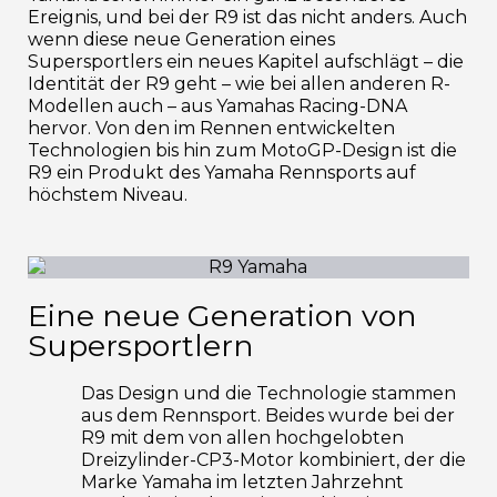
Ereignis, und bei der R9 ist das nicht anders. Auch
wenn diese neue Generation eines
Supersportlers ein neues Kapitel aufschlägt – die
Identität der R9 geht – wie bei allen anderen R-
Modellen auch – aus Yamahas Racing-DNA
hervor. Von den im Rennen entwickelten
Technologien bis hin zum MotoGP-Design ist die
R9 ein Produkt des Yamaha Rennsports auf
höchstem Niveau.
Eine neue Generation von
Supersportlern
Das Design und die Technologie stammen
aus dem Rennsport. Beides wurde bei der
R9 mit dem von allen hochgelobten
Dreizylinder-CP3-Motor kombiniert, der die
Marke Yamaha im letzten Jahrzehnt