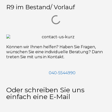
R9 im Bestand/ Vorlauf
Können wir Ihnen helfen? Haben Sie Fragen,
wünschen Sie eine individuelle Beratung? Dann
treten Sie mit uns in Kontakt.
040-5544990
Oder schreiben Sie uns
einfach eine E-Mail