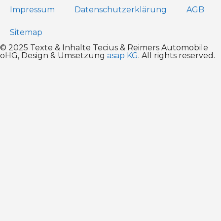
Impressum
Datenschutz­erklärung
AGB
Sitemap
© 2025 Texte & Inhalte Tecius & Reimers Automobile
oHG, Design & Umsetzung
asap KG
. All rights reserved.