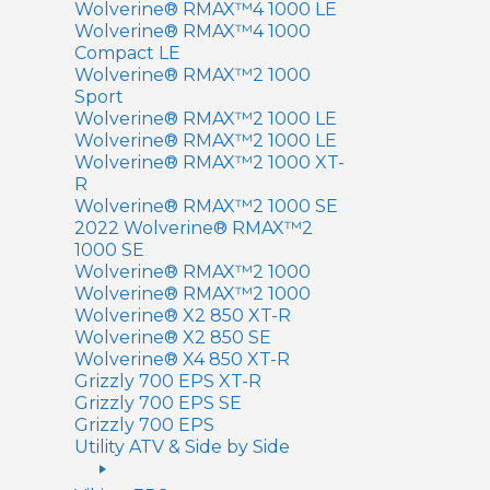
Wolverine® RMAX™4 1000 LE
Wolverine® RMAX™4 1000
Compact LE
Wolverine® RMAX™2 1000
Sport
Wolverine® RMAX™2 1000 LE
Wolverine® RMAX™2 1000 LE
Wolverine® RMAX™2 1000 XT-
R
Wolverine® RMAX™2 1000 SE
2022 Wolverine® RMAX™2
1000 SE
Wolverine® RMAX™2 1000
Wolverine® RMAX™2 1000
Wolverine® X2 850 XT-R
Wolverine® X2 850 SE
Wolverine® X4 850 XT-R
Grizzly 700 EPS XT-R
Grizzly 700 EPS SE
Grizzly 700 EPS
Utility ATV & Side by Side