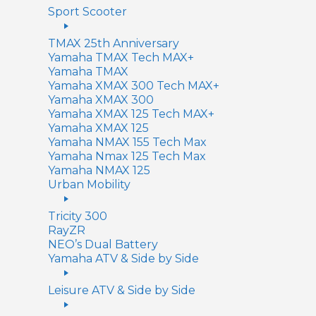
Sport Scooter
TMAX 25th Anniversary
Yamaha TMAX Tech MAX+
Yamaha TMAX
Yamaha XMAX 300 Tech MAX+
Yamaha XMAX 300
Yamaha XMAX 125 Tech MAX+
Yamaha XMAX 125
Yamaha NMAX 155 Tech Max
Yamaha Nmax 125 Tech Max
Yamaha NMAX 125
Urban Mobility
Tricity 300
RayZR
NEO’s Dual Battery
Yamaha ATV & Side by Side
Leisure ATV & Side by Side