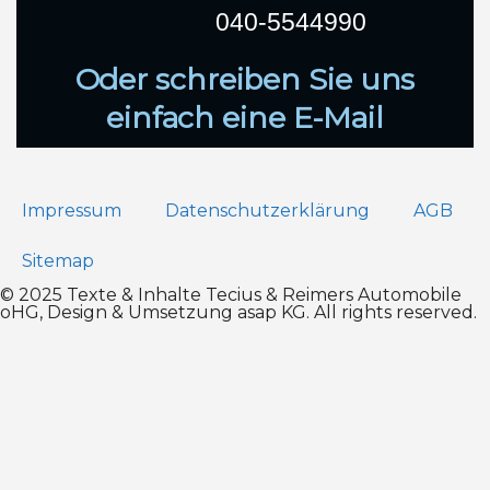
040-5544990
Oder schreiben Sie uns
einfach eine E-Mail
Impressum
Datenschutz­erklärung
AGB
Sitemap
© 2025 Texte & Inhalte Tecius & Reimers Automobile
oHG, Design & Umsetzung
asap KG
. All rights reserved.