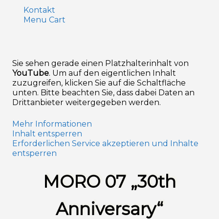
Kontakt
Menu Cart
Sie sehen gerade einen Platzhalterinhalt von
YouTube
. Um auf den eigentlichen Inhalt
zuzugreifen, klicken Sie auf die Schaltfläche
unten. Bitte beachten Sie, dass dabei Daten an
Drittanbieter weitergegeben werden.
Mehr Informationen
Inhalt entsperren
Erforderlichen Service akzeptieren und Inhalte
entsperren
MORO 07 „30th
Anniversary“