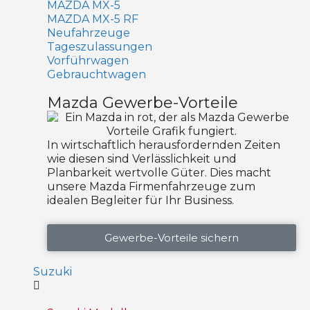
MAZDA MX-5
MAZDA MX-5 RF
Neufahrzeuge
Tageszulassungen
Vorführwagen
Gebrauchtwagen
Mazda Gewerbe-Vorteile
In wirtschaftlich herausfordernden Zeiten
wie diesen sind Verlässlichkeit und
Planbarkeit wertvolle Güter. Dies macht
unsere Mazda Firmenfahrzeuge zum
idealen Begleiter für Ihr Business.
Gewerbe-Vorteile sichern
Suzuki