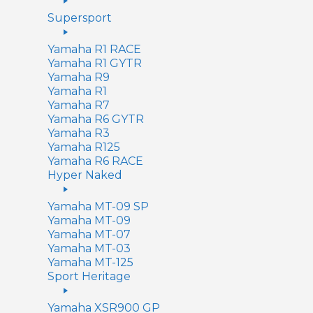
Supersport
Yamaha R1 RACE
Yamaha R1 GYTR
Yamaha R9
Yamaha R1
Yamaha R7
Yamaha R6 GYTR
Yamaha R3
Yamaha R125
Yamaha R6 RACE
Hyper Naked
Yamaha MT-09 SP
Yamaha MT-09
Yamaha MT-07
Yamaha MT-03
Yamaha MT-125
Sport Heritage
Yamaha XSR900 GP