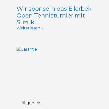
Wir sponsern das Ellerbek
Open Tennisturnier mit
Suzuki
Weiterlesen »
Allgemein