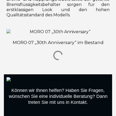
Bremsflüssigkeitsbehälter sorgen für den
erstklassigen Look und den hohen
Qualitätsstandard des Modells.
MORO 07 „30th Anniversary“ im Bestand
Können wir Ihnen helfen? Haben Sie Fragen,
wünschen Sie eine individuelle Beratung? Dann
treten Sie mit uns in Kontakt.