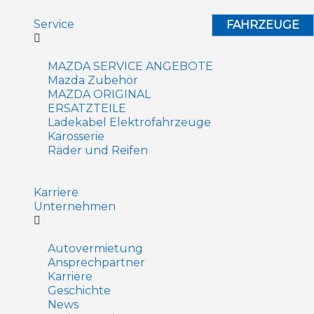
Service
FAHRZEUGE
MAZDA SERVICE ANGEBOTE
Mazda Zubehör
MAZDA ORIGINAL
ERSATZTEILE
Ladekabel Elektrofahrzeuge
Karosserie
Räder und Reifen
Karriere
Unternehmen
Autovermietung
Ansprechpartner
Karriere
Geschichte
News