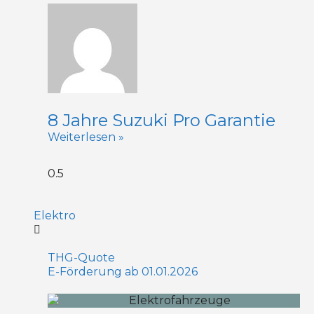
8 Jahre Suzuki Pro Garantie
Weiterlesen »
Elektro
THG-Quote
E-Förderung ab 01.01.2026