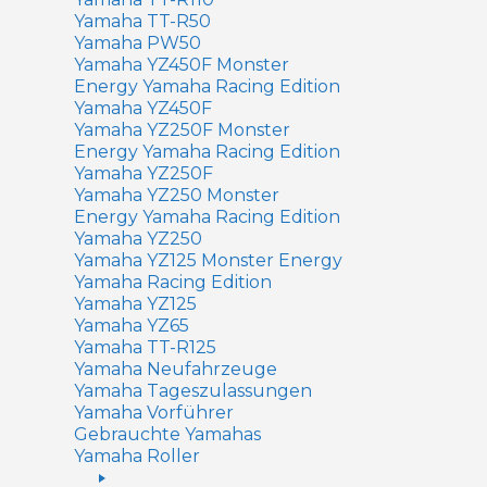
Yamaha TT-R50
Yamaha PW50
Yamaha YZ450F Monster
Energy Yamaha Racing Edition
Yamaha YZ450F
Yamaha YZ250F Monster
Energy Yamaha Racing Edition
Yamaha YZ250F
Yamaha YZ250 Monster
Energy Yamaha Racing Edition
Yamaha YZ250
Yamaha YZ125 Monster Energy
Yamaha Racing Edition
Yamaha YZ125
Yamaha YZ65
Yamaha TT-R125
Yamaha Neufahrzeuge
Yamaha Tageszulassungen
Yamaha Vorführer
Gebrauchte Yamahas
Yamaha Roller