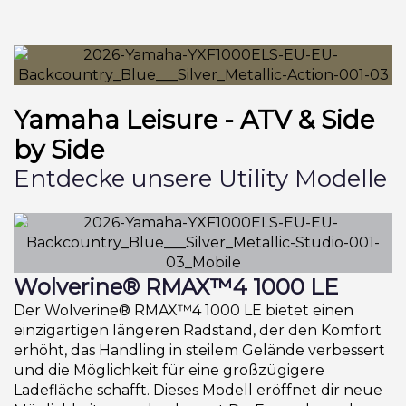
Yamaha Leisure - ATV & Side
by Side
Entdecke unsere Utility Modelle
Wolverine® RMAX™4 1000 LE
Der Wolverine® RMAX™4 1000 LE bietet einen
einzigartigen längeren Radstand, der den Komfort
erhöht, das Handling in steilem Gelände verbessert
und die Möglichkeit für eine großzügigere
Ladefläche schafft. Dieses Modell eröffnet dir neue