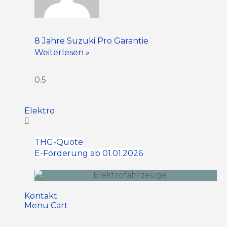
8 Jahre Suzuki Pro Garantie
Weiterlesen »
Elektro
THG-Quote
E-Förderung ab 01.01.2026
Kontakt
Menu Cart