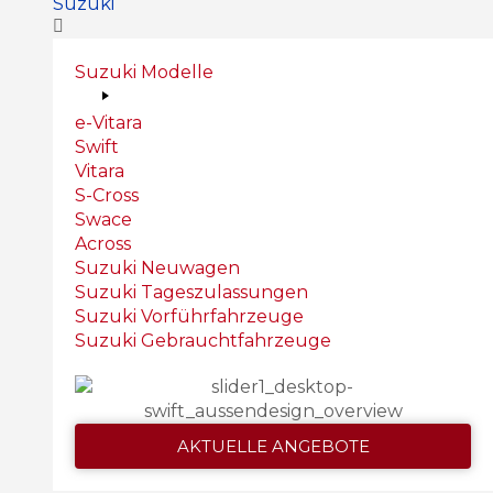
Suzuki
Suzuki Modelle
e-Vitara
Swift
Vitara
S-Cross
Swace
Across
Suzuki Neuwagen
Suzuki Tageszulassungen
Suzuki Vorführfahrzeuge
Suzuki Gebrauchtfahrzeuge
AKTUELLE ANGEBOTE