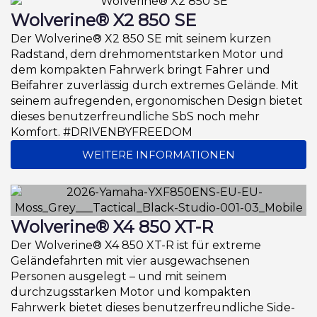
Wolverine® X2 850 SE
Der Wolverine® X2 850 SE mit seinem kurzen
Radstand, dem drehmomentstarken Motor und
dem kompakten Fahrwerk bringt Fahrer und
Beifahrer zuverlässig durch extremes Gelände. Mit
seinem aufregenden, ergonomischen Design bietet
dieses benutzerfreundliche SbS noch mehr
Komfort. #DRIVENBYFREEDOM
WEITERE INFORMATIONEN
Wolverine® X4 850 XT-R
Der Wolverine® X4 850 XT-R ist für extreme
Geländefahrten mit vier ausgewachsenen
Personen ausgelegt – und mit seinem
durchzugsstarken Motor und kompakten
Fahrwerk bietet dieses benutzerfreundliche Side-