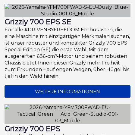
Grizzly 700 EPS SE
Für alle #DRIVENBYFREEDOM Enthusiasten, die
eine Maschine mit einzigartigen Merkmalen suchen,
ist unser robuster und kompakter Grizzly 700 EPS
Special Edition (SE) die erste Wahl. Mit dem
ausgereiften 686-cm³-Motor und seinem robusten
Chassis bietet Ihnen dieser Grizzly mehr Freiheit
zum Erkunden – auf engen Wegen, über Hügel bis
tief in den Wald hinein.
WEITERE INFORMATIONEN
Grizzly 700 EPS