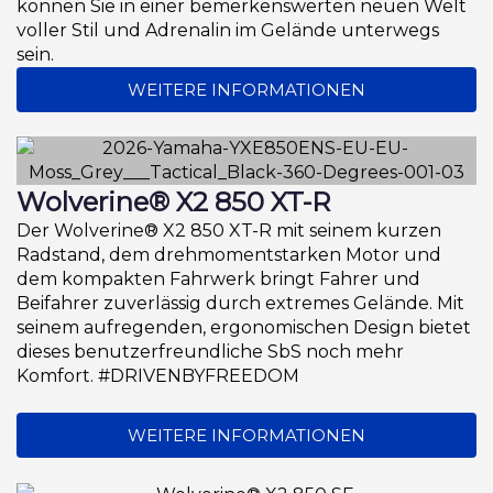
können Sie in einer bemerkenswerten neuen Welt
voller Stil und Adrenalin im Gelände unterwegs
sein.
WEITERE INFORMATIONEN
Wolverine® X2 850 XT-R
Der Wolverine® X2 850 XT-R mit seinem kurzen
Radstand, dem drehmomentstarken Motor und
dem kompakten Fahrwerk bringt Fahrer und
Beifahrer zuverlässig durch extremes Gelände. Mit
seinem aufregenden, ergonomischen Design bietet
dieses benutzerfreundliche SbS noch mehr
Komfort. #DRIVENBYFREEDOM
WEITERE INFORMATIONEN