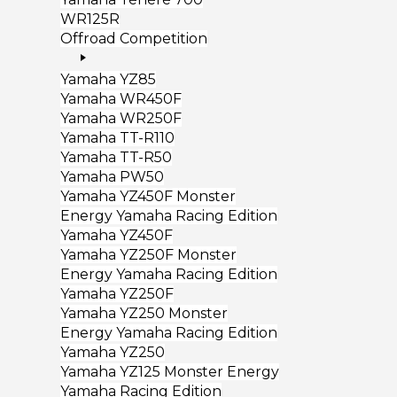
WR125R
Offroad Competition
Yamaha YZ85
Yamaha WR450F
Yamaha WR250F
Yamaha TT-R110
Yamaha TT-R50
Yamaha PW50
Yamaha YZ450F Monster
Energy Yamaha Racing Edition
Yamaha YZ450F
Yamaha YZ250F Monster
Energy Yamaha Racing Edition
Yamaha YZ250F
Yamaha YZ250 Monster
Energy Yamaha Racing Edition
Yamaha YZ250
Yamaha YZ125 Monster Energy
Yamaha Racing Edition