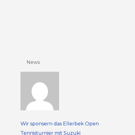
News
Wir sponsern das Ellerbek Open
Tennisturnier mit Suzuki