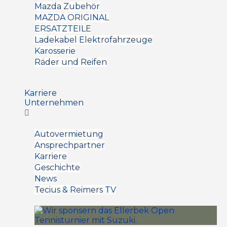
Mazda Zubehör
MAZDA ORIGINAL
ERSATZTEILE
Ladekabel Elektrofahrzeuge
Karosserie
Räder und Reifen
Karriere
Unternehmen
Autovermietung
Ansprechpartner
Karriere
Geschichte
News
Tecius & Reimers TV