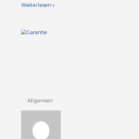
Weiterlesen »
Allgemein