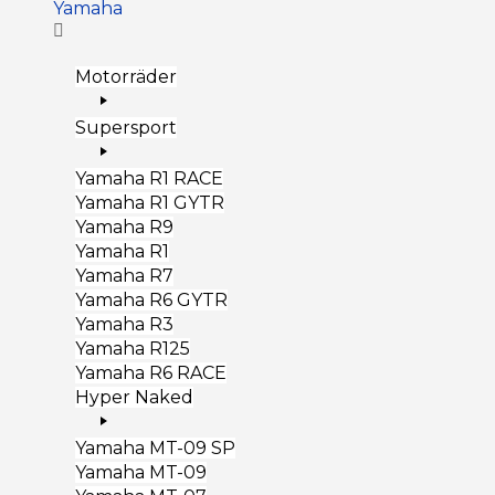
Yamaha
Motorräder
Supersport
Yamaha R1 RACE
Yamaha R1 GYTR
Yamaha R9
Yamaha R1
Yamaha R7
Yamaha R6 GYTR
Yamaha R3
Yamaha R125
Yamaha R6 RACE
Hyper Naked
Yamaha MT-09 SP
Yamaha MT-09