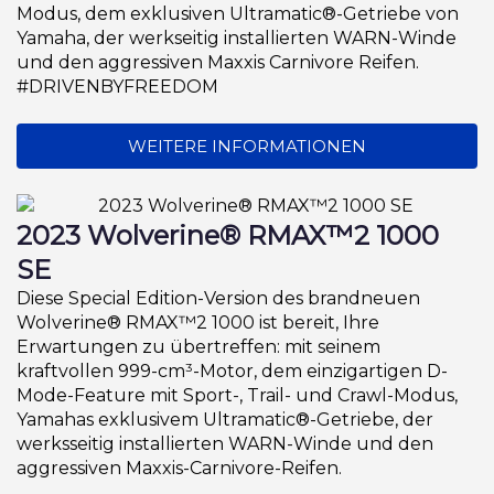
Modus, dem exklusiven Ultramatic®-Getriebe von
Yamaha, der werkseitig installierten WARN-Winde
und den aggressiven Maxxis Carnivore Reifen.
#DRIVENBYFREEDOM
WEITERE INFORMATIONEN
2023 Wolverine® RMAX™2 1000
SE
Diese Special Edition-Version des brandneuen
Wolverine® RMAX™2 1000 ist bereit, Ihre
Erwartungen zu übertreffen: mit seinem
kraftvollen 999-cm³-Motor, dem einzigartigen D-
Mode-Feature mit Sport-, Trail- und Crawl-Modus,
Yamahas exklusivem Ultramatic®-Getriebe, der
werksseitig installierten WARN-Winde und den
aggressiven Maxxis-Carnivore-Reifen.