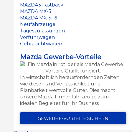
MAZDA3 Fastback
MAZDA MX-5
MAZDA MX-5 RF
Neufahrzeuge
Tageszulassungen
Vorführwagen
Gebrauchtwagen
Mazda Gewerbe-Vorteile
In wirtschaftlich herausfordernden Zeiten
wie diesen sind Verlässlichkeit und
Planbarkeit wertvolle Güter. Dies macht
unsere Mazda Firmenfahrzeuge zum
idealen Begleiter für Ihr Business.
GEWERBE-VORTEILE SICHERN