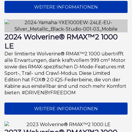
WEITERE INFORMATIONEN
2024 Wolverine® RMAX™2 1000
LE
Der limitierte Wolverine® RMAX™2 1000 übertrifft
alle Erwartungen, dank kraftvollem 999 cm³ Motor
sowie des RMAX-spezifischen D-Mode-Features mit
Sport-, Trail- und Crawl-Modus. Diese Limited
Edition hat FOX® 2.0 iQS-Federbeine, die von der
Kabine aus einstellbar sind und noch mehr Komfort
bieten. #DRIVENBYFREEDOM
WEITERE INFORMATIONEN