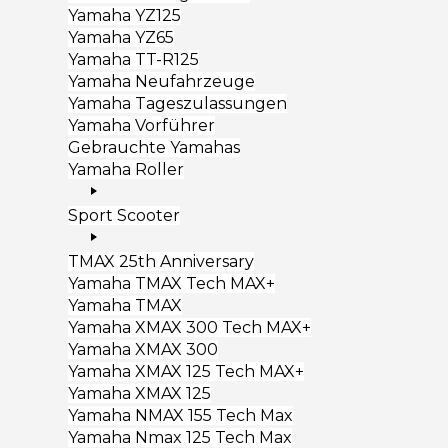
Yamaha YZ125
Yamaha YZ65
Yamaha TT-R125
Yamaha Neufahrzeuge
Yamaha Tageszulassungen
Yamaha Vorführer
Gebrauchte Yamahas
Yamaha Roller
Sport Scooter
TMAX 25th Anniversary
Yamaha TMAX Tech MAX+
Yamaha TMAX
Yamaha XMAX 300 Tech MAX+
Yamaha XMAX 300
Yamaha XMAX 125 Tech MAX+
Yamaha XMAX 125
Yamaha NMAX 155 Tech Max
Yamaha Nmax 125 Tech Max