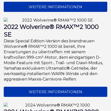
WEITERE INFORMATIONEN
2022 Wolverine® RMAX™2 1000
SE
Diese Special Edition-Version des brandneuen
Wolverine® RMAX™2 1000 ist bereit, Ihre
Erwartungen zu übertreffen: mit seinem
kraftvollen 999-cm³-Motor, dem einzigartigen D-
Mode-Feature mit Sport-, Trail- und Crawl-Modus,
Yamahas exklusivem Ultramatic®-Getriebe, der
werksseitig installierten WARN-Winde und den
aggressiven Maxxis-Carnivore-Reifen.
WEITERE INFORMATIONEN