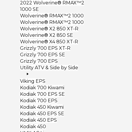
2022 Wolverine® RMAX™2
1000 SE
Wolverine® RMAX™2 1000
Wolverine® RMAX™2 1000
Wolverine® X2 850 XT-R
Wolverine® X2 850 SE
Wolverine® X4 850 XT-R
Grizzly 700 EPS XT-R
Grizzly 700 EPS SE
Grizzly 700 EPS
Utility ATV & Side by Side
Viking EPS
Kodiak 700 Kiwami
Kodiak 700 EPS SE
Kodiak 700 EPS
Kodiak 450 Kiwami
Kodiak 450 EPS SE
Kodiak 450 EPS
Kodiak 450