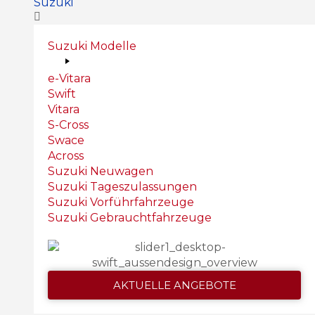
Suzuki
Suzuki Modelle
e-Vitara
Swift
Vitara
S-Cross
Swace
Across
Suzuki Neuwagen
Suzuki Tageszulassungen
Suzuki Vorführfahrzeuge
Suzuki Gebrauchtfahrzeuge
AKTUELLE ANGEBOTE