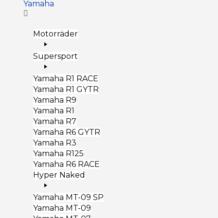
Yamaha
Motorräder
Supersport
Yamaha R1 RACE
Yamaha R1 GYTR
Yamaha R9
Yamaha R1
Yamaha R7
Yamaha R6 GYTR
Yamaha R3
Yamaha R125
Yamaha R6 RACE
Hyper Naked
Yamaha MT-09 SP
Yamaha MT-09