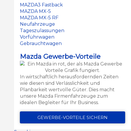
MAZDA3 Fastback
MAZDA MX-5
MAZDA MX-5 RF
Neufahrzeuge
Tageszulassungen
Vorführwagen
Gebrauchtwagen
Mazda Gewerbe-Vorteile
In wirtschaftlich herausfordernden Zeiten
wie diesen sind Verlässlichkeit und
Planbarkeit wertvolle Güter. Dies macht
unsere Mazda Firmenfahrzeuge zum
idealen Begleiter für Ihr Business.
GEWERBE-VORTEILE SICHERN