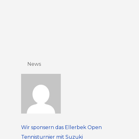
News
Wir sponsern das Ellerbek Open
Tennisturnier mit Suzuki