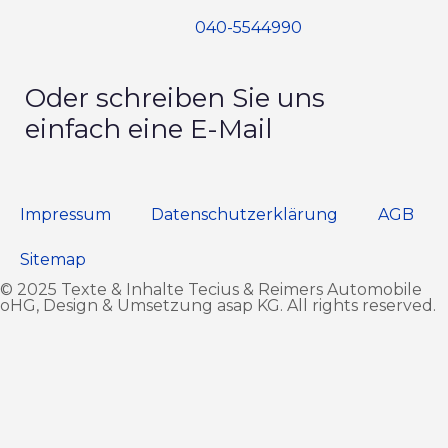
040-5544990
Oder schreiben Sie uns
einfach eine E-Mail
Impressum
Datenschutz­erklärung
AGB
Sitemap
© 2025 Texte & Inhalte Tecius & Reimers Automobile
oHG, Design & Umsetzung
asap KG
. All rights reserved.