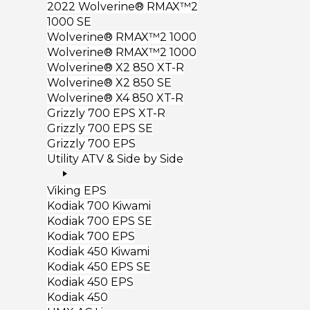
2022 Wolverine® RMAX™2
1000 SE
Wolverine® RMAX™2 1000
Wolverine® RMAX™2 1000
Wolverine® X2 850 XT-R
Wolverine® X2 850 SE
Wolverine® X4 850 XT-R
Grizzly 700 EPS XT-R
Grizzly 700 EPS SE
Grizzly 700 EPS
Utility ATV & Side by Side
Viking EPS
Kodiak 700 Kiwami
Kodiak 700 EPS SE
Kodiak 700 EPS
Kodiak 450 Kiwami
Kodiak 450 EPS SE
Kodiak 450 EPS
Kodiak 450