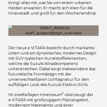
bringt alles mit, was Sie von einem urbanen
Helden erwarten. Er macht sich klein für die
Innenstadt und groß für den Wochenendtrip.
Der neue e VITARA besticht durch markante
Linien und ein dynamisches, modernes Design
mit SUV-typischen Kunststoffelementen,
welche die Suzuki Allradkompetenz
unterstreichen. Dabei sorgt insbesondere das
futuristische Frontdesign mit der
unverwechselbaren Lichtsignatur für den
auffälligen Look des Suzuki Elektro-SUVs.
3
Im zweifarbigen Innenraum
überzeugt der
e VITARA mit großzügigem Platzangebot,
modernem Materialmix und einer