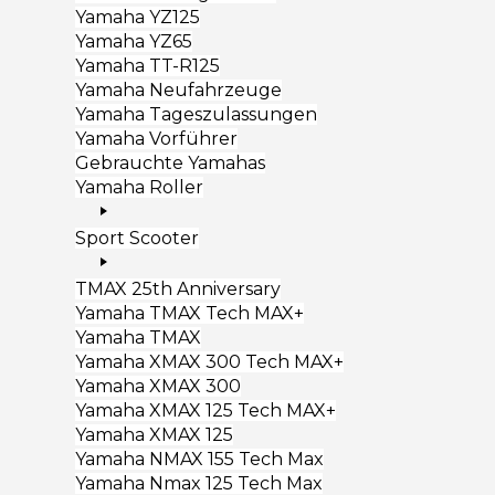
Yamaha YZ125
Yamaha YZ65
Yamaha TT-R125
Yamaha Neufahrzeuge
Yamaha Tageszulassungen
Yamaha Vorführer
Gebrauchte Yamahas
Yamaha Roller
Sport Scooter
TMAX 25th Anniversary
Yamaha TMAX Tech MAX+
Yamaha TMAX
Yamaha XMAX 300 Tech MAX+
Yamaha XMAX 300
Yamaha XMAX 125 Tech MAX+
Yamaha XMAX 125
Yamaha NMAX 155 Tech Max
Yamaha Nmax 125 Tech Max