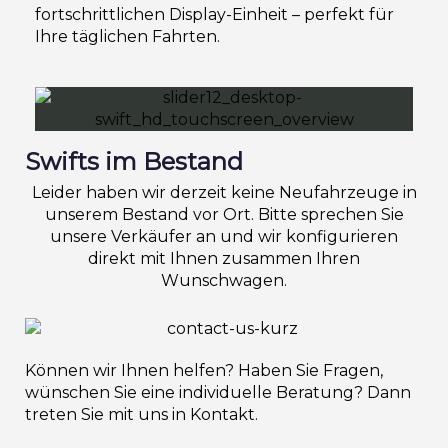
fortschrittlichen Display-Einheit – perfekt für
Ihre täglichen Fahrten.
Swifts im Bestand
Leider haben wir derzeit keine Neufahrzeuge in
unserem Bestand vor Ort. Bitte sprechen Sie
unsere Verkäufer an und wir konfigurieren
direkt mit Ihnen zusammen Ihren
Wunschwagen.
Können wir Ihnen helfen? Haben Sie Fragen,
wünschen Sie eine individuelle Beratung? Dann
treten Sie mit uns in Kontakt.