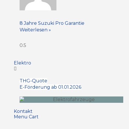
8 Jahre Suzuki Pro Garantie
Weiterlesen »
Elektro
THG-Quote
E-Förderung ab 01.01.2026
Kontakt
Menu Cart