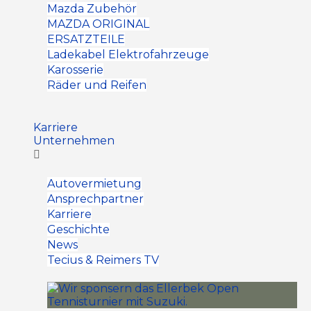
Mazda Zubehör
MAZDA ORIGINAL
ERSATZTEILE
Ladekabel Elektrofahrzeuge
Karosserie
Räder und Reifen
Karriere
Unternehmen
Autovermietung
Ansprechpartner
Karriere
Geschichte
News
Tecius & Reimers TV