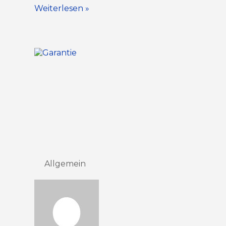
Weiterlesen »
Allgemein