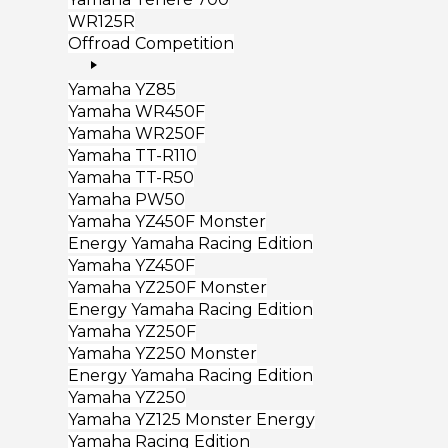
WR125R
Offroad Competition
Yamaha YZ85
Yamaha WR450F
Yamaha WR250F
Yamaha TT-R110
Yamaha TT-R50
Yamaha PW50
Yamaha YZ450F Monster
Energy Yamaha Racing Edition
Yamaha YZ450F
Yamaha YZ250F Monster
Energy Yamaha Racing Edition
Yamaha YZ250F
Yamaha YZ250 Monster
Energy Yamaha Racing Edition
Yamaha YZ250
Yamaha YZ125 Monster Energy
Yamaha Racing Edition