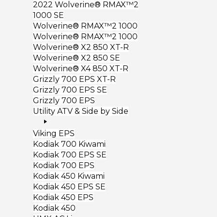
2022 Wolverine® RMAX™2
1000 SE
Wolverine® RMAX™2 1000
Wolverine® RMAX™2 1000
Wolverine® X2 850 XT-R
Wolverine® X2 850 SE
Wolverine® X4 850 XT-R
Grizzly 700 EPS XT-R
Grizzly 700 EPS SE
Grizzly 700 EPS
Utility ATV & Side by Side
Viking EPS
Kodiak 700 Kiwami
Kodiak 700 EPS SE
Kodiak 700 EPS
Kodiak 450 Kiwami
Kodiak 450 EPS SE
Kodiak 450 EPS
Kodiak 450