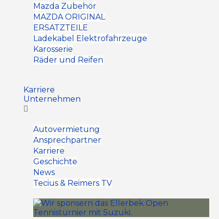
Mazda Zubehör
MAZDA ORIGINAL
ERSATZTEILE
Ladekabel Elektrofahrzeuge
Karosserie
Räder und Reifen
Karriere
Unternehmen
Autovermietung
Ansprechpartner
Karriere
Geschichte
News
Tecius & Reimers TV