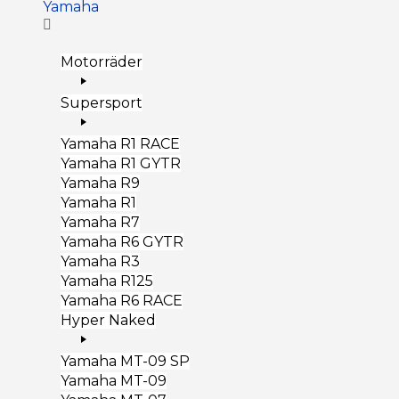
Yamaha
Motorräder
Supersport
Yamaha R1 RACE
Yamaha R1 GYTR
Yamaha R9
Yamaha R1
Yamaha R7
Yamaha R6 GYTR
Yamaha R3
Yamaha R125
Yamaha R6 RACE
Hyper Naked
Yamaha MT-09 SP
Yamaha MT-09