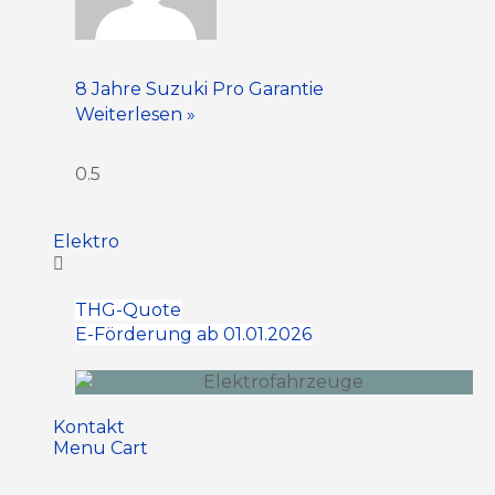
8 Jahre Suzuki Pro Garantie
Weiterlesen »
Elektro
THG-Quote
E-Förderung ab 01.01.2026
Kontakt
Menu Cart