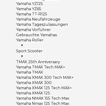
Yamaha YZ125
Yamaha YZ65
Yamaha TT-R125
Yamaha Neufahrzeuge
Yamaha Tageszulassungen
Yamaha Vorführer
Gebrauchte Yamahas
Yamaha Roller
Sport Scooter
TMAX 25th Anniversary
Yamaha TMAX Tech MAX+
Yamaha TMAX
Yamaha XMAX 300 Tech MAX+
Yamaha XMAX 300
Yamaha XMAX 125 Tech MAX+
Yamaha XMAX 125
Yamaha NMAX 155 Tech Max
Yamaha Nmax 125 Tech Max