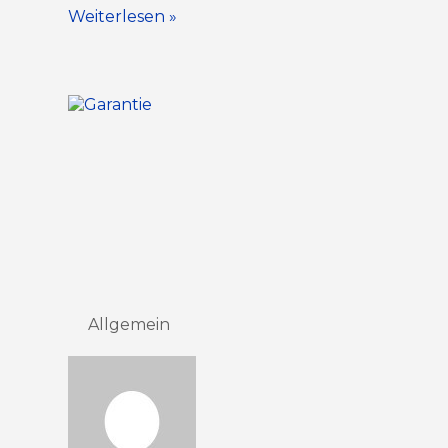
Weiterlesen »
Allgemein