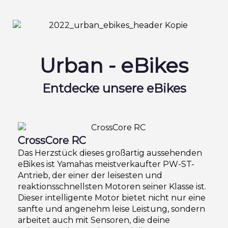
Urban - eBikes
Entdecke unsere eBikes
CrossCore RC
Das Herzstück dieses großartig aussehenden
eBikes ist Yamahas meistverkaufter PW-ST-
Antrieb, der einer der leisesten und
reaktionsschnellsten Motoren seiner Klasse ist.
Dieser intelligente Motor bietet nicht nur eine
sanfte und angenehm leise Leistung, sondern
arbeitet auch mit Sensoren, die deine