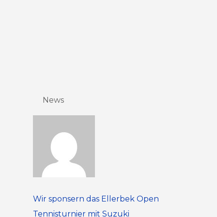
News
Wir sponsern das Ellerbek Open
Tennisturnier mit Suzuki