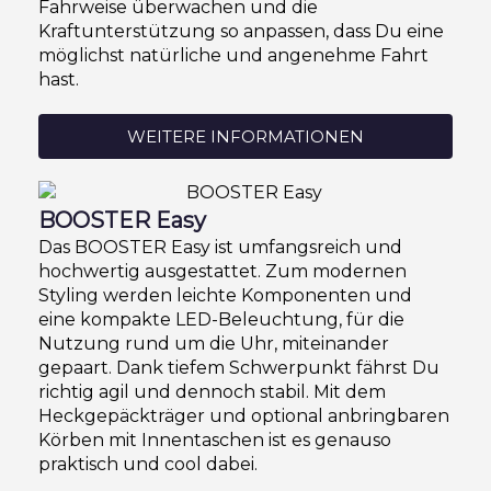
Fahrweise überwachen und die
Kraftunterstützung so anpassen, dass Du eine
möglichst natürliche und angenehme Fahrt
hast.
WEITERE INFORMATIONEN
BOOSTER Easy
Das BOOSTER Easy ist umfangsreich und
hochwertig ausgestattet. Zum modernen
Styling werden leichte Komponenten und
eine kompakte LED-Beleuchtung, für die
Nutzung rund um die Uhr, miteinander
gepaart. Dank tiefem Schwerpunkt fährst Du
richtig agil und dennoch stabil. Mit dem
Heckgepäckträger und optional anbringbaren
Körben mit Innentaschen ist es genauso
praktisch und cool dabei.