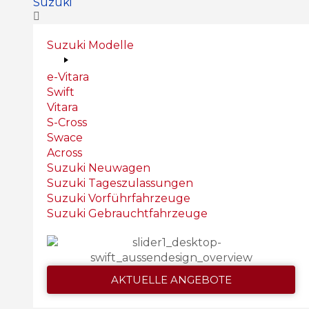
Suzuki
Suzuki Modelle
e-Vitara
Swift
Vitara
S-Cross
Swace
Across
Suzuki Neuwagen
Suzuki Tageszulassungen
Suzuki Vorführfahrzeuge
Suzuki Gebrauchtfahrzeuge
AKTUELLE ANGEBOTE