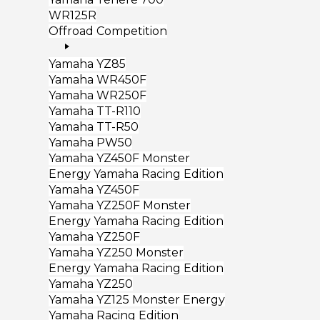
WR125R
Offroad Competition
Yamaha YZ85
Yamaha WR450F
Yamaha WR250F
Yamaha TT-R110
Yamaha TT-R50
Yamaha PW50
Yamaha YZ450F Monster
Energy Yamaha Racing Edition
Yamaha YZ450F
Yamaha YZ250F Monster
Energy Yamaha Racing Edition
Yamaha YZ250F
Yamaha YZ250 Monster
Energy Yamaha Racing Edition
Yamaha YZ250
Yamaha YZ125 Monster Energy
Yamaha Racing Edition