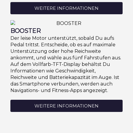
WEITERE INFORMATIONEN
BOOSTER
Der leise Motor unterstützt, sobald Du aufs
Pedal trittst. Entscheide, ob es auf maximale
Unterstützung oder hohe Reichweite
ankommt, und wähle aus fünf Fahrstufen aus.
Auf dem Vollfarb-TFT-Display behältst Du
Informationen wie Geschwindigkeit,
Reichweite und Batteriekapazität im Auge. Ist
das Smartphone verbunden, werden auch
Navigations- und Fitness-Apps angezeigt.
WEITERE INFORMATIONEN