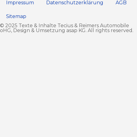
Impressum
Datenschutz­erklärung
AGB
Sitemap
© 2025 Texte & Inhalte Tecius & Reimers Automobile
oHG, Design & Umsetzung
asap KG
. All rights reserved.