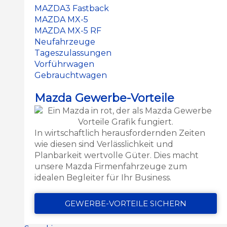
MAZDA3 Fastback
MAZDA MX-5
MAZDA MX-5 RF
Neufahrzeuge
Tageszulassungen
Vorführwagen
Gebrauchtwagen
Mazda Gewerbe-Vorteile
In wirtschaftlich herausfordernden Zeiten
wie diesen sind Verlässlichkeit und
Planbarkeit wertvolle Güter. Dies macht
unsere Mazda Firmenfahrzeuge zum
idealen Begleiter für Ihr Business.
GEWERBE-VORTEILE SICHERN