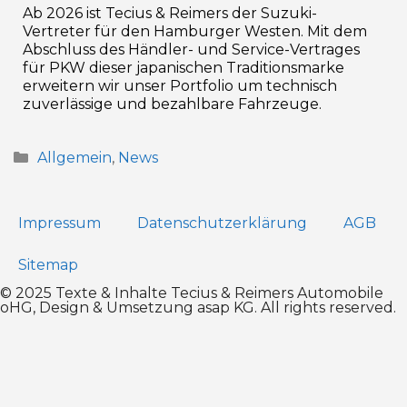
Ab 2026 ist Tecius & Reimers der Suzuki-
Vertreter für den Hamburger Westen. Mit dem
Abschluss des Händler- und Service-Vertrages
für PKW dieser japanischen Traditionsmarke
erweitern wir unser Portfolio um technisch
zuverlässige und bezahlbare Fahrzeuge.
Allgemein
,
News
Impressum
Datenschutz­erklärung
AGB
Sitemap
© 2025 Texte & Inhalte Tecius & Reimers Automobile
oHG, Design & Umsetzung
asap KG
. All rights reserved.