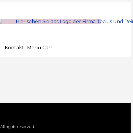
Kontakt
Menu Cart
. All rights reserved.