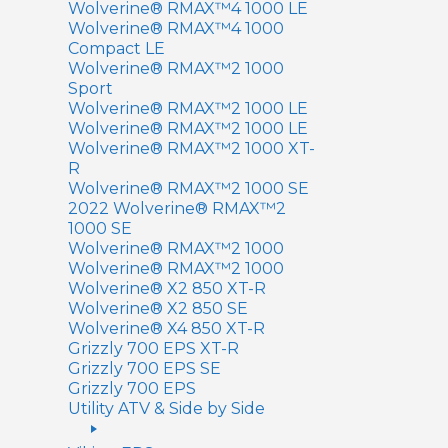
Wolverine® RMAX™4 1000 LE
Wolverine® RMAX™4 1000
Compact LE
Wolverine® RMAX™2 1000
Sport
Wolverine® RMAX™2 1000 LE
Wolverine® RMAX™2 1000 LE
Wolverine® RMAX™2 1000 XT-
R
Wolverine® RMAX™2 1000 SE
2022 Wolverine® RMAX™2
1000 SE
Wolverine® RMAX™2 1000
Wolverine® RMAX™2 1000
Wolverine® X2 850 XT-R
Wolverine® X2 850 SE
Wolverine® X4 850 XT-R
Grizzly 700 EPS XT-R
Grizzly 700 EPS SE
Grizzly 700 EPS
Utility ATV & Side by Side