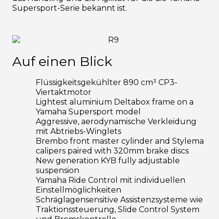
Supersport-Serie bekannt ist.
Auf einen Blick
Flüssigkeitsgekühlter 890 cm³ CP3-
Viertaktmotor
Lightest aluminium Deltabox frame on a
Yamaha Supersport model
Aggressive, aerodynamische Verkleidung
mit Abtriebs-Winglets
Brembo front master cylinder and Stylema
calipers paired with 320mm brake discs
New generation KYB fully adjustable
suspension
Yamaha Ride Control mit individuellen
Einstellmöglichkeiten
Schräglagensensitive Assistenzsysteme wie
Traktionssteuerung, Slide Control System