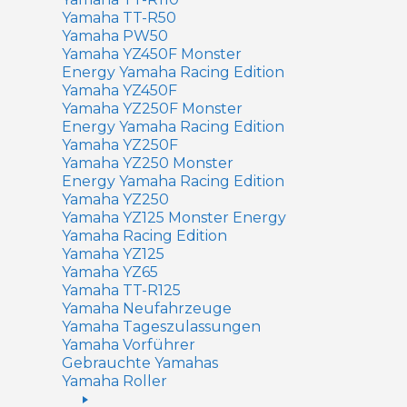
Yamaha TT-R50
Yamaha PW50
Yamaha YZ450F Monster
Energy Yamaha Racing Edition
Yamaha YZ450F
Yamaha YZ250F Monster
Energy Yamaha Racing Edition
Yamaha YZ250F
Yamaha YZ250 Monster
Energy Yamaha Racing Edition
Yamaha YZ250
Yamaha YZ125 Monster Energy
Yamaha Racing Edition
Yamaha YZ125
Yamaha YZ65
Yamaha TT-R125
Yamaha Neufahrzeuge
Yamaha Tageszulassungen
Yamaha Vorführer
Gebrauchte Yamahas
Yamaha Roller