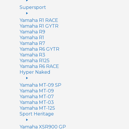
Supersport
Yamaha R1 RACE
Yamaha R1 GYTR
Yamaha R9
Yamaha R1
Yamaha R7
Yamaha R6 GYTR
Yamaha R3
Yamaha R125
Yamaha R6 RACE
Hyper Naked
Yamaha MT-09 SP
Yamaha MT-09
Yamaha MT-07
Yamaha MT-03
Yamaha MT-125
Sport Heritage
Yamaha XSR900 GP