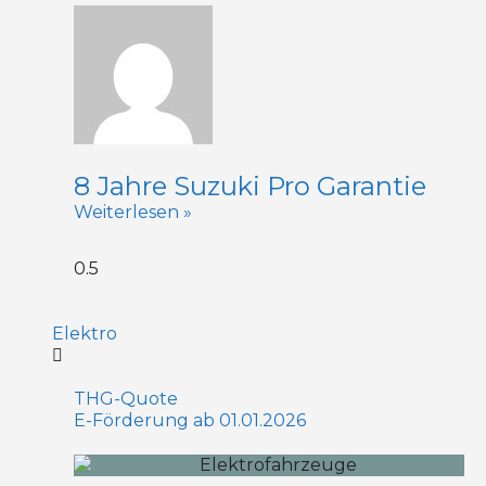
8 Jahre Suzuki Pro Garantie
Weiterlesen »
Elektro
THG-Quote
E-Förderung ab 01.01.2026