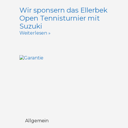
Wir sponsern das Ellerbek
Open Tennisturnier mit
Suzuki
Weiterlesen »
Allgemein