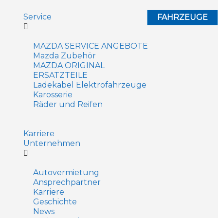
Service
FAHRZEUGE
MAZDA SERVICE ANGEBOTE
Mazda Zubehör
MAZDA ORIGINAL
ERSATZTEILE
Ladekabel Elektrofahrzeuge
Karosserie
Räder und Reifen
Karriere
Unternehmen
Autovermietung
Ansprechpartner
Karriere
Geschichte
News