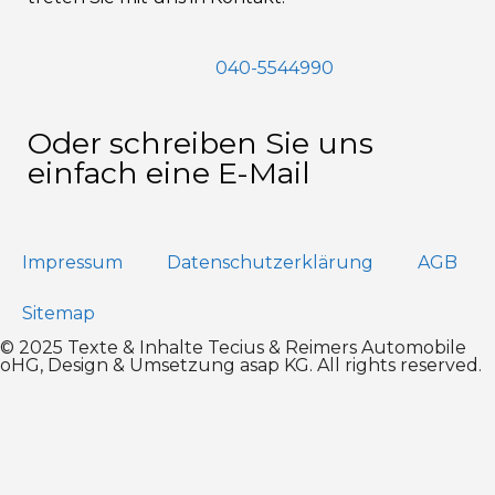
040-5544990
Oder schreiben Sie uns
einfach eine E-Mail
Impressum
Datenschutz­erklärung
AGB
Sitemap
© 2025 Texte & Inhalte Tecius & Reimers Automobile
oHG, Design & Umsetzung
asap KG
. All rights reserved.