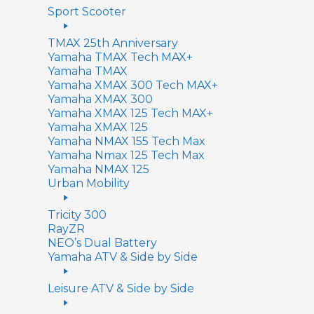
Sport Scooter
TMAX 25th Anniversary
Yamaha TMAX Tech MAX+
Yamaha TMAX
Yamaha XMAX 300 Tech MAX+
Yamaha XMAX 300
Yamaha XMAX 125 Tech MAX+
Yamaha XMAX 125
Yamaha NMAX 155 Tech Max
Yamaha Nmax 125 Tech Max
Yamaha NMAX 125
Urban Mobility
Tricity 300
RayZR
NEO’s Dual Battery
Yamaha ATV & Side by Side
Leisure ATV & Side by Side