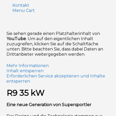
Kontakt
Menu Cart
Sie sehen gerade einen Platzhalterinhalt von
YouTube
. Um auf den eigentlichen Inhalt
zuzugreifen, klicken Sie auf die Schaltfläche
unten. Bitte beachten Sie, dass dabei Daten an
Drittanbieter weitergegeben werden.
Mehr Informationen
Inhalt entsperren
Erforderlichen Service akzeptieren und Inhalte
entsperren
R9 35 kW
Eine neue Generation von Supersportler