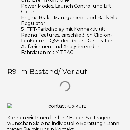
und Bremskontrolle
Power Modes, Launch Control und Lift
Control
Engine Brake Management und Back Slip
Regulator
5″ TFT-Farbdisplay mit Konnektivität
Racing Features, einschließlich Clip-on-
Lenker und QSS der dritten Generation
Aufzeichnen und Analysieren der
Fahrdaten mit Y-TRAC
R9 im Bestand/ Vorlauf
Können wir Ihnen helfen? Haben Sie Fragen,
wünschen Sie eine individuelle Beratung? Dann
treten Sie mit uns in Kontakt.