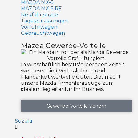
MAZDA MX-5
MAZDA MX-5 RF
Neufahrzeuge
Tageszulassungen
Vorführwagen
Gebrauchtwagen
Mazda Gewerbe-Vorteile
In wirtschaftlich herausfordernden Zeiten
wie diesen sind Verlässlichkeit und
Planbarkeit wertvolle Güter. Dies macht
unsere Mazda Firmenfahrzeuge zum
idealen Begleiter für Ihr Business.
Gewerbe-Vorteile sichern
Suzuki