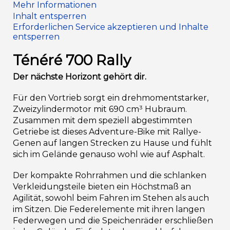
Mehr Informationen
Inhalt entsperren
Erforderlichen Service akzeptieren und Inhalte
entsperren
Ténéré 700 Rally
Der nächste Horizont gehört dir.
Für den Vortrieb sorgt ein drehmomentstarker,
Zweizylindermotor mit 690 cm³ Hubraum.
Zusammen mit dem speziell abgestimmten
Getriebe ist dieses Adventure-Bike mit Rallye-
Genen auf langen Strecken zu Hause und fühlt
sich im Gelände genauso wohl wie auf Asphalt.
Der kompakte Rohrrahmen und die schlanken
Verkleidungsteile bieten ein Höchstmaß an
Agilität, sowohl beim Fahren im Stehen als auch
im Sitzen. Die Federelemente mit ihren langen
Federwegen und die Speichenräder erschließen