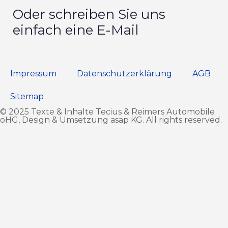
Oder schreiben Sie uns
einfach eine E-Mail
Impressum
Datenschutz­erklärung
AGB
Sitemap
© 2025 Texte & Inhalte Tecius & Reimers Automobile
oHG, Design & Umsetzung
asap KG
. All rights reserved.