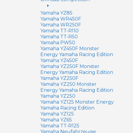
Yamaha YZ85
Yamaha WR450F
Yamaha WR250F
Yamaha TT-R110
Yamaha TT-R50
Yamaha PW50
Yamaha YZ450F Monster
Energy Yamaha Racing Edition
Yamaha YZ450F
Yamaha YZ250F Monster
Energy Yamaha Racing Edition
Yamaha YZ250F
Yamaha YZ250 Monster
Energy Yamaha Racing Edition
Yamaha YZ250
Yamaha YZ125 Monster Energy
Yamaha Racing Edition
Yamaha YZ125
Yamaha YZ65
Yamaha TT-R125
Yamaha Neufahrzeuge