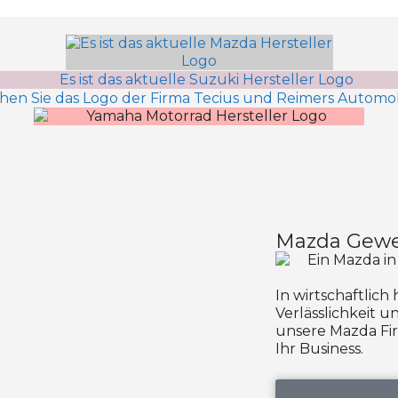
Mazda Gewe
In wirtschaftlich
Verlässlichkeit 
unsere Mazda Fi
Ihr Business.