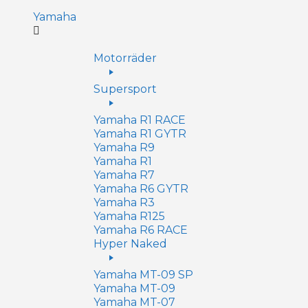
Yamaha
Motorräder
Supersport
Yamaha R1 RACE
Yamaha R1 GYTR
Yamaha R9
Yamaha R1
Yamaha R7
Yamaha R6 GYTR
Yamaha R3
Yamaha R125
Yamaha R6 RACE
Hyper Naked
Yamaha MT-09 SP
Yamaha MT-09
Yamaha MT-07