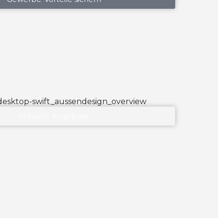
Aktuelle Angebote