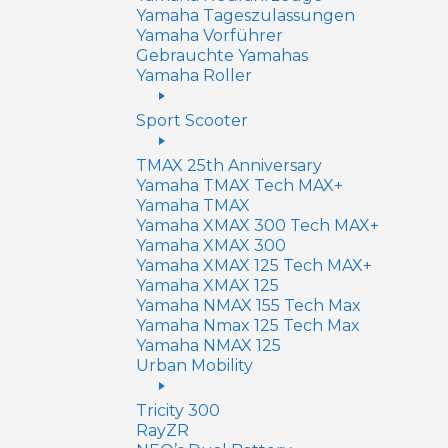
Yamaha Tageszulassungen
Yamaha Vorführer
Gebrauchte Yamahas
Yamaha Roller
Sport Scooter
TMAX 25th Anniversary
Yamaha TMAX Tech MAX+
Yamaha TMAX
Yamaha XMAX 300 Tech MAX+
Yamaha XMAX 300
Yamaha XMAX 125 Tech MAX+
Yamaha XMAX 125
Yamaha NMAX 155 Tech Max
Yamaha Nmax 125 Tech Max
Yamaha NMAX 125
Urban Mobility
Tricity 300
RayZR