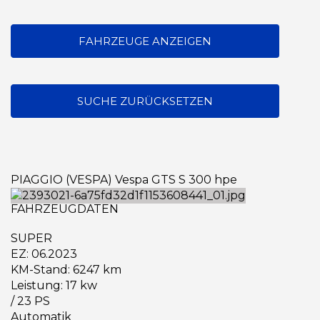
FAHRZEUGE ANZEIGEN
SUCHE ZURÜCKSETZEN
PIAGGIO (VESPA) Vespa GTS S 300 hpe
FAHRZEUGDATEN
SUPER
EZ: 06.2023
KM-Stand: 6247 km
Leistung: 17 kw
/ 23 PS
Automatik