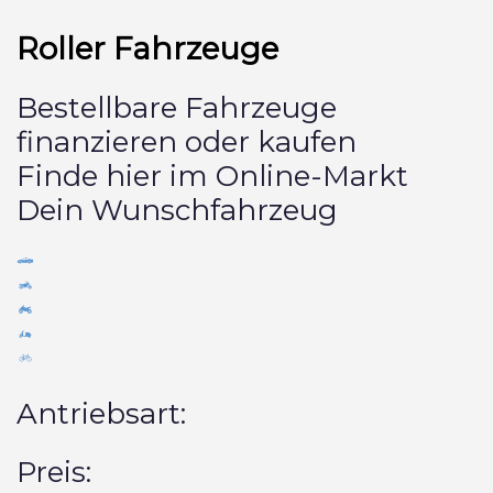
Roller Fahrzeuge
Bestellbare Fahrzeuge
finanzieren oder kaufen
Finde hier im Online-Markt
Dein Wunschfahrzeug
Antriebsart:
Preis: