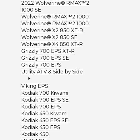
2022 Wolverine® RMAX™2
1000 SE
Wolverine® RMAX™2 1000
Wolverine® RMAX™2 1000
Wolverine® X2 850 XT-R
Wolverine® X2 850 SE
Wolverine® X4 850 XT-R
Grizzly 700 EPS XT-R
Grizzly 700 EPS SE
Grizzly 700 EPS
Utility ATV & Side by Side
Viking EPS
Kodiak 700 Kiwami
Kodiak 700 EPS SE
Kodiak 700 EPS
Kodiak 450 Kiwami
Kodiak 450 EPS SE
Kodiak 450 EPS
Kodiak 450