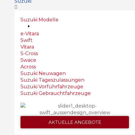
Suzuki
Suzuki Modelle
e-Vitara
Swift
Vitara
S-Cross
Swace
Across
Suzuki Neuwagen
Suzuki Tageszulassungen
Suzuki Vorführfahrzeuge
Suzuki Gebrauchtfahrzeuge
AKTUELLE ANGEBOTE