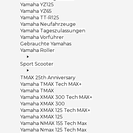
Yamaha YZ125
Yamaha YZ65
Yamaha TT-R125
Yamaha Neufahrzeuge
Yamaha Tageszulassungen
Yamaha Vorführer
Gebrauchte Yamahas
Yamaha Roller
Sport Scooter
TMAX 25th Anniversary
Yamaha TMAX Tech MAX+
Yamaha TMAX
Yamaha XMAX 300 Tech MAX+
Yamaha XMAX 300
Yamaha XMAX 125 Tech MAX+
Yamaha XMAX 125
Yamaha NMAX 155 Tech Max
Yamaha Nmax 125 Tech Max