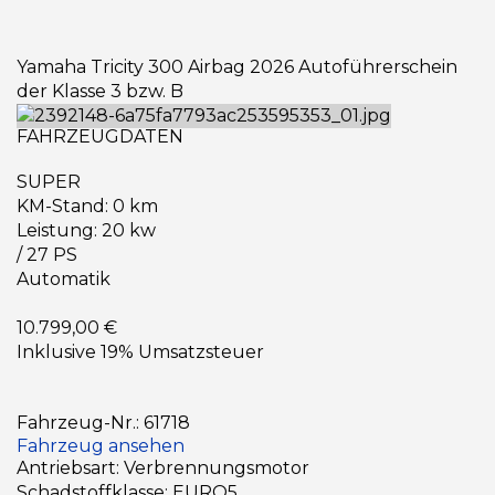
Yamaha Tricity 300 Airbag 2026 Autoführerschein
der Klasse 3 bzw. B
FAHRZEUGDATEN
SUPER
KM-Stand: 0 km
Leistung: 20 kw
/ 27 PS
Automatik
10.799,00 €
Inklusive 19% Umsatzsteuer
Fahrzeug-Nr.: 61718
Fahrzeug ansehen
Antriebsart: Verbrennungsmotor
Schadstoffklasse: EURO5