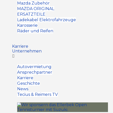
Mazda Zubehör
MAZDA ORIGINAL
ERSATZTEILE
Ladekabel Elektrofahrzeuge
Karosserie
Räder und Reifen
Karriere
Unternehmen
Autovermietung
Ansprechpartner
Karriere
Geschichte
News
Tecius & Reimers TV