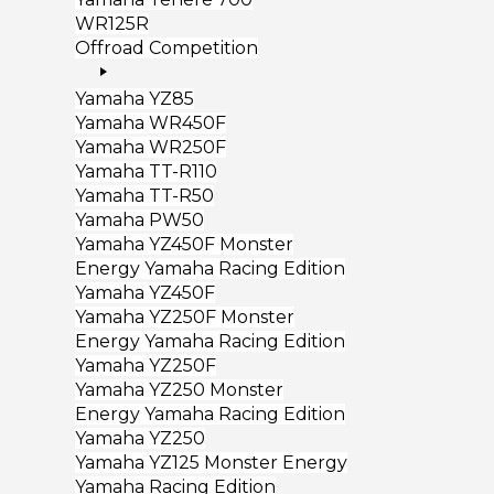
WR125R
Offroad Competition
Yamaha YZ85
Yamaha WR450F
Yamaha WR250F
Yamaha TT-R110
Yamaha TT-R50
Yamaha PW50
Yamaha YZ450F Monster
Energy Yamaha Racing Edition
Yamaha YZ450F
Yamaha YZ250F Monster
Energy Yamaha Racing Edition
Yamaha YZ250F
Yamaha YZ250 Monster
Energy Yamaha Racing Edition
Yamaha YZ250
Yamaha YZ125 Monster Energy
Yamaha Racing Edition