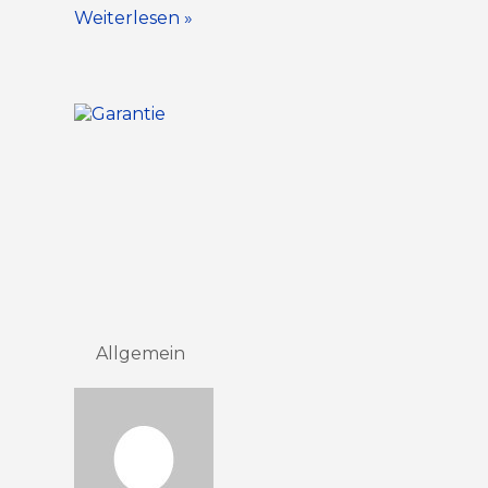
Weiterlesen »
Allgemein