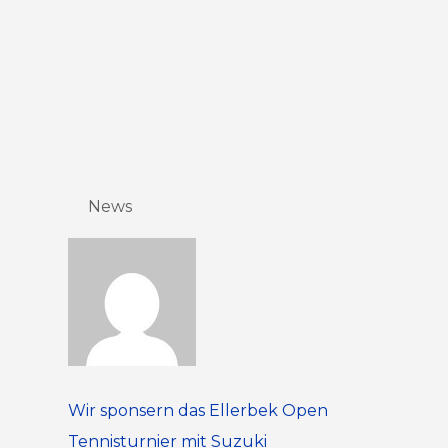
News
Wir sponsern das Ellerbek Open
Tennisturnier mit Suzuki