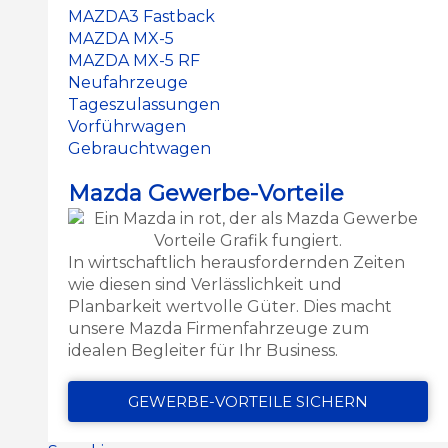
MAZDA3 Fastback
MAZDA MX-5
MAZDA MX-5 RF
Neufahrzeuge
Tageszulassungen
Vorführwagen
Gebrauchtwagen
Mazda Gewerbe-Vorteile
In wirtschaftlich herausfordernden Zeiten
wie diesen sind Verlässlichkeit und
Planbarkeit wertvolle Güter. Dies macht
unsere Mazda Firmenfahrzeuge zum
idealen Begleiter für Ihr Business.
GEWERBE-VORTEILE SICHERN