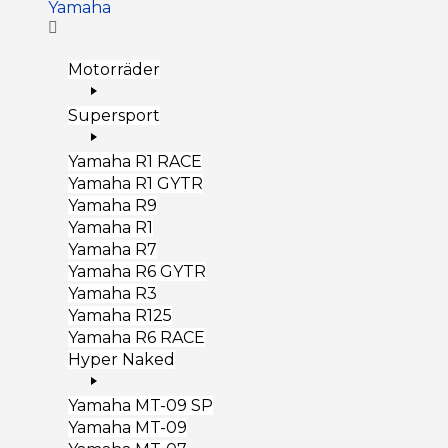
Yamaha
Motorräder
Supersport
Yamaha R1 RACE
Yamaha R1 GYTR
Yamaha R9
Yamaha R1
Yamaha R7
Yamaha R6 GYTR
Yamaha R3
Yamaha R125
Yamaha R6 RACE
Hyper Naked
Yamaha MT-09 SP
Yamaha MT-09