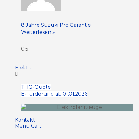
8 Jahre Suzuki Pro Garantie
Weiterlesen »
Elektro
THG-Quote
E-Förderung ab 01.01.2026
Kontakt
Menu Cart