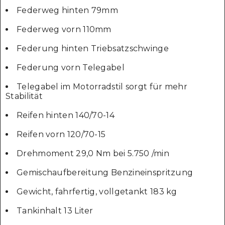
Federweg hinten 79mm
Federweg vorn 110mm
Federung hinten Triebsatzschwinge
Federung vorn Telegabel
Telegabel im Motorradstil sorgt für mehr
Stabilität
Reifen hinten 140/70-14
Reifen vorn 120/70-15
Drehmoment 29,0 Nm bei 5.750 /min
Gemischaufbereitung Benzineinspritzung
Gewicht, fahrfertig, vollgetankt 183 kg
Tankinhalt 13 Liter