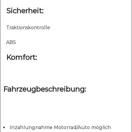
Sicherheit:
Traktionskontrolle
ABS
Komfort:
Fahrzeugbeschreibung:
Inzahlungnahme Motorrad/Auto möglich