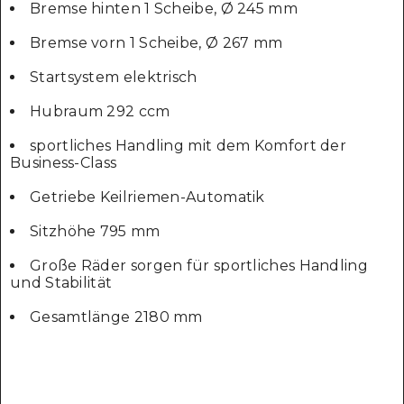
Bremse hinten 1 Scheibe, Ø 245 mm
Bremse vorn 1 Scheibe, Ø 267 mm
Startsystem elektrisch
Hubraum 292 ccm
sportliches Handling mit dem Komfort der
Business-Class
Getriebe Keilriemen-Automatik
Sitzhöhe 795 mm
Große Räder sorgen für sportliches Handling
und Stabilität
Gesamtlänge 2180 mm