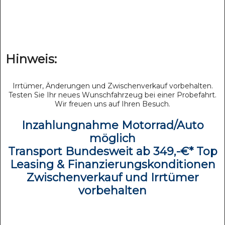
Hinweis:
Irrtümer, Änderungen und Zwischenverkauf vorbehalten.
Testen Sie Ihr neues Wunschfahrzeug bei einer Probefahrt.
Wir freuen uns auf Ihren Besuch.
Inzahlungnahme Motorrad/Auto
möglich
Transport Bundesweit ab 349,-€* Top
Leasing & Finanzierungskonditionen
Zwischenverkauf und Irrtümer
vorbehalten