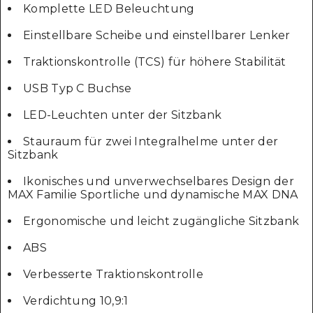
Komplette LED Beleuchtung
Einstellbare Scheibe und einstellbarer Lenker
Traktionskontrolle (TCS) für höhere Stabilität
USB Typ C Buchse
LED-Leuchten unter der Sitzbank
Stauraum für zwei Integralhelme unter der
Sitzbank
Ikonisches und unverwechselbares Design der
MAX Familie Sportliche und dynamische MAX DNA
Ergonomische und leicht zugängliche Sitzbank
ABS
Verbesserte Traktionskontrolle
Verdichtung 10,9:1