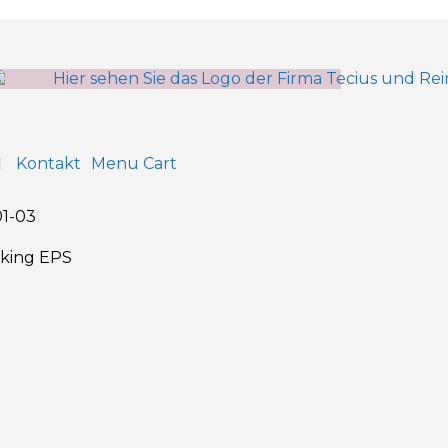
Kontakt
Menu Cart