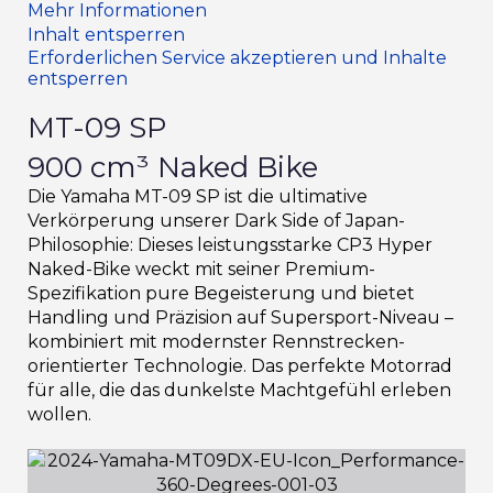
Mehr Informationen
Inhalt entsperren
Erforderlichen Service akzeptieren und Inhalte
entsperren
MT-09 SP
900 cm³ Naked Bike
Die Yamaha MT-09 SP ist die ultimative
Verkörperung unserer Dark Side of Japan-
Philosophie: Dieses leistungsstarke CP3 Hyper
Naked-Bike weckt mit seiner Premium-
Spezifikation pure Begeisterung und bietet
Handling und Präzision auf Supersport-Niveau –
kombiniert mit modernster Rennstrecken-
orientierter Technologie. Das perfekte Motorrad
für alle, die das dunkelste Machtgefühl erleben
wollen.