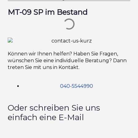
MT-09 SP im Bestand
Können wir Ihnen helfen? Haben Sie Fragen,
wünschen Sie eine individuelle Beratung? Dann
treten Sie mit uns in Kontakt.
040-5544990
Oder schreiben Sie uns
einfach eine E-Mail