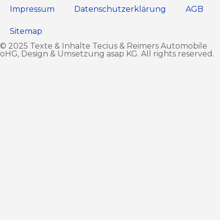
Impressum
Datenschutz­erklärung
AGB
Sitemap
© 2025 Texte & Inhalte Tecius & Reimers Automobile
oHG, Design & Umsetzung
asap KG
. All rights reserved.