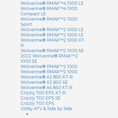
Wolverine® RMAX™4 1000 LE
Wolverine® RMAX™4 1000
Compact LE
Wolverine® RMAX™2 1000
Sport
Wolverine® RMAX™2 1000 LE
Wolverine® RMAX™2 1000 LE
Wolverine® RMAX™2 1000 XT-
R
Wolverine® RMAX™2 1000 SE
2022 Wolverine® RMAX™2
1000 SE
Wolverine® RMAX™2 1000
Wolverine® RMAX™2 1000
Wolverine® X2 850 XT-R
Wolverine® X2 850 SE
Wolverine® X4 850 XT-R
Grizzly 700 EPS XT-R
Grizzly 700 EPS SE
Grizzly 700 EPS
Utility ATV & Side by Side