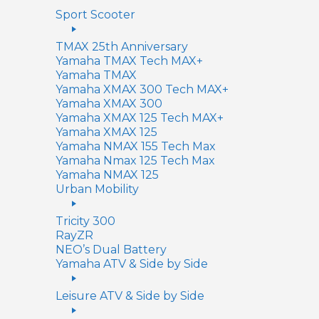
Sport Scooter
TMAX 25th Anniversary
Yamaha TMAX Tech MAX+
Yamaha TMAX
Yamaha XMAX 300 Tech MAX+
Yamaha XMAX 300
Yamaha XMAX 125 Tech MAX+
Yamaha XMAX 125
Yamaha NMAX 155 Tech Max
Yamaha Nmax 125 Tech Max
Yamaha NMAX 125
Urban Mobility
Tricity 300
RayZR
NEO’s Dual Battery
Yamaha ATV & Side by Side
Leisure ATV & Side by Side