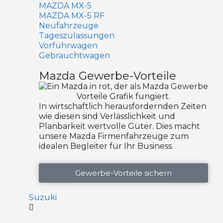
MAZDA MX-5
MAZDA MX-5 RF
Neufahrzeuge
Tageszulassungen
Vorführwagen
Gebrauchtwagen
Mazda Gewerbe-Vorteile
In wirtschaftlich herausfordernden Zeiten
wie diesen sind Verlässlichkeit und
Planbarkeit wertvolle Güter. Dies macht
unsere Mazda Firmenfahrzeuge zum
idealen Begleiter für Ihr Business.
Gewerbe-Vorteile sichern
Suzuki