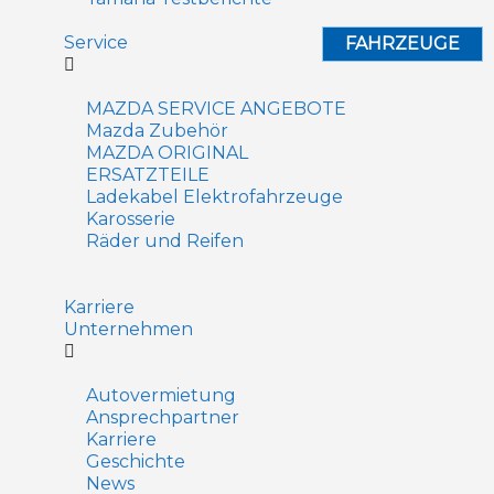
Service
FAHRZEUGE
MAZDA SERVICE ANGEBOTE
Mazda Zubehör
MAZDA ORIGINAL
ERSATZTEILE
Ladekabel Elektrofahrzeuge
Karosserie
Räder und Reifen
Karriere
Unternehmen
Autovermietung
Ansprechpartner
Karriere
Geschichte
News