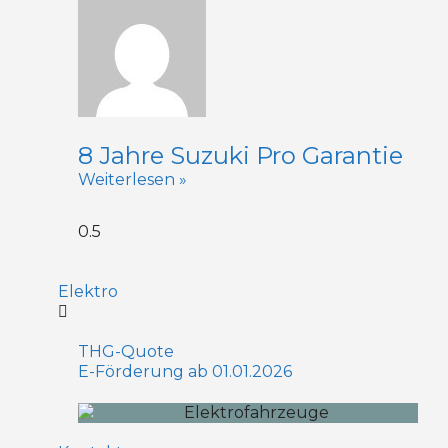
8 Jahre Suzuki Pro Garantie
Weiterlesen »
Elektro
THG-Quote
E-Förderung ab 01.01.2026