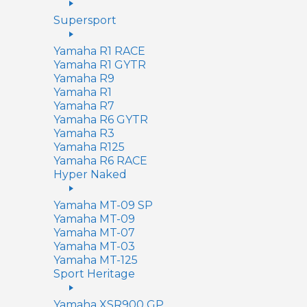
Supersport
Yamaha R1 RACE
Yamaha R1 GYTR
Yamaha R9
Yamaha R1
Yamaha R7
Yamaha R6 GYTR
Yamaha R3
Yamaha R125
Yamaha R6 RACE
Hyper Naked
Yamaha MT-09 SP
Yamaha MT-09
Yamaha MT-07
Yamaha MT-03
Yamaha MT-125
Sport Heritage
Yamaha XSR900 GP