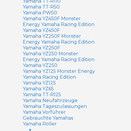
Yamaha TT-R110
Yamaha TT-R50
Yamaha PW50
Yamaha YZ450F Monster
Energy Yamaha Racing Edition
Yamaha YZ450F
Yamaha YZ250F Monster
Energy Yamaha Racing Edition
Yamaha YZ250F
Yamaha YZ250 Monster
Energy Yamaha Racing Edition
Yamaha YZ250
Yamaha YZ125 Monster Energy
Yamaha Racing Edition
Yamaha YZ125
Yamaha YZ65
Yamaha TT-R125
Yamaha Neufahrzeuge
Yamaha Tageszulassungen
Yamaha Vorführer
Gebrauchte Yamahas
Yamaha Roller