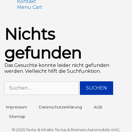
Kontakt
Menu Cart
Nichts
gefunden
Das Gesuchte konnte leider nicht gefunden
werden. Vielleicht hilft die Suchfunktion.
Impressum
Datenschutz­erklärung
AGB
Sitemap
© 2025 Texte & Inhalte Tecius & Reimers Automobile oHG,