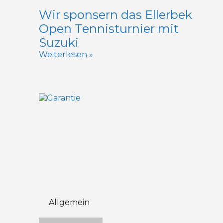
Wir sponsern das Ellerbek
Open Tennisturnier mit
Suzuki
Weiterlesen »
Allgemein