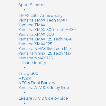
Sport Scooter
TMAX 25th Anniversary
Yamaha TMAX Tech MAX+
Yamaha TMAX
Yamaha XMAX 300 Tech MAX+
Yamaha XMAX 300
Yamaha XMAX 125 Tech MAX+
Yamaha XMAX 125
Yamaha NMAX 155 Tech Max
Yamaha Nmax 125 Tech Max
Yamaha NMAX 125
Urban Mobility
Tricity 300
RayZR
NEO’s Dual Battery
Yamaha ATV & Side by Side
Leisure ATV & Side by Side