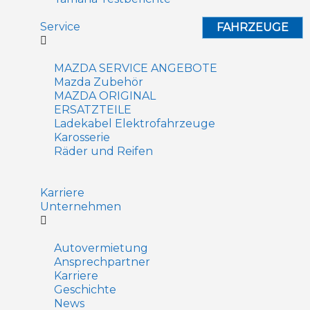
Service
FAHRZEUGE
MAZDA SERVICE ANGEBOTE
Mazda Zubehör
MAZDA ORIGINAL
ERSATZTEILE
Ladekabel Elektrofahrzeuge
Karosserie
Räder und Reifen
Karriere
Unternehmen
Autovermietung
Ansprechpartner
Karriere
Geschichte
News