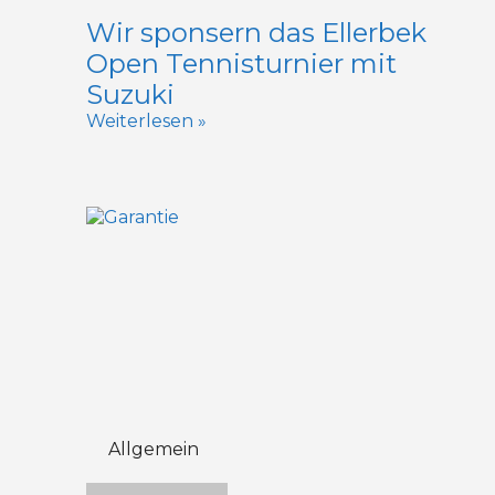
Wir sponsern das Ellerbek
Open Tennisturnier mit
Suzuki
Weiterlesen »
Allgemein