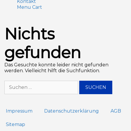
Kontakt
Menu Cart
Nichts
gefunden
Das Gesuchte konnte leider nicht gefunden
werden. Vielleicht hilft die Suchfunktion.
Impressum
Datenschutz­erklärung
AGB
Sitemap