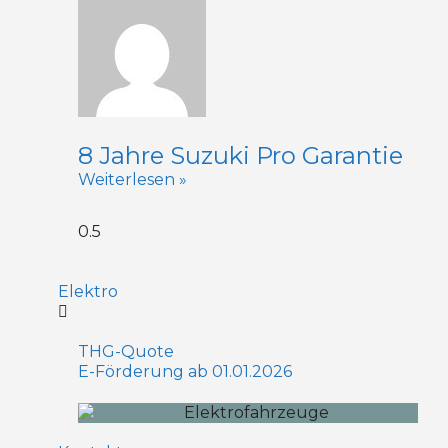
8 Jahre Suzuki Pro Garantie
Weiterlesen »
Elektro
THG-Quote
E-Förderung ab 01.01.2026