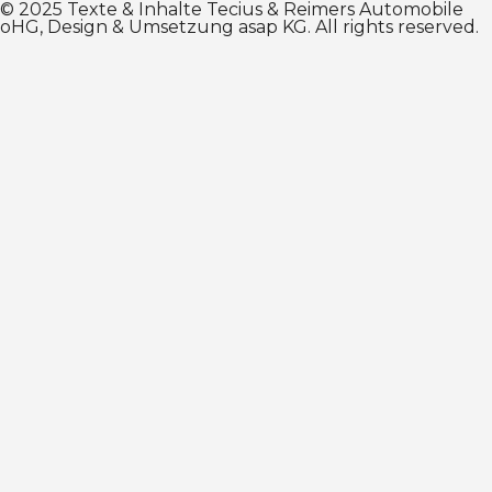
© 2025 Texte & Inhalte Tecius & Reimers Automobile
oHG, Design & Umsetzung
asap KG
. All rights reserved.