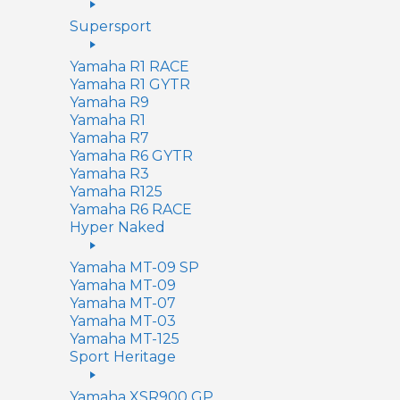
Supersport
Yamaha R1 RACE
Yamaha R1 GYTR
Yamaha R9
Yamaha R1
Yamaha R7
Yamaha R6 GYTR
Yamaha R3
Yamaha R125
Yamaha R6 RACE
Hyper Naked
Yamaha MT-09 SP
Yamaha MT-09
Yamaha MT-07
Yamaha MT-03
Yamaha MT-125
Sport Heritage
Yamaha XSR900 GP