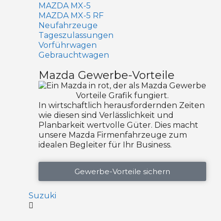
MAZDA MX-5
MAZDA MX-5 RF
Neufahrzeuge
Tageszulassungen
Vorführwagen
Gebrauchtwagen
Mazda Gewerbe-Vorteile
In wirtschaftlich herausfordernden Zeiten
wie diesen sind Verlässlichkeit und
Planbarkeit wertvolle Güter. Dies macht
unsere Mazda Firmenfahrzeuge zum
idealen Begleiter für Ihr Business.
Gewerbe-Vorteile sichern
Suzuki