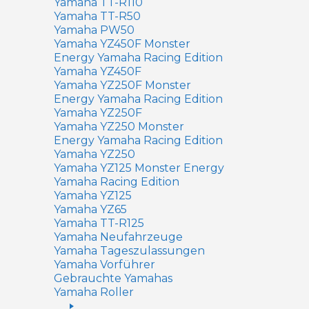
Yamaha TT-R110
Yamaha TT-R50
Yamaha PW50
Yamaha YZ450F Monster
Energy Yamaha Racing Edition
Yamaha YZ450F
Yamaha YZ250F Monster
Energy Yamaha Racing Edition
Yamaha YZ250F
Yamaha YZ250 Monster
Energy Yamaha Racing Edition
Yamaha YZ250
Yamaha YZ125 Monster Energy
Yamaha Racing Edition
Yamaha YZ125
Yamaha YZ65
Yamaha TT-R125
Yamaha Neufahrzeuge
Yamaha Tageszulassungen
Yamaha Vorführer
Gebrauchte Yamahas
Yamaha Roller