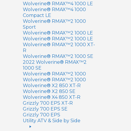
Wolverine® RMAX™4 1000 LE
Wolverine® RMAX™4 1000
Compact LE
Wolverine® RMAX™2 1000
Sport
Wolverine® RMAX™2 1000 LE
Wolverine® RMAX™2 1000 LE
Wolverine® RMAX™2 1000 XT-
R
Wolverine® RMAX™2 1000 SE
2022 Wolverine® RMAX™2
1000 SE
Wolverine® RMAX™2 1000
Wolverine® RMAX™2 1000
Wolverine® X2 850 XT-R
Wolverine® X2 850 SE
Wolverine® X4 850 XT-R
Grizzly 700 EPS XT-R
Grizzly 700 EPS SE
Grizzly 700 EPS
Utility ATV & Side by Side