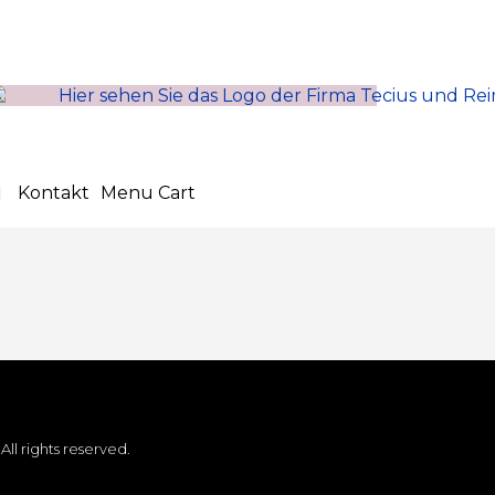
Kontakt
Menu Cart
. All rights reserved.