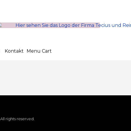
Kontakt
Menu Cart
. All rights reserved.