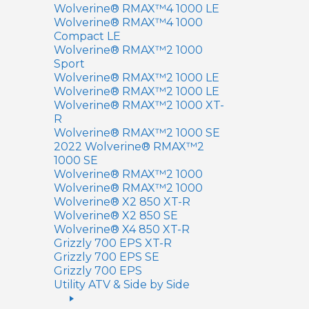
Wolverine® RMAX™4 1000 LE
Wolverine® RMAX™4 1000
Compact LE
Wolverine® RMAX™2 1000
Sport
Wolverine® RMAX™2 1000 LE
Wolverine® RMAX™2 1000 LE
Wolverine® RMAX™2 1000 XT-
R
Wolverine® RMAX™2 1000 SE
2022 Wolverine® RMAX™2
1000 SE
Wolverine® RMAX™2 1000
Wolverine® RMAX™2 1000
Wolverine® X2 850 XT-R
Wolverine® X2 850 SE
Wolverine® X4 850 XT-R
Grizzly 700 EPS XT-R
Grizzly 700 EPS SE
Grizzly 700 EPS
Utility ATV & Side by Side