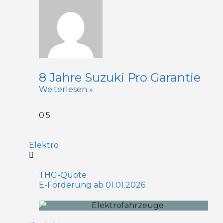
8 Jahre Suzuki Pro Garantie
Weiterlesen »
Elektro
THG-Quote
E-Förderung ab 01.01.2026