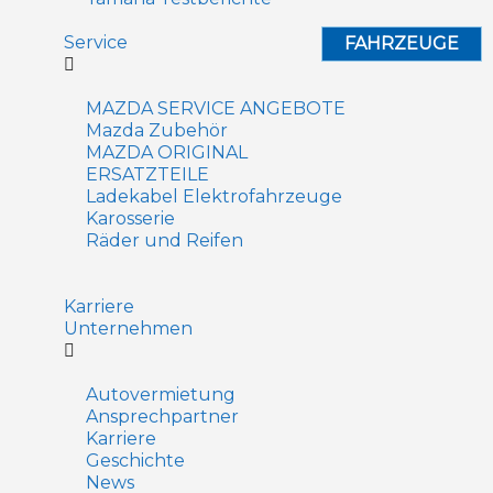
Service
FAHRZEUGE
MAZDA SERVICE ANGEBOTE
Mazda Zubehör
MAZDA ORIGINAL
ERSATZTEILE
Ladekabel Elektrofahrzeuge
Karosserie
Räder und Reifen
Karriere
Unternehmen
Autovermietung
Ansprechpartner
Karriere
Geschichte
News