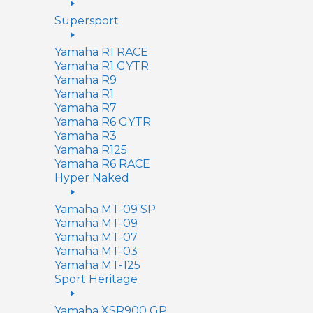
Supersport
Yamaha R1 RACE
Yamaha R1 GYTR
Yamaha R9
Yamaha R1
Yamaha R7
Yamaha R6 GYTR
Yamaha R3
Yamaha R125
Yamaha R6 RACE
Hyper Naked
Yamaha MT-09 SP
Yamaha MT-09
Yamaha MT-07
Yamaha MT-03
Yamaha MT-125
Sport Heritage
Yamaha XSR900 GP