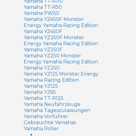
Yamaha TT-R110
Yamaha TT-R50
Yamaha PW50
Yamaha YZ450F Monster
Energy Yamaha Racing Edition
Yamaha YZ450F
Yamaha YZ250F Monster
Energy Yamaha Racing Edition
Yamaha YZ250F
Yamaha YZ250 Monster
Energy Yamaha Racing Edition
Yamaha YZ250
Yamaha YZ125 Monster Energy
Yamaha Racing Edition
Yamaha YZ125
Yamaha YZ65
Yamaha TT-R125
Yamaha Neufahrzeuge
Yamaha Tageszulassungen
Yamaha Vorführer
Gebrauchte Yamahas
Yamaha Roller