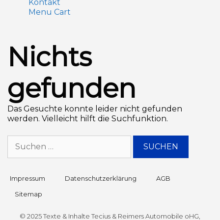
Kontakt
Menu Cart
Nichts
gefunden
Das Gesuchte konnte leider nicht gefunden
werden. Vielleicht hilft die Suchfunktion.
Impressum
Datenschutz­erklärung
AGB
Sitemap
© 2025 Texte & Inhalte Tecius & Reimers Automobile oHG,