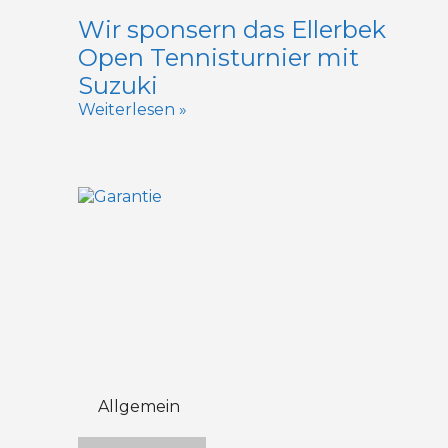
Wir sponsern das Ellerbek
Open Tennisturnier mit
Suzuki
Weiterlesen »
Allgemein