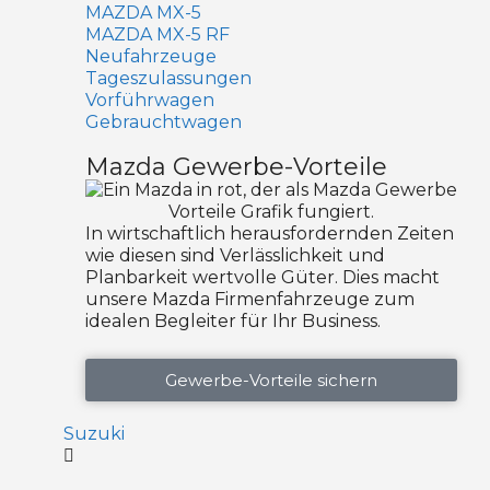
MAZDA MX-5
MAZDA MX-5 RF
Neufahrzeuge
Tageszulassungen
Vorführwagen
Gebrauchtwagen
Mazda Gewerbe-Vorteile
In wirtschaftlich herausfordernden Zeiten
wie diesen sind Verlässlichkeit und
Planbarkeit wertvolle Güter. Dies macht
unsere Mazda Firmenfahrzeuge zum
idealen Begleiter für Ihr Business.
Gewerbe-Vorteile sichern
Suzuki