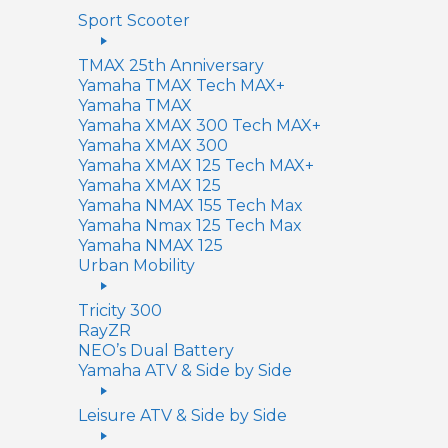
Sport Scooter
TMAX 25th Anniversary
Yamaha TMAX Tech MAX+
Yamaha TMAX
Yamaha XMAX 300 Tech MAX+
Yamaha XMAX 300
Yamaha XMAX 125 Tech MAX+
Yamaha XMAX 125
Yamaha NMAX 155 Tech Max
Yamaha Nmax 125 Tech Max
Yamaha NMAX 125
Urban Mobility
Tricity 300
RayZR
NEO’s Dual Battery
Yamaha ATV & Side by Side
Leisure ATV & Side by Side