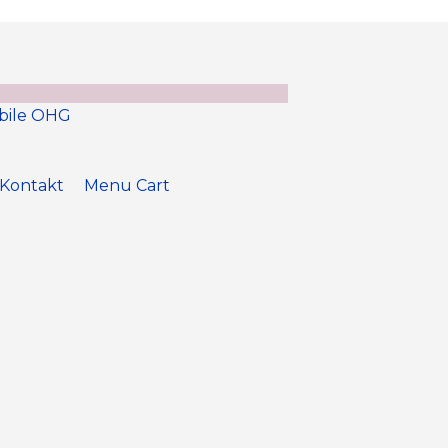
Kontakt
Menu Cart