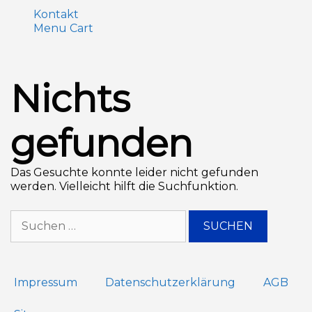
Kontakt
Menu Cart
Nichts
gefunden
Das Gesuchte konnte leider nicht gefunden
werden. Vielleicht hilft die Suchfunktion.
Impressum
Datenschutz­erklärung
AGB