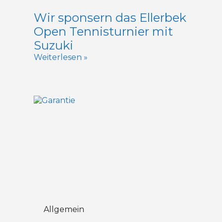
Wir sponsern das Ellerbek
Open Tennisturnier mit
Suzuki
Weiterlesen »
Allgemein