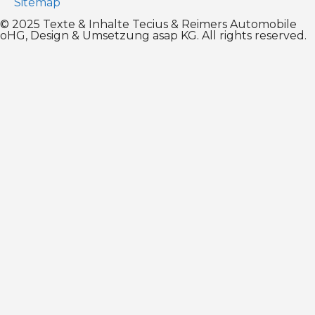
Sitemap
© 2025 Texte & Inhalte Tecius & Reimers Automobile
oHG, Design & Umsetzung
asap KG
. All rights reserved.