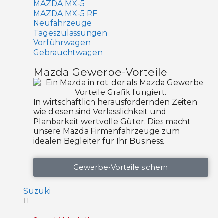
MAZDA MX-5
MAZDA MX-5 RF
Neufahrzeuge
Tageszulassungen
Vorführwagen
Gebrauchtwagen
Mazda Gewerbe-Vorteile
In wirtschaftlich herausfordernden Zeiten
wie diesen sind Verlässlichkeit und
Planbarkeit wertvolle Güter. Dies macht
unsere Mazda Firmenfahrzeuge zum
idealen Begleiter für Ihr Business.
Gewerbe-Vorteile sichern
Suzuki