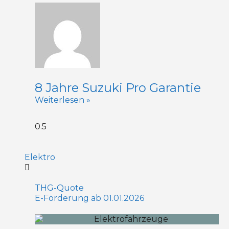
8 Jahre Suzuki Pro Garantie
Weiterlesen »
Elektro
THG-Quote
E-Förderung ab 01.01.2026