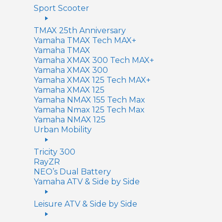
Sport Scooter
TMAX 25th Anniversary
Yamaha TMAX Tech MAX+
Yamaha TMAX
Yamaha XMAX 300 Tech MAX+
Yamaha XMAX 300
Yamaha XMAX 125 Tech MAX+
Yamaha XMAX 125
Yamaha NMAX 155 Tech Max
Yamaha Nmax 125 Tech Max
Yamaha NMAX 125
Urban Mobility
Tricity 300
RayZR
NEO’s Dual Battery
Yamaha ATV & Side by Side
Leisure ATV & Side by Side