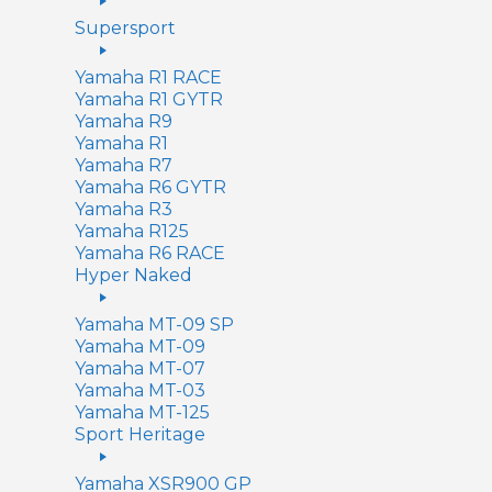
Supersport
Yamaha R1 RACE
Yamaha R1 GYTR
Yamaha R9
Yamaha R1
Yamaha R7
Yamaha R6 GYTR
Yamaha R3
Yamaha R125
Yamaha R6 RACE
Hyper Naked
Yamaha MT-09 SP
Yamaha MT-09
Yamaha MT-07
Yamaha MT-03
Yamaha MT-125
Sport Heritage
Yamaha XSR900 GP