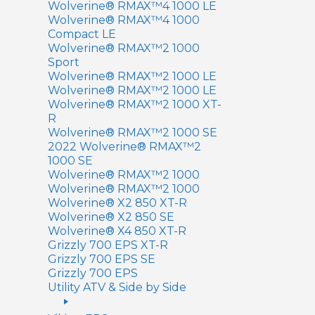
Wolverine® RMAX™4 1000 LE
Wolverine® RMAX™4 1000
Compact LE
Wolverine® RMAX™2 1000
Sport
Wolverine® RMAX™2 1000 LE
Wolverine® RMAX™2 1000 LE
Wolverine® RMAX™2 1000 XT-
R
Wolverine® RMAX™2 1000 SE
2022 Wolverine® RMAX™2
1000 SE
Wolverine® RMAX™2 1000
Wolverine® RMAX™2 1000
Wolverine® X2 850 XT-R
Wolverine® X2 850 SE
Wolverine® X4 850 XT-R
Grizzly 700 EPS XT-R
Grizzly 700 EPS SE
Grizzly 700 EPS
Utility ATV & Side by Side