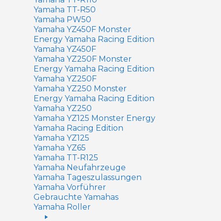
Yamaha TT-R50
Yamaha PW50
Yamaha YZ450F Monster
Energy Yamaha Racing Edition
Yamaha YZ450F
Yamaha YZ250F Monster
Energy Yamaha Racing Edition
Yamaha YZ250F
Yamaha YZ250 Monster
Energy Yamaha Racing Edition
Yamaha YZ250
Yamaha YZ125 Monster Energy
Yamaha Racing Edition
Yamaha YZ125
Yamaha YZ65
Yamaha TT-R125
Yamaha Neufahrzeuge
Yamaha Tageszulassungen
Yamaha Vorführer
Gebrauchte Yamahas
Yamaha Roller