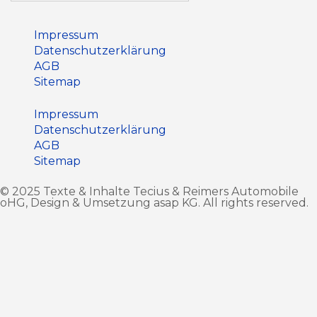
Impressum
Datenschutz­erklärung
AGB
Sitemap
Impressum
Datenschutz­erklärung
AGB
Sitemap
© 2025 Texte & Inhalte Tecius & Reimers Automobile
oHG, Design & Umsetzung
asap KG
. All rights reserved.