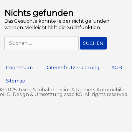
Nichts gefunden
Das Gesuchte konnte leider nicht gefunden
werden. Vielleicht hilft die Suchfunktion.
Impressum
Datenschutz­erklärung
AGB
Sitemap
© 2025 Texte & Inhalte Tecius & Reimers Automobile
oHG, Design & Umsetzung
asap KG
. All rights reserved.