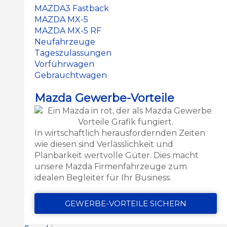
MAZDA3 Fastback
MAZDA MX-5
MAZDA MX-5 RF
Neufahrzeuge
Tageszulassungen
Vorführwagen
Gebrauchtwagen
Mazda Gewerbe-Vorteile
In wirtschaftlich herausfordernden Zeiten
wie diesen sind Verlässlichkeit und
Planbarkeit wertvolle Güter. Dies macht
unsere Mazda Firmenfahrzeuge zum
idealen Begleiter für Ihr Business.
GEWERBE-VORTEILE SICHERN