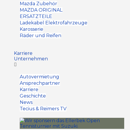
Mazda Zubehör
MAZDA ORIGINAL
ERSATZTEILE
Ladekabel Elektrofahrzeuge
Karosserie
Räder und Reifen
Karriere
Unternehmen
Autovermietung
Ansprechpartner
Karriere
Geschichte
News
Tecius & Reimers TV