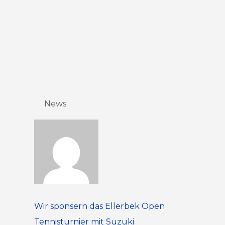
News
Wir sponsern das Ellerbek Open
Tennisturnier mit Suzuki