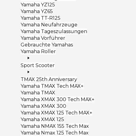
Yamaha YZ125
Yamaha YZ65
Yamaha TT-R125
Yamaha Neufahrzeuge
Yamaha Tageszulassungen
Yamaha Vorführer
Gebrauchte Yamahas
Yamaha Roller
Sport Scooter
TMAX 25th Anniversary
Yamaha TMAX Tech MAX+
Yamaha TMAX
Yamaha XMAX 300 Tech MAX+
Yamaha XMAX 300
Yamaha XMAX 125 Tech MAX+
Yamaha XMAX 125
Yamaha NMAX 155 Tech Max
Yamaha Nmax 125 Tech Max