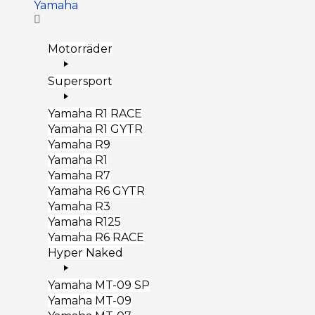
Yamaha
Motorräder
Supersport
Yamaha R1 RACE
Yamaha R1 GYTR
Yamaha R9
Yamaha R1
Yamaha R7
Yamaha R6 GYTR
Yamaha R3
Yamaha R125
Yamaha R6 RACE
Hyper Naked
Yamaha MT-09 SP
Yamaha MT-09