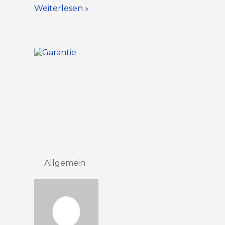
Weiterlesen »
Allgemein