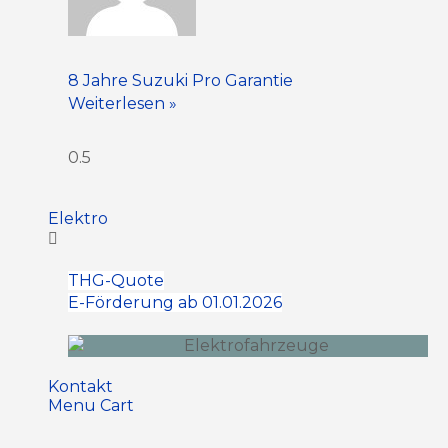
8 Jahre Suzuki Pro Garantie
Weiterlesen »
Elektro
THG-Quote
E-Förderung ab 01.01.2026
Kontakt
Menu Cart