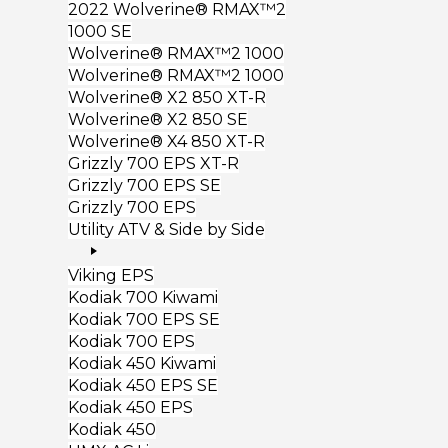
2022 Wolverine® RMAX™2
1000 SE
Wolverine® RMAX™2 1000
Wolverine® RMAX™2 1000
Wolverine® X2 850 XT-R
Wolverine® X2 850 SE
Wolverine® X4 850 XT-R
Grizzly 700 EPS XT-R
Grizzly 700 EPS SE
Grizzly 700 EPS
Utility ATV & Side by Side
Viking EPS
Kodiak 700 Kiwami
Kodiak 700 EPS SE
Kodiak 700 EPS
Kodiak 450 Kiwami
Kodiak 450 EPS SE
Kodiak 450 EPS
Kodiak 450