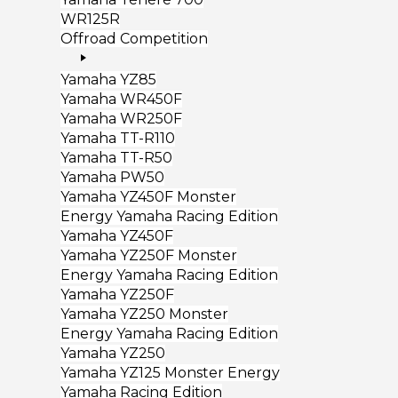
WR125R
Offroad Competition
Yamaha YZ85
Yamaha WR450F
Yamaha WR250F
Yamaha TT-R110
Yamaha TT-R50
Yamaha PW50
Yamaha YZ450F Monster
Energy Yamaha Racing Edition
Yamaha YZ450F
Yamaha YZ250F Monster
Energy Yamaha Racing Edition
Yamaha YZ250F
Yamaha YZ250 Monster
Energy Yamaha Racing Edition
Yamaha YZ250
Yamaha YZ125 Monster Energy
Yamaha Racing Edition