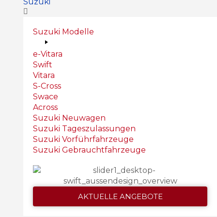
Suzuki
Suzuki Modelle
e-Vitara
Swift
Vitara
S-Cross
Swace
Across
Suzuki Neuwagen
Suzuki Tageszulassungen
Suzuki Vorführfahrzeuge
Suzuki Gebrauchtfahrzeuge
AKTUELLE ANGEBOTE