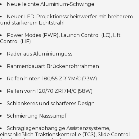
Neue leichte Aluminium-Schwinge
Neuer LED-Projektionsscheinwerfer mit breiterem
und stärkerem Lichtstrahl
Power Modes (PWR), Launch Control (LC), Lift
Control (LIF)
Räder aus Aluminiumguss
Rahmenbauart Brückenrohrrahmen
Reifen hinten 180/55 ZR17M/C (73W)
Reifen vorn 120/70 ZR17M/C (58W)
Schlankeres und schärferes Design
Schmierung Nasssumpf
Schräglagenabhängige Assistenzsysteme,
einschließlich Traktionskontrolle (TCS), Slide Control