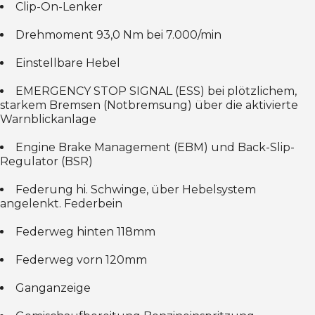
Clip-On-Lenker
Drehmoment 93,0 Nm bei 7.000/min
Einstellbare Hebel
EMERGENCY STOP SIGNAL (ESS) bei plötzlichem,
starkem Bremsen (Notbremsung) über die aktivierte
Warnblickanlage
Engine Brake Management (EBM) und Back-Slip-
Regulator (BSR)
Federung hi. Schwinge, über Hebelsystem
angelenkt. Federbein
Federweg hinten 118mm
Federweg vorn 120mm
Ganganzeige