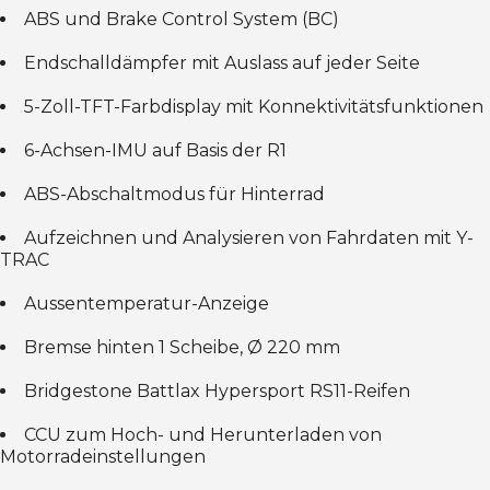
ABS und Brake Control System (BC)
Endschalldämpfer mit Auslass auf jeder Seite
5-Zoll-TFT-Farbdisplay mit Konnektivitätsfunktionen
6-Achsen-IMU auf Basis der R1
ABS-Abschaltmodus für Hinterrad
Aufzeichnen und Analysieren von Fahrdaten mit Y-
TRAC
Aussentemperatur-Anzeige
Bremse hinten 1 Scheibe, Ø 220 mm
Bridgestone Battlax Hypersport RS11-Reifen
CCU zum Hoch- und Herunterladen von
Motorradeinstellungen