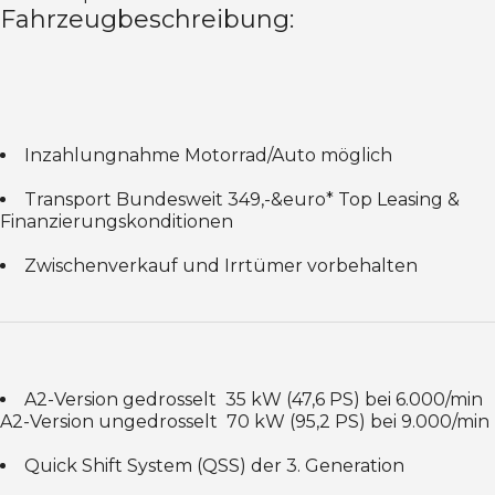
Fahrzeugbeschreibung:
Inzahlungnahme Motorrad/Auto möglich
Transport Bundesweit 349,-&euro* Top Leasing &
Finanzierungskonditionen
Zwischenverkauf und Irrtümer vorbehalten
A2-Version gedrosselt  35 kW (47,6 PS) bei 6.000/min
A2-Version ungedrosselt  70 kW (95,2 PS) bei 9.000/min
Quick Shift System (QSS) der 3. Generation