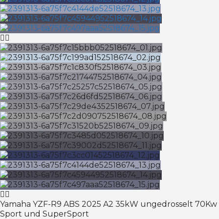
Yamaha YZF-R9 ABS 2025 A2 35kW ungedrosselt 70Kw
Sport und SuperSport