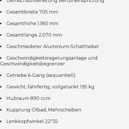
Gemischaufbereitung Benzineinspritzung
Gesamtbreite 705 mm
Gesamthöhe 1.180 mm
Gesamtlänge 2.070 mm
Geschmiedeter Aluminium-Schalthebel
Geschwindigkeitsregelungsanlage und
Geschwindigkeitsbegrenzer
Getriebe 6-Gang (sequentiell)
Gewicht, fahrfertig, vollgetankt 195 kg
Hubraum 890 ccm
Kupplung Ölbad, Mehrscheiben
Lenkkopfwinkel 22º35