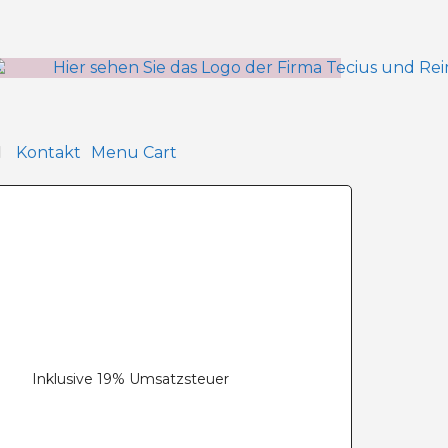
Kontakt
Menu Cart
Inklusive 19% Umsatzsteuer