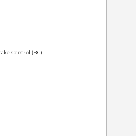
rake Control (BC)