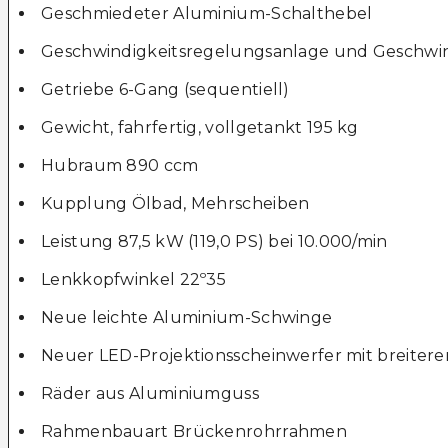
Geschmiedeter Aluminium-Schalthebel
Geschwindigkeitsregelungsanlage und Geschwi
Getriebe 6-Gang (sequentiell)
Gewicht, fahrfertig, vollgetankt 195 kg
Hubraum 890 ccm
Kupplung Ölbad, Mehrscheiben
Leistung 87,5 kW (119,0 PS) bei 10.000/min
Lenkkopfwinkel 22º35
Neue leichte Aluminium-Schwinge
Neuer LED-Projektionsscheinwerfer mit breitere
Räder aus Aluminiumguss
Rahmenbauart Brückenrohrrahmen