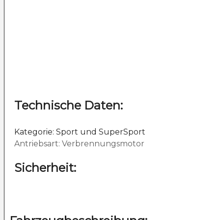
Technische Daten:
Kategorie: Sport und SuperSport
Antriebsart: Verbrennungsmotor
Sicherheit: