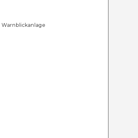
e Warnblickanlage