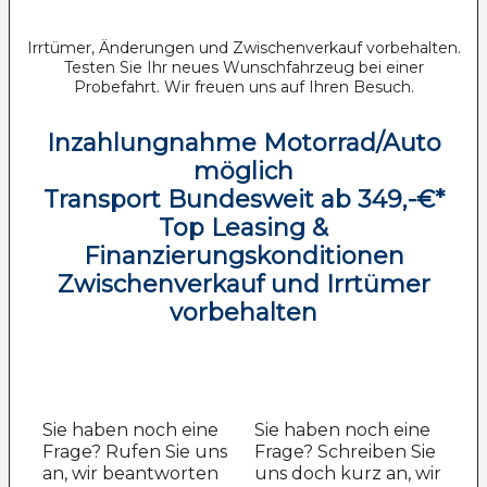
Irrtümer, Änderungen und Zwischenverkauf vorbehalten.
Testen Sie Ihr neues Wunschfahrzeug bei einer
Probefahrt. Wir freuen uns auf Ihren Besuch.
Inzahlungnahme Motorrad/Auto
möglich
Transport Bundesweit ab 349,-€*
Top Leasing &
Finanzierungskonditionen
Zwischenverkauf und Irrtümer
vorbehalten
Sie haben noch eine
Sie haben noch eine
Frage? Rufen Sie uns
Frage? Schreiben Sie
an, wir beantworten
uns doch kurz an, wir