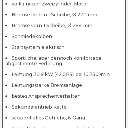
völlig neuer Zweizylinder-Motor
Bremse hinten 1 Scheibe, Ø 220 mm
Bremse vorn 1 Scheibe, Ø 298 mm
Schmiedekolben
Startsystem elektrisch
Sportliche, aber dennoch komfortabel
abgestimmte Federung
Leistung 30,9 kW (42,0PS) bei 10.750 /min
Leistungsstarke Bremsanlage
bestes Ansprechenverhalten
Sekundärantrieb Kette
sequentielles Getriebe, 6-Gang