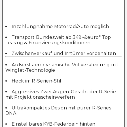
Inzahlungnahme Motorrad/Auto möglich
Transport Bundesweit ab 349,-&euro* Top
Leasing & Finanzierungskonditionen
Zwischenverkauf und Irrtümer vorbehalten
Äußerst aerodynamische Vollverkleidung mit
Winglet-Technologie
Heck im R-Serien-Stil
Aggressives Zwei-Augen-Gesicht der R-Serie
mit Projektionsscheinwerfern
Ultrakompaktes Design mit purer R-Series
DNA
Einstellbares KYB-Federbein hinten