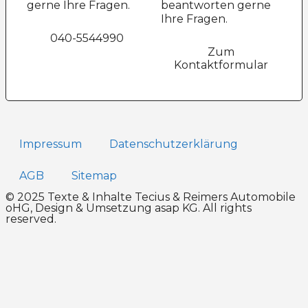
gerne Ihre Fragen.
beantworten gerne
Ihre Fragen.
040-5544990
Zum
Kontaktformular
Impressum
Datenschutz­erklärung
AGB
Sitemap
© 2025 Texte & Inhalte Tecius & Reimers Automobile
oHG, Design & Umsetzung
asap KG
. All rights
reserved.