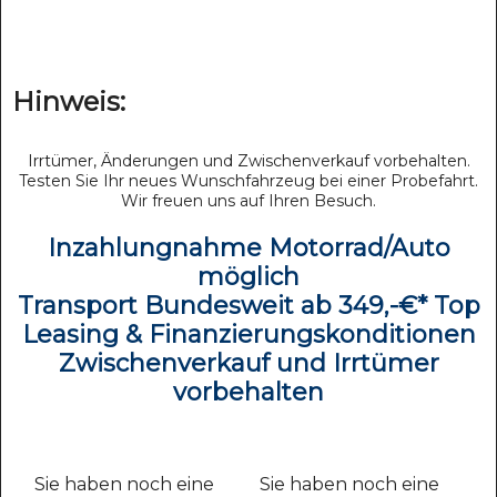
Hinweis:
Irrtümer, Änderungen und Zwischenverkauf vorbehalten.
Testen Sie Ihr neues Wunschfahrzeug bei einer Probefahrt.
Wir freuen uns auf Ihren Besuch.
Inzahlungnahme Motorrad/Auto
möglich
Transport Bundesweit ab 349,-€* Top
Leasing & Finanzierungskonditionen
Zwischenverkauf und Irrtümer
vorbehalten
Sie haben noch eine
Sie haben noch eine