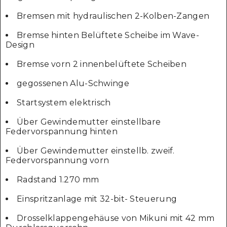
Bremsen mit hydraulischen 2-Kolben-Zangen
Bremse hinten Belüftete Scheibe im Wave-
Design
Bremse vorn 2 innenbelüftete Scheiben
gegossenen Alu-Schwinge
Startsystem elektrisch
Über Gewindemutter einstellbare
Federvorspannung hinten
Über Gewindemutter einstellb. zweif.
Federvorspannung vorn
Radstand 1.270 mm
Einspritzanlage mit 32-bit- Steuerung
Drosselklappengehäuse von Mikuni mit 42 mm