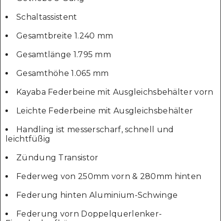
Schaltassistent
Gesamtbreite 1.240 mm
Gesamtlänge 1.795 mm
Gesamthöhe 1.065 mm
Kayaba Federbeine mit Ausgleichsbehälter vorn
Leichte Federbeine mit Ausgleichsbehälter
Handling ist messerscharf, schnell und
leichtfüßig
Zündung Transistor
Federweg von 250mm vorn & 280mm hinten
Federung hinten Aluminium-Schwinge
Federung vorn Doppelquerlenker-