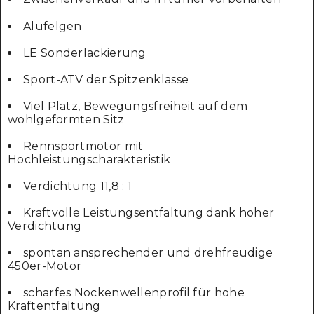
Alufelgen
LE Sonderlackierung
Sport-ATV der Spitzenklasse
Viel Platz, Bewegungsfreiheit auf dem
wohlgeformten Sitz
Rennsportmotor mit
Hochleistungscharakteristik
Verdichtung 11,8 : 1
Kraftvolle Leistungsentfaltung dank hoher
Verdichtung
spontan ansprechender und drehfreudige
450er-Motor
scharfes Nockenwellenprofil für hohe
Kraftentfaltung