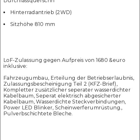
Durchlassquerschn
Hinterradantrieb (2WD)
Sitzhöhe 810 mm
LoF-Zulassung gegen Aufpreis von 1680 &euro
inklusive:
Fahrzeugumbau, Erteilung der Betriebserlaubnis,
Zulassungsbescheinigung Teil 2 (KFZ-Brief),
Kompletter zusätzlicher seperater wasserdichter
Kabelbaum, Seperat elektrisch abgesicherter
Kabelbaum, Wasserdichte Steckverbindungen,
Power LED Blinker, Scheinwerferumrüstung.,
Pulverbschichtete Bleche.