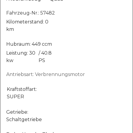
Fahrzeug-Nr.: 57482
Kilometerstand: 0
km
Hubraum: 449 ccm
Leistung: 30
/ 40.8
kw
PS
Antriebsart: Verbrennungsmotor
Kraftstoffart:
SUPER
Getriebe:
Schaltgetriebe