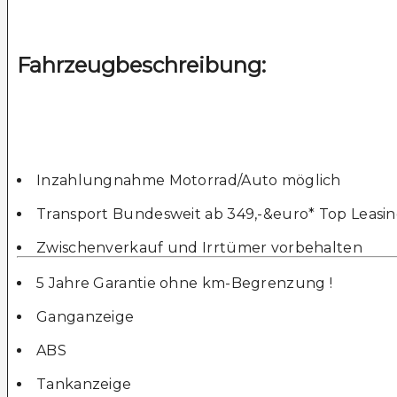
Fahrzeugbeschreibung:
Inzahlungnahme Motorrad/Auto möglich
Transport Bundesweit ab 349,-&euro* Top Leasi
Zwischenverkauf und Irrtümer vorbehalten
5 Jahre Garantie ohne km-Begrenzung !
Ganganzeige
ABS
Tankanzeige