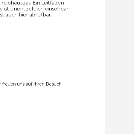
reibhausgas. Ein Leitfaden
ist unentgeltlich einsehbar
t auch hier abrufbar:
 freuen uns auf Ihren Besuch.