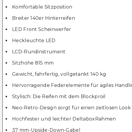
Komfortable Sitzposition
Breiter 140er Hinterreifen
LED Front Scheinwerfer
Heckleuchte LED
LCD-Rundinstrument
Sitzhöhe 815 mm
Gewicht, fahrfertig, vollgetankt 140 kg
Hervorragende Federelemente für agiles Handl
Stylisch: Die Reifen mit dem Blockproil
Neo-Retro-Design sorgt für einen zeitlosen Look
Hochfester und leichter DeltaboxRahmen
37 mm-Upside-Down-Gabel