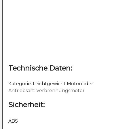
Technische Daten:
Kategorie: Leichtgewicht Motorräder
Antriebsart: Verbrennungsmotor
Sicherheit:
ABS