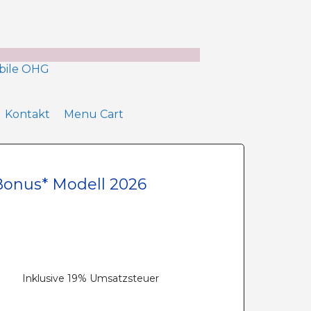
Kontakt
Menu Cart
Bonus* Modell 2026
Inklusive 19% Umsatzsteuer