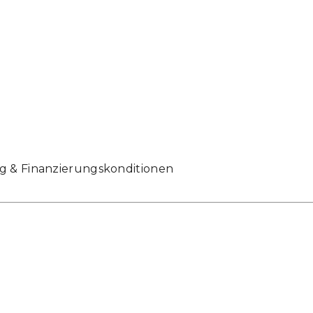
ng & Finanzierungskonditionen