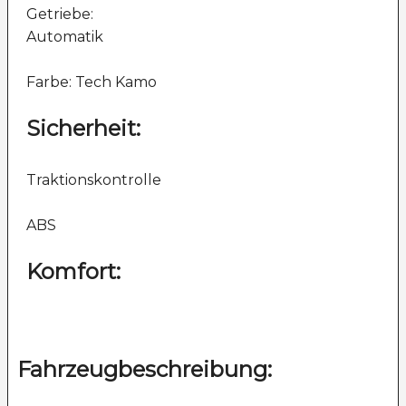
Getriebe:
Automatik
Farbe: Tech Kamo
Sicherheit:
Traktionskontrolle
ABS
Komfort:
Fahrzeugbeschreibung: