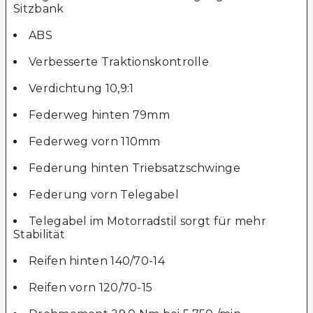
Sitzbank
ABS
Verbesserte Traktionskontrolle
Verdichtung 10,9:1
Federweg hinten 79mm
Federweg vorn 110mm
Federung hinten Triebsatzschwinge
Federung vorn Telegabel
Telegabel im Motorradstil sorgt für mehr
Stabilität
Reifen hinten 140/70-14
Reifen vorn 120/70-15