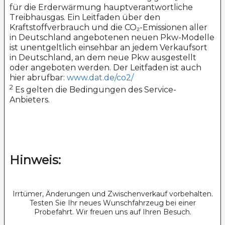
für die Erderwärmung hauptverantwortliche
Treibhausgas. Ein Leitfaden über den
Kraftstoffverbrauch und die CO₂-Emissionen aller
in Deutschland angebotenen neuen Pkw-Modelle
ist unentgeltlich einsehbar an jedem Verkaufsort
in Deutschland, an dem neue Pkw ausgestellt
oder angeboten werden. Der Leitfaden ist auch
hier abrufbar:
www.dat.de/co2/
2
Es gelten die Bedingungen des Service-
Anbieters.
Hinweis:
Irrtümer, Änderungen und Zwischenverkauf vorbehalten.
Testen Sie Ihr neues Wunschfahrzeug bei einer
Probefahrt. Wir freuen uns auf Ihren Besuch.