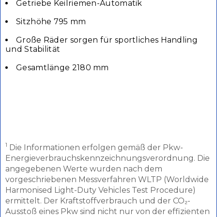
Getriebe Keilriemen-Automatik
Sitzhöhe 795 mm
Große Räder sorgen für sportliches Handling
und Stabilität
Gesamtlänge 2180 mm
1
Die Informationen erfolgen gemäß der Pkw-
Energieverbrauchskennzeichnungsverordnung. Die
angegebenen Werte wurden nach dem
vorgeschriebenen Messverfahren WLTP (Worldwide
Harmonised Light-Duty Vehicles Test Procedure)
ermittelt. Der Kraftstoffverbrauch und der CO₂-
Ausstoß eines Pkw sind nicht nur von der effizienten