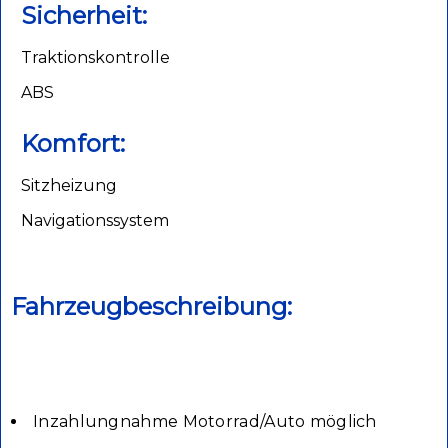
Sicherheit:
Traktionskontrolle
ABS
Komfort:
Sitzheizung
Navigationssystem
Fahrzeugbeschreibung:
Inzahlungnahme Motorrad/Auto möglich