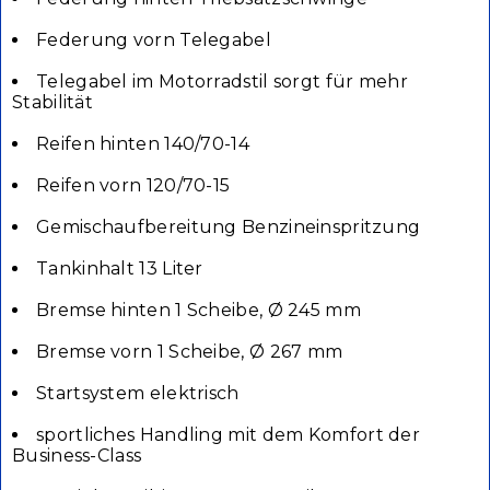
Federung vorn Telegabel
Telegabel im Motorradstil sorgt für mehr
Stabilität
Reifen hinten 140/70-14
Reifen vorn 120/70-15
Gemischaufbereitung Benzineinspritzung
Tankinhalt 13 Liter
Bremse hinten 1 Scheibe, Ø 245 mm
Bremse vorn 1 Scheibe, Ø 267 mm
Startsystem elektrisch
sportliches Handling mit dem Komfort der
Business-Class