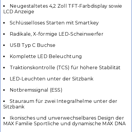
Neugestaltetes 4,2 Zoll TFT-Farbdisplay sowie
LCD Anzeige
Schlüsselloses Starten mit Smartkey
Radikale, X-förmige LED-Scheinwerfer
USB Typ C Buchse
Komplette LED Beleuchtung
Traktionskontrolle (TCS) für höhere Stabilität
LED-Leuchten unter der Sitzbank
Notbremssignal (ESS)
Stauraum für zwei Integralhelme unter der
Sitzbank
Ikonisches und unverwechselbares Design der
MAX Familie Sportliche und dynamische MAX DNA