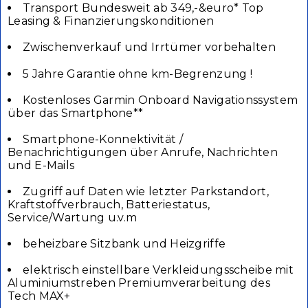
Transport Bundesweit ab 349,-&euro* Top
Leasing & Finanzierungskonditionen
Zwischenverkauf und Irrtümer vorbehalten
5 Jahre Garantie ohne km-Begrenzung !
Kostenloses Garmin Onboard Navigationssystem
über das Smartphone**
Smartphone-Konnektivität /
Benachrichtigungen über Anrufe, Nachrichten
und E-Mails
Zugriff auf Daten wie letzter Parkstandort,
Kraftstoffverbrauch, Batteriestatus,
Service/Wartung u.v.m
beheizbare Sitzbank und Heizgriffe
elektrisch einstellbare Verkleidungsscheibe mit
Aluminiumstreben Premiumverarbeitung des
Tech MAX+