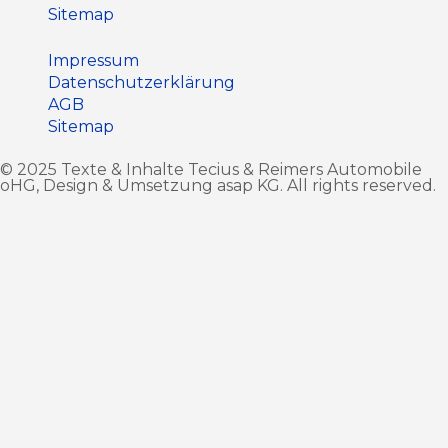
Sitemap
Impressum
Datenschutz­erklärung
AGB
Sitemap
© 2025 Texte & Inhalte Tecius & Reimers Automobile
oHG, Design & Umsetzung
asap KG
. All rights reserved.