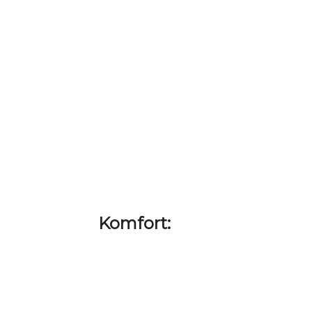
Komfort: