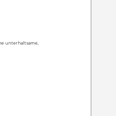
ne unterhaltsame,