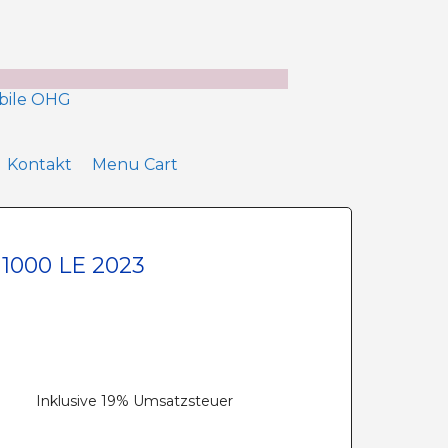
Kontakt
Menu Cart
1000 LE 2023
Inklusive 19% Umsatzsteuer