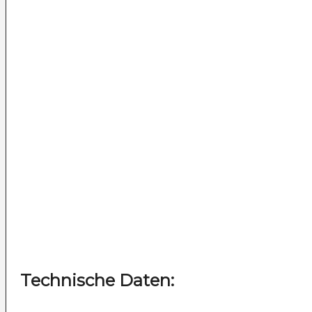
Technische Daten: