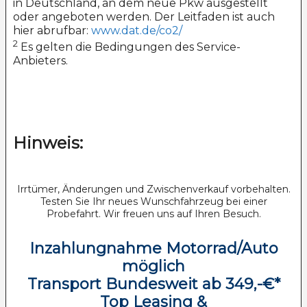
in Deutschland, an dem neue Pkw ausgestellt
oder angeboten werden. Der Leitfaden ist auch
hier abrufbar:
www.dat.de/co2/
2
Es gelten die Bedingungen des Service-
Anbieters.
Hinweis:
Irrtümer, Änderungen und Zwischenverkauf vorbehalten.
Testen Sie Ihr neues Wunschfahrzeug bei einer
Probefahrt. Wir freuen uns auf Ihren Besuch.
Inzahlungnahme Motorrad/Auto
möglich
Transport Bundesweit ab 349,-€*
Top Leasing &