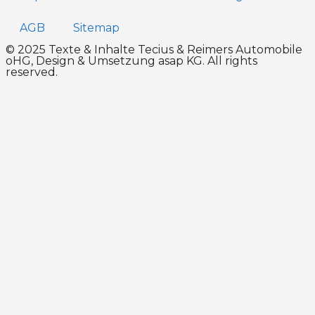
AGB
Sitemap
© 2025 Texte & Inhalte Tecius & Reimers Automobile
oHG, Design & Umsetzung
asap KG
. All rights
reserved.