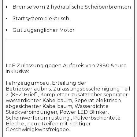
Bremse vorn 2 hydraulische Scheibenbremsen
Startsystem elektrisch
Gut zugänglicher Motor
LoF-Zulassung gegen Aufpreis von 2980 &euro
inklusive:
Fahrzeugumbau, Erteilung der
Betriebserlaubnis, Zulassungsbescheinigung Teil
2 (KFZ-Brief), Kompletter zusätzlicher seperater
wasserdichter Kabelbaum, Seperat elektrisch
abgesicherter Kabelbaum, Wasserdichte
Steckverbindungen, Power LED Blinker,
Scheinwerferumrüstung., Pulverbschichtete
Bleche., neue Reifen mit richtiger
Geschwinigkwitsfreigabe.