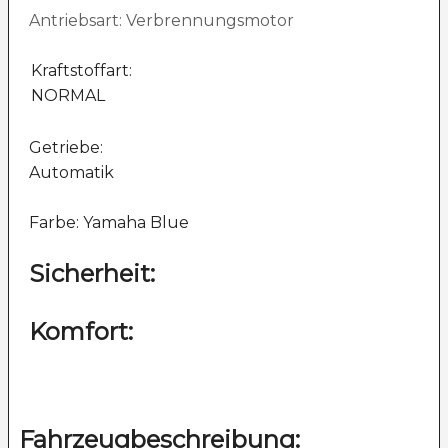
Antriebsart: Verbrennungsmotor
Kraftstoffart:
NORMAL
Getriebe:
Automatik
Farbe: Yamaha Blue
Sicherheit:
Komfort:
Fahrzeugbeschreibung: