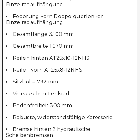
Einzelradaufhängung
Federung vorn Doppelquerlenker-
Einzelradaufhängung
Gesamtlänge 3.100 mm
Gesamtbreite 1.570 mm
Reifen hinten AT25x10-12NHS
Reifen vorn AT25x8-12NHS
Sitzhöhe 792 mm
Vierspeichen-Lenkrad
Bodenfreiheit 300 mm
Robuste, widerstandsfähige Karosserie
Bremse hinten 2 hydraulische
Scheibenbremsen