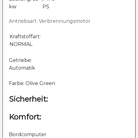
kw
PS
Antriebsart: Verbrennungsmotor
Kraftstoffart:
NORMAL
Getriebe:
Automatik
Farbe: Olive Green
Sicherheit:
Komfort:
Bordcomputer