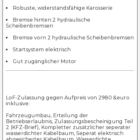
Robuste, widerstandsfähige Karosserie
Bremse hinten 2 hydraulische
Scheibenbremsen
Bremse vorn 2 hydraulische Scheibenbremsen
Startsystem elektrisch
Gut zugänglicher Motor
LoF-Zulassung gegen Aufpreis von 2980 &euro
inklusive:
Fahrzeugumbau, Erteilung der
Betriebserlaubnis, Zulassungsbescheinigung Teil
2 (KFZ-Brief), Kompletter zusätzlicher seperater
wasserdichter Kabelbaum, Seperat elektrisch
abgesicherter Kabelbaum, Wasserdichte