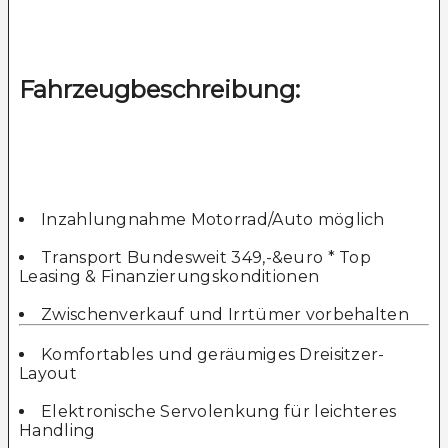
Fahrzeugbeschreibung:
Inzahlungnahme Motorrad/Auto möglich
Transport Bundesweit 349,-&euro * Top
Leasing & Finanzierungskonditionen
Zwischenverkauf und Irrtümer vorbehalten
Komfortables und geräumiges Dreisitzer-
Layout
Elektronische Servolenkung für leichteres
Handling