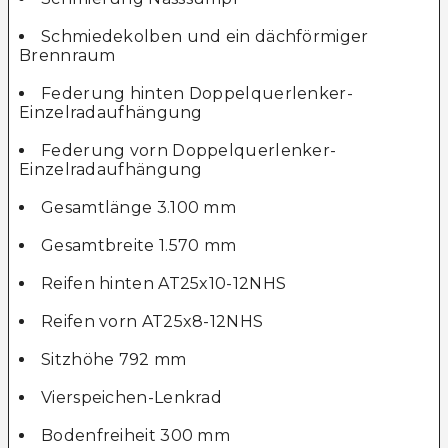
Schmiedekolben und ein dächförmiger
Brennraum
Federung hinten Doppelquerlenker-
Einzelradaufhängung
Federung vorn Doppelquerlenker-
Einzelradaufhängung
Gesamtlänge 3.100 mm
Gesamtbreite 1.570 mm
Reifen hinten AT25x10-12NHS
Reifen vorn AT25x8-12NHS
Sitzhöhe 792 mm
Vierspeichen-Lenkrad
Bodenfreiheit 300 mm