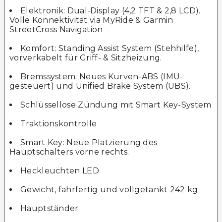
Elektronik: Dual-Display (4,2 TFT & 2,8 LCD).
Volle Konnektivität via MyRide & Garmin
StreetCross Navigation
Komfort: Standing Assist System (Stehhilfe),
vorverkabelt für Griff- & Sitzheizung.
Bremssystem: Neues Kurven-ABS (IMU-
gesteuert) und Unified Brake System (UBS).
Schlüssellose Zündung mit Smart Key-System
Traktionskontrolle
Smart Key: Neue Platzierung des
Hauptschalters vorne rechts.
Heckleuchten LED
Gewicht, fahrfertig und vollgetankt 242 kg
Hauptständer