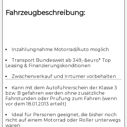
Fahrzeugbeschreibung:
Inzahlungnahme Motorrad/Auto möglich
Transport Bundesweit ab 349,-&euro* Top
Leasing & Finanzierungskonditionen
Zwischenverkauf und Irrtümer vorbehalten
Kann mit dem Autoführerschein der Klasse 3
bzw. B gefahren werden ohne zusätzliche
Fahrstunden oder Prüfung zum Fahren (wenn
vor dem 18.01.2013 erteilt)
Ideal für Personen geeignet, die bisher noch
nicht auf einem Motorrad oder Roller unterwegs
waren