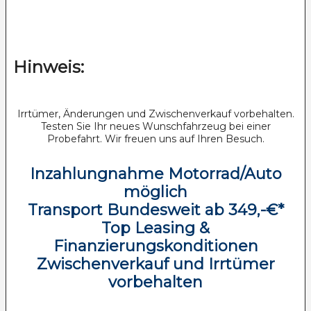
Hinweis:
Irrtümer, Änderungen und Zwischenverkauf vorbehalten.
Testen Sie Ihr neues Wunschfahrzeug bei einer
Probefahrt. Wir freuen uns auf Ihren Besuch.
Inzahlungnahme Motorrad/Auto
möglich
Transport Bundesweit ab 349,-€*
Top Leasing &
Finanzierungskonditionen
Zwischenverkauf und Irrtümer
vorbehalten