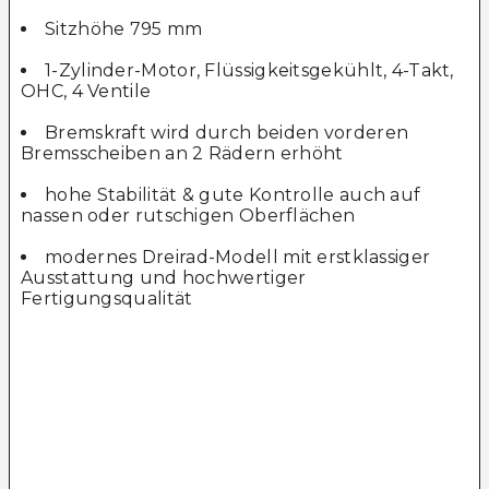
Sitzhöhe 795 mm
1-Zylinder-Motor, Flüssigkeitsgekühlt, 4-Takt,
OHC, 4 Ventile
Bremskraft wird durch beiden vorderen
Bremsscheiben an 2 Rädern erhöht
hohe Stabilität & gute Kontrolle auch auf
nassen oder rutschigen Oberflächen
modernes Dreirad-Modell mit erstklassiger
Ausstattung und hochwertiger
Fertigungsqualität