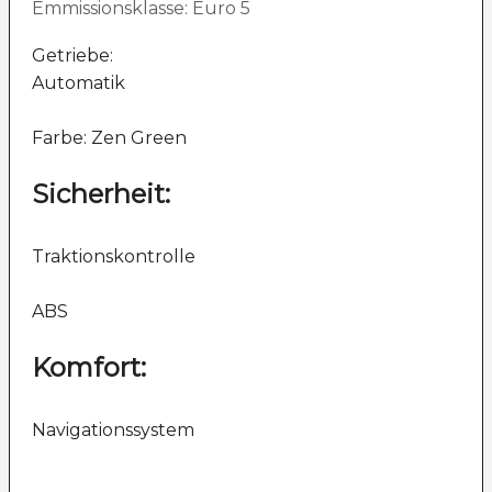
Emmissionsklasse: Euro 5
Getriebe:
Automatik
Farbe: Zen Green
Sicherheit:
Traktionskontrolle
ABS
Komfort:
Navigationssystem