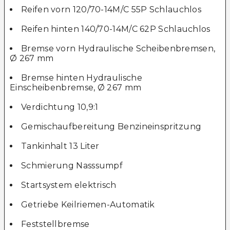
Reifen vorn 120/70-14M/C 55P Schlauchlos
Reifen hinten 140/70-14M/C 62P Schlauchlos
Bremse vorn Hydraulische Scheibenbremsen,
Ø 267 mm
Bremse hinten Hydraulische
Einscheibenbremse, Ø 267 mm
Verdichtung 10,9:1
Gemischaufbereitung Benzineinspritzung
Tankinhalt 13 Liter
Schmierung Nasssumpf
Startsystem elektrisch
Getriebe Keilriemen-Automatik
Feststellbremse