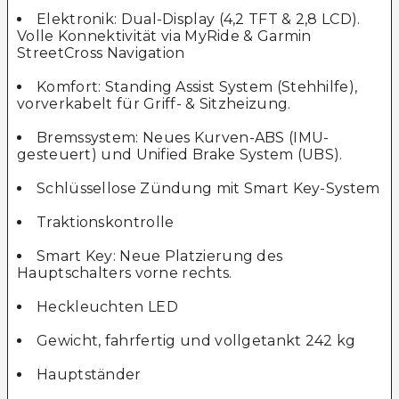
Elektronik: Dual-Display (4,2 TFT & 2,8 LCD).
Volle Konnektivität via MyRide & Garmin
StreetCross Navigation
Komfort: Standing Assist System (Stehhilfe),
vorverkabelt für Griff- & Sitzheizung.
Bremssystem: Neues Kurven-ABS (IMU-
gesteuert) und Unified Brake System (UBS).
Schlüssellose Zündung mit Smart Key-System
Traktionskontrolle
Smart Key: Neue Platzierung des
Hauptschalters vorne rechts.
Heckleuchten LED
Gewicht, fahrfertig und vollgetankt 242 kg
Hauptständer