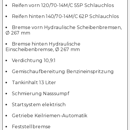
Reifen vorn 120/70-14M/C 55P Schlauchlos
Reifen hinten 140/70-14M/C 62P Schlauchlos
Bremse vorn Hydraulische Scheibenbremsen,
Ø 267 mm
Bremse hinten Hydraulische
Einscheibenbremse, Ø 267 mm
Verdichtung 10,9:1
Gemischaufbereitung Benzineinspritzung
Tankinhalt 13 Liter
Schmierung Nasssumpf
Startsystem elektrisch
Getriebe Keilriemen-Automatik
Feststellbremse