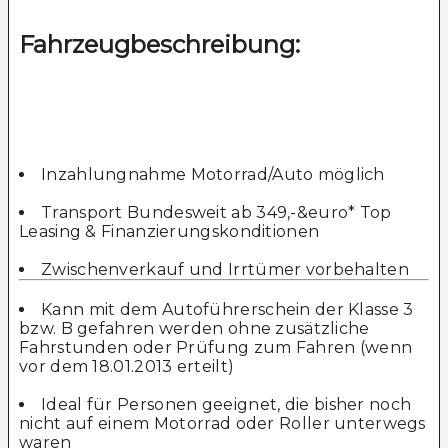
Fahrzeugbeschreibung:
Inzahlungnahme Motorrad/Auto möglich
Transport Bundesweit ab 349,-&euro* Top
Leasing & Finanzierungskonditionen
Zwischenverkauf und Irrtümer vorbehalten
Kann mit dem Autoführerschein der Klasse 3
bzw. B gefahren werden ohne zusätzliche
Fahrstunden oder Prüfung zum Fahren (wenn
vor dem 18.01.2013 erteilt)
Ideal für Personen geeignet, die bisher noch
nicht auf einem Motorrad oder Roller unterwegs
waren