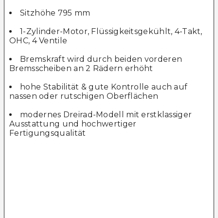
Sitzhöhe 795 mm
1-Zylinder-Motor, Flüssigkeitsgekühlt, 4-Takt,
OHC, 4 Ventile
Bremskraft wird durch beiden vorderen
Bremsscheiben an 2 Rädern erhöht
hohe Stabilität & gute Kontrolle auch auf
nassen oder rutschigen Oberflächen
modernes Dreirad-Modell mit erstklassiger
Ausstattung und hochwertiger
Fertigungsqualität