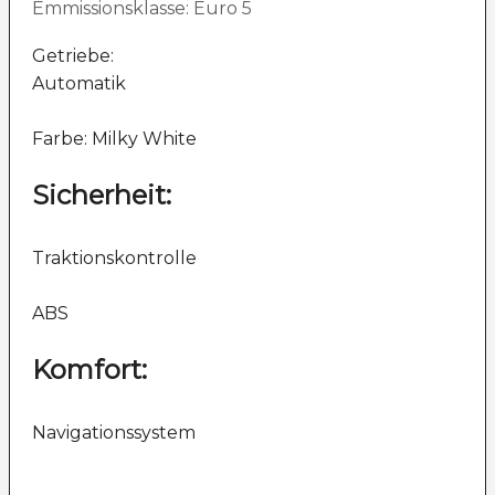
Emmissionsklasse: Euro 5
Getriebe:
Automatik
Farbe: Milky White
Sicherheit:
Traktionskontrolle
ABS
Komfort:
Navigationssystem