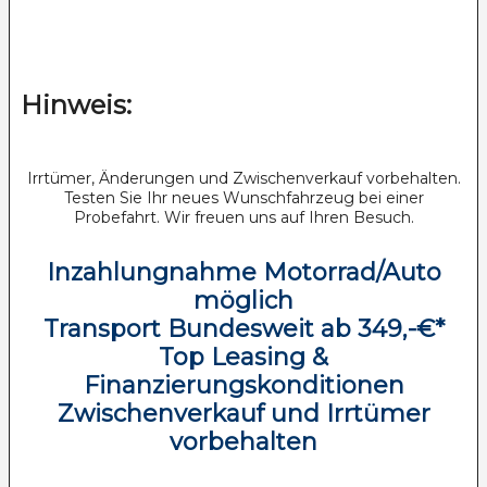
Hinweis:
Irrtümer, Änderungen und Zwischenverkauf vorbehalten.
Testen Sie Ihr neues Wunschfahrzeug bei einer
Probefahrt. Wir freuen uns auf Ihren Besuch.
Inzahlungnahme Motorrad/Auto
möglich
Transport Bundesweit ab 349,-€*
Top Leasing &
Finanzierungskonditionen
Zwischenverkauf und Irrtümer
vorbehalten