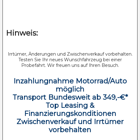
Hinweis:
Irrtümer, Änderungen und Zwischenverkauf vorbehalten.
Testen Sie Ihr neues Wunschfahrzeug bei einer
Probefahrt. Wir freuen uns auf Ihren Besuch.
Inzahlungnahme Motorrad/Auto
möglich
Transport Bundesweit ab 349,-€*
Top Leasing &
Finanzierungskonditionen
Zwischenverkauf und Irrtümer
vorbehalten