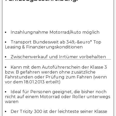
Inzahlungnahme Motorrad/Auto möglich
Transport Bundesweit ab 349,-&euro* Top
Leasing & Finanzierungskonditionen
Zwischenverkauf und Irrtümer vorbehalten
Kann mit dem Autoführerschein der Klasse 3
bzw. B gefahren werden ohne zusätzliche
Fahrstunden oder Prüfung zum Fahren (wenn
vor dem 18.01.2013 erteilt)
Ideal für Personen geeignet, die bisher noch
nicht auf einem Motorrad oder Roller unterwegs
waren
Der Tricity 300 ist der leichteste seiner Klasse