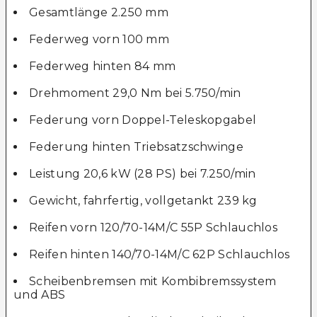
Gesamtlänge 2.250 mm
Federweg vorn 100 mm
Federweg hinten 84 mm
Drehmoment 29,0 Nm bei 5.750/min
Federung vorn Doppel-Teleskopgabel
Federung hinten Triebsatzschwinge
Leistung 20,6 kW (28 PS) bei 7.250/min
Gewicht, fahrfertig, vollgetankt 239 kg
Reifen vorn 120/70-14M/C 55P Schlauchlos
Reifen hinten 140/70-14M/C 62P Schlauchlos
Scheibenbremsen mit Kombibremssystem
und ABS