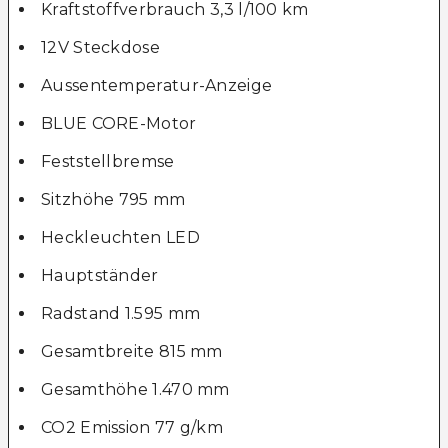
Kraftstoffverbrauch 3,3 l/100 km
12V Steckdose
Aussentemperatur-Anzeige
BLUE CORE-Motor
Feststellbremse
Sitzhöhe 795 mm
Heckleuchten LED
Hauptständer
Radstand 1.595 mm
Gesamtbreite 815 mm
Gesamthöhe 1.470 mm
CO2 Emission 77 g/km