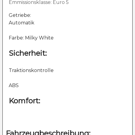
Emmissionsklasse: Euro 5
Getriebe:
Automatik
Farbe: Milky White
Sicherheit:
Traktionskontrolle
ABS
Komfort:
Fahrzeugbeschreibung: