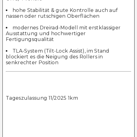
hohe Stabilität & gute Kontrolle auch auf
nassen oder rutschigen Oberflächen
modernes Dreirad-Modell mit erstklassiger
Ausstattung und hochwertiger
Fertigungsqualität
TLA-System (Tilt-Lock Assist), im Stand
blockiert es die Neigung des Rollers in
senkrechter Position
Tageszulassung 11/2025 1km