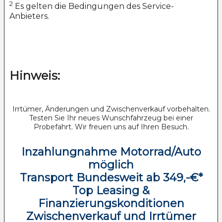
2
Es gelten die Bedingungen des Service-
Anbieters.
Hinweis:
Irrtümer, Änderungen und Zwischenverkauf vorbehalten.
Testen Sie Ihr neues Wunschfahrzeug bei einer
Probefahrt. Wir freuen uns auf Ihren Besuch.
Inzahlungnahme Motorrad/Auto
möglich
Transport Bundesweit ab 349,-€*
Top Leasing &
Finanzierungskonditionen
Zwischenverkauf und Irrtümer