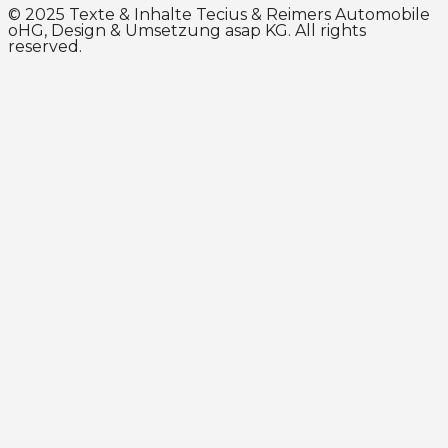
© 2025 Texte & Inhalte Tecius & Reimers Automobile
oHG, Design & Umsetzung
asap KG
. All rights
reserved.