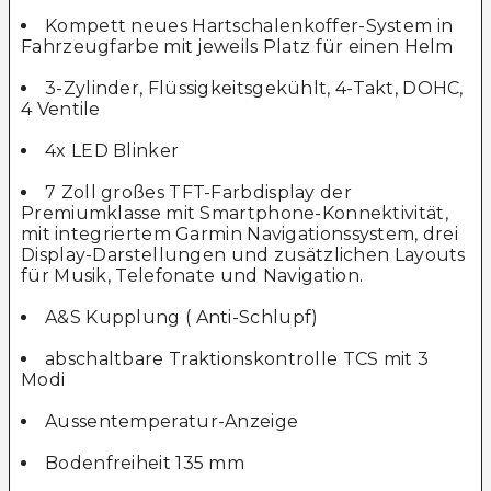
Kompett neues Hartschalenkoffer-System in
Fahrzeugfarbe mit jeweils Platz für einen Helm
3-Zylinder, Flüssigkeitsgekühlt, 4-Takt, DOHC,
4 Ventile
4x LED Blinker
7 Zoll großes TFT-Farbdisplay der
Premiumklasse mit Smartphone-Konnektivität,
mit integriertem Garmin Navigationssystem, drei
Display-Darstellungen und zusätzlichen Layouts
für Musik, Telefonate und Navigation.
A&S Kupplung ( Anti-Schlupf)
abschaltbare Traktionskontrolle TCS mit 3
Modi
Aussentemperatur-Anzeige
Bodenfreiheit 135 mm