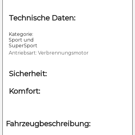
Technische Daten:
Kategorie:
Sport und
SuperSport
Antriebsart: Verbrennungsmotor
Sicherheit:
Komfort:
Fahrzeugbeschreibung: