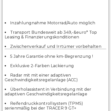
Inzahlungnahme Motorrad/Auto möglich
Transport Bundesweit ab 349,-&euro* Top
Leasing & Finanzierungskonditionen
Zwischenverkauf und Irrtümer vorbehalten
5 Jahre Garantie ohne km-Begrenzung !
Exklusive 2-Farben Lackierung
Radar mit mit einer adaptiven
Geschwindigkeitsregelanlage (ACC)
Überholassistent in Verbindung mit der
adaptiven Geschwindigkeitsregelanlage
Reifendruckkontrollsystem (TPMS)
serienmäßig bei der TRACER 9 GT+