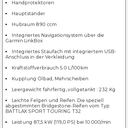
Handprotektoren
Hauptständer
Hubraum 890 ccm
Integriertes Navigationsystem über die
Garmin LinkBox
Integriertes Staufach mit integriertem USB-
Anschluss in der Verkleidung
Kraftstoffverbrauch 5.0 L/100km
Kupplung Ölbad, Mehrscheiben
Leergewicht fahrfertig, vollgetankt : 232 Kg
Leichte Felgen und Reifen. Die speziell
abgestimmten Bridgestone-Reifen vom Typ
BATTLAX SPORT TOURING T32
Leistung 87,5 kW (119,0 PS) bei 10.000/min