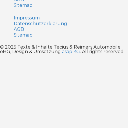
Sitemap
Impressum
Datenschutz­erklärung
AGB
Sitemap
© 2025 Texte & Inhalte Tecius & Reimers Automobile
oHG, Design & Umsetzung
asap KG
. All rights reserved.