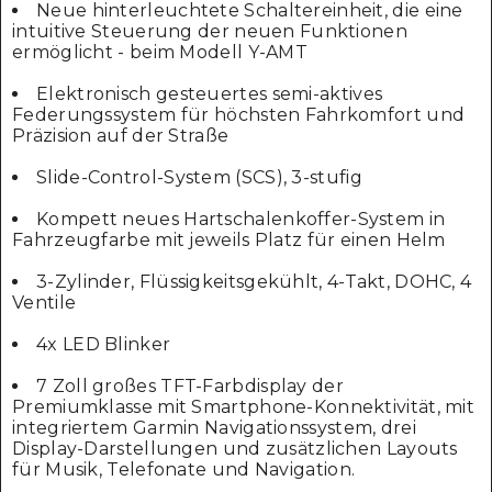
Neue hinterleuchtete Schaltereinheit, die eine
intuitive Steuerung der neuen Funktionen
ermöglicht - beim Modell Y-AMT
Elektronisch gesteuertes semi-aktives
Federungssystem für höchsten Fahrkomfort und
Präzision auf der Straße
Slide-Control-System (SCS), 3-stufig
Kompett neues Hartschalenkoffer-System in
Fahrzeugfarbe mit jeweils Platz für einen Helm
3-Zylinder, Flüssigkeitsgekühlt, 4-Takt, DOHC, 4
Ventile
4x LED Blinker
7 Zoll großes TFT-Farbdisplay der
Premiumklasse mit Smartphone-Konnektivität, mit
integriertem Garmin Navigationssystem, drei
Display-Darstellungen und zusätzlichen Layouts
für Musik, Telefonate und Navigation.