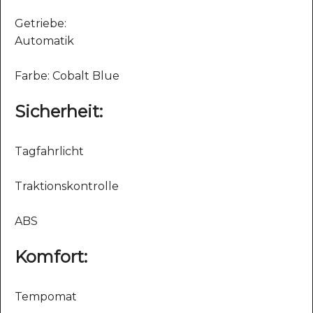
Getriebe:
Automatik
Farbe: Cobalt Blue
Sicherheit:
Tagfahrlicht
Traktionskontrolle
ABS
Komfort:
Tempomat