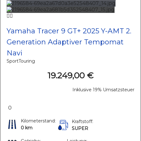
Yamaha Tracer 9 GT+ 2025 Y-AMT 2.
Generation Adaptiver Tempomat
Navi
SportTouring
19.249,00 €
Inklusive 19% Umsatzsteuer
0
Kilometerstand:
Kraftstoff:
0 km
SUPER