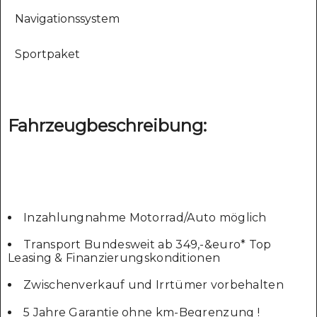
Navigationssystem
Sportpaket
Fahrzeugbeschreibung:
Inzahlungnahme Motorrad/Auto möglich
Transport Bundesweit ab 349,-&euro* Top
Leasing & Finanzierungskonditionen
Zwischenverkauf und Irrtümer vorbehalten
5 Jahre Garantie ohne km-Begrenzung !