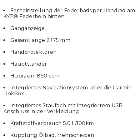
Ferneinstellung der Federbasis per Handrad am
KYB® Federbein hinten
Ganganzeige
Gesamtlänge 2.175 mm
Handprotektoren
Hauptständer
Hubraum 890 ccm
Integriertes Navigationsystem über die Garmin
LinkBox
Integriertes Staufach mit integriertem USB-
Anschluss in der Verkleidung
Kraftstoffverbrauch 5.0 L/100km
Kupplung Ölbad, Mehrscheiben