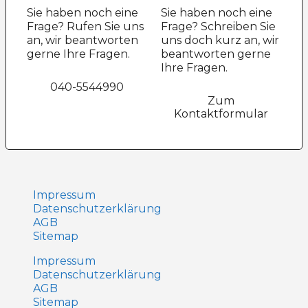
Sie haben noch eine
Sie haben noch eine
Frage? Rufen Sie uns
Frage? Schreiben Sie
an, wir beantworten
uns doch kurz an, wir
gerne Ihre Fragen.
beantworten gerne
Ihre Fragen.
040-5544990
Zum
Kontaktformular
Impressum
Datenschutz­erklärung
AGB
Sitemap
Impressum
Datenschutz­erklärung
AGB
Sitemap