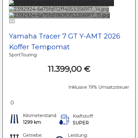
Yamaha Tracer 7 GT Y-AMT 2026
Koffer Tempomat
SportTouring
11.399,00 €
Inklusive 19% Umsatzsteuer
0
Kilometerstand:
Kraftstoff:
1299 km
SUPER
Getriebe:
Leistung: