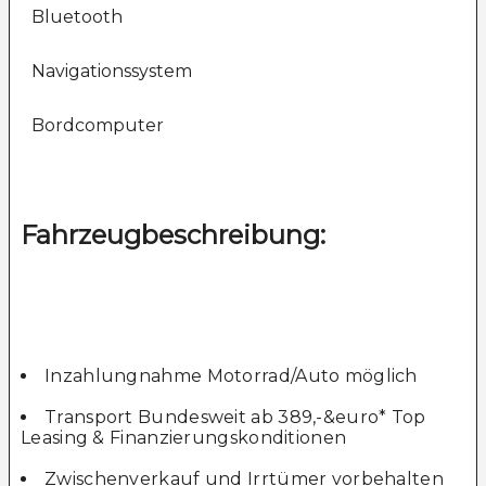
Bluetooth
Navigationssystem
Bordcomputer
Fahrzeugbeschreibung:
Inzahlungnahme Motorrad/Auto möglich
Transport Bundesweit ab 389,-&euro* Top
Leasing & Finanzierungskonditionen
Zwischenverkauf und Irrtümer vorbehalten