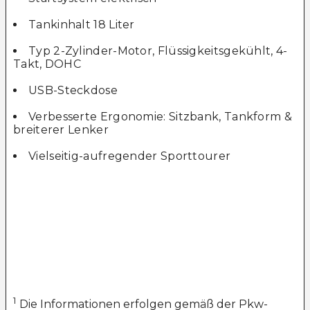
Tankinhalt 18 Liter
Typ 2-Zylinder-Motor, Flüssigkeitsgekühlt, 4-
Takt, DOHC
USB-Steckdose
Verbesserte Ergonomie: Sitzbank, Tankform &
breiterer Lenker
Vielseitig-aufregender Sporttourer
1
Die Informationen erfolgen gemäß der Pkw-