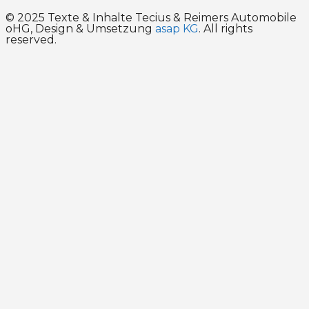
© 2025 Texte & Inhalte Tecius & Reimers Automobile
oHG, Design & Umsetzung
asap KG
. All rights
reserved.