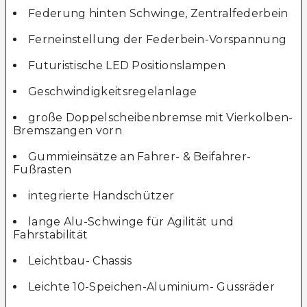
Federung hinten Schwinge, Zentralfederbein
Ferneinstellung der Federbein-Vorspannung
Futuristische LED Positionslampen
Geschwindigkeitsregelanlage
große Doppelscheibenbremse mit Vierkolben-
Bremszangen vorn
Gummieinsätze an Fahrer- & Beifahrer-
Fußrasten
integrierte Handschützer
lange Alu-Schwinge für Agilität und
Fahrstabilität
Leichtbau- Chassis
Leichte 10-Speichen-Aluminium- Gussräder