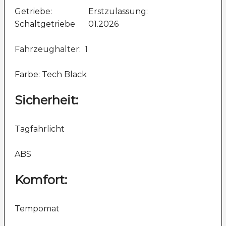
Getriebe:
Erstzulassung:
Schaltgetriebe
01.2026
Fahrzeughalter: 1
Farbe: Tech Black
Sicherheit:
Tagfahrlicht
ABS
Komfort:
Tempomat