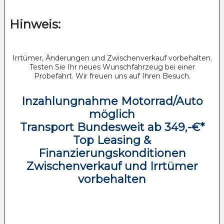
Hinweis:
Irrtümer, Änderungen und Zwischenverkauf vorbehalten.
Testen Sie Ihr neues Wunschfahrzeug bei einer
Probefahrt. Wir freuen uns auf Ihren Besuch.
Inzahlungnahme Motorrad/Auto
möglich
Transport Bundesweit ab 349,-€*
Top Leasing &
Finanzierungskonditionen
Zwischenverkauf und Irrtümer
vorbehalten