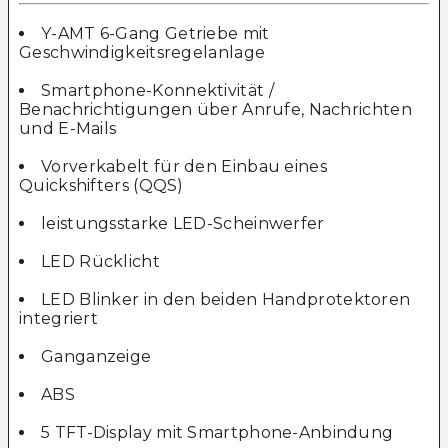
Y-AMT 6-Gang Getriebe mit
Geschwindigkeitsregelanlage
Smartphone-Konnektivität /
Benachrichtigungen über Anrufe, Nachrichten
und E-Mails
Vorverkabelt für den Einbau eines
Quickshifters (QQS)
leistungsstarke LED-Scheinwerfer
LED Rücklicht
LED Blinker in den beiden Handprotektoren
integriert
Ganganzeige
ABS
5 TFT-Display mit Smartphone-Anbindung