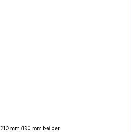
n 210 mm (190 mm bei der