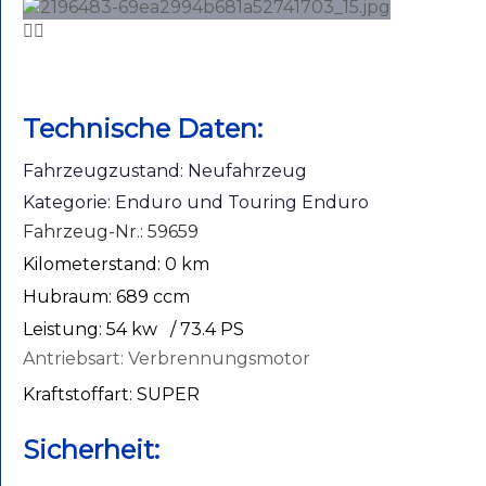
Technische Daten:
Fahrzeugzustand: Neufahrzeug
Kategorie: Enduro und Touring Enduro
Fahrzeug-Nr.: 59659
Kilometerstand: 0 km
Hubraum: 689 ccm
Leistung: 54 kw
/ 73.4 PS
Antriebsart: Verbrennungsmotor
Kraftstoffart: SUPER
Sicherheit: