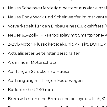
Neues Scheinwerferdesign besteht aus vier einze
Neues Body Work und Scheinwerfer im markant
Vorverkabelt für den Einbau eines Quickshifters 
Neues 6,3-Zoll-TFT-Farbdisplay mit Smartphone-K
2-Zyl.-Motor, Flüssigkeitsgekühlt, 4-Takt, DOHC, 4
Aktualisierter Seitenständerschalter
Aluminium Motorschutz
Auf langen Strecken zu Hause
Aufhängung mit langen Federwegen
Bodenfreiheit 240 mm
Bremse hinten eine Bremsscheibe, hydraulisch, 