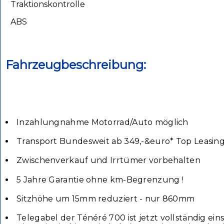
Traktionskontrolle
ABS
Fahrzeugbeschreibung:
Inzahlungnahme Motorrad/Auto möglich
Transport Bundesweit ab 349,-&euro* Top Leasin
Zwischenverkauf und Irrtümer vorbehalten
5 Jahre Garantie ohne km-Begrenzung !
Sitzhöhe um 15mm reduziert - nur 860mm
Telegabel der Ténéré 700 ist jetzt vollständig 