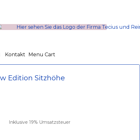
Kontakt
Menu Cart
w Edition Sitzhöhe
Inklusive 19% Umsatzsteuer