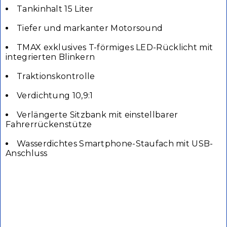
Tankinhalt 15 Liter
Tiefer und markanter Motorsound
TMAX exklusives T-förmiges LED-Rücklicht mit
integrierten Blinkern
Traktionskontrolle
Verdichtung 10,9:1
Verlängerte Sitzbank mit einstellbarer
Fahrerrückenstütze
Wasserdichtes Smartphone-Staufach mit USB-
Anschluss