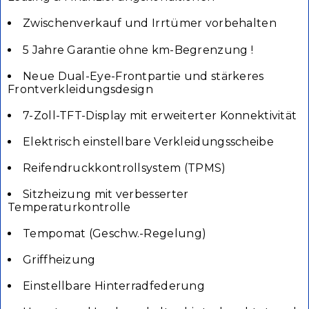
Zwischenverkauf und Irrtümer vorbehalten
5 Jahre Garantie ohne km-Begrenzung !
Neue Dual-Eye-Frontpartie und stärkeres
Frontverkleidungsdesign
7-Zoll-TFT-Display mit erweiterter Konnektivität
Elektrisch einstellbare Verkleidungsscheibe
Reifendruckkontrollsystem (TPMS)
Sitzheizung mit verbesserter
Temperaturkontrolle
Tempomat (Geschw.-Regelung)
Griffheizung
Einstellbare Hinterradfederung