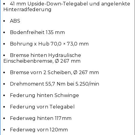
41 mm Upside-Down-Telegabel und angelenkte
Hinterradfederung
ABS
Bodenfreiheit 135 mm
Bohrung x Hub 70,0 × 73,0 mm
Bremse hinten Hydraulische
Einscheibenbremse, Ø 267 mm
Bremse vorn 2 Scheiben, Ø 267 mm
Drehmoment 55,7 Nm bei 5.250/min
Federung hinten Schwinge
Federung vorn Telegabel
Federweg hinten 117mm
Federweg vorn 120mm