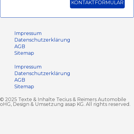
KONTAKTFORMULAR
Impressum
Datenschutz­erklärung
AGB
Sitemap
Impressum
Datenschutz­erklärung
AGB
Sitemap
© 2025 Texte & Inhalte Tecius & Reimers Automobile
oHG, Design & Umsetzung
asap KG
. All rights reserved.