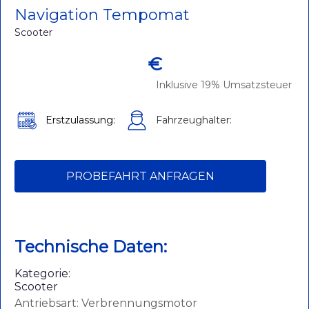
Navigation Tempomat
Scooter
€
Inklusive 19% Umsatzsteuer
Erstzulassung:
Fahrzeughalter:
PROBEFAHRT ANFRAGEN
Technische Daten:
Kategorie:
Scooter
Antriebsart: Verbrennungsmotor