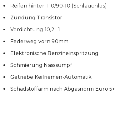
Reifen hinten 110/90-10 (Schlauchlos)
Zündung Transistor
Verdichtung 10,2 : 1
Federweg vorn 90mm
Elektronische Benzineinspritzung
Schmierung Nasssumpf
Getriebe Keilriemen-Automatik
Schadstoffarm nach Abgasnorm Euro 5+