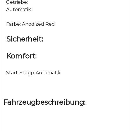
Getriebe:
Automatik
Farbe: Anodized Red
Sicherheit:
Komfort:
Start-Stopp-Automatik
Fahrzeugbeschreibung: