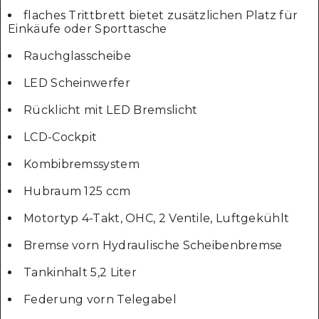
flaches Trittbrett bietet zusätzlichen Platz für
Einkäufe oder Sporttasche
Rauchglasscheibe
LED Scheinwerfer
Rücklicht mit LED Bremslicht
LCD-Cockpit
Kombibremssystem
Hubraum 125 ccm
Motortyp 4-Takt, OHC, 2 Ventile, Luftgekühlt
Bremse vorn Hydraulische Scheibenbremse
Tankinhalt 5,2 Liter
Federung vorn Telegabel