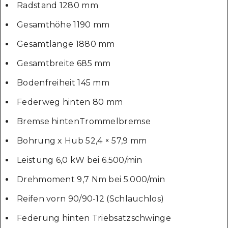
Radstand 1280 mm
Gesamthöhe 1190 mm
Gesamtlänge 1880 mm
Gesamtbreite 685 mm
Bodenfreiheit 145 mm
Federweg hinten 80 mm
Bremse hintenTrommelbremse
Bohrung x Hub 52,4 × 57,9 mm
Leistung 6,0 kW bei 6.500/min
Drehmoment 9,7 Nm bei 5.000/min
Reifen vorn 90/90-12 (Schlauchlos)
Federung hinten Triebsatzschwinge