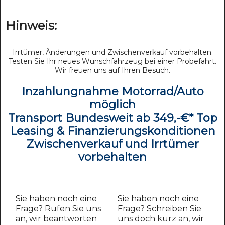
Hinweis:
Irrtümer, Änderungen und Zwischenverkauf vorbehalten.
Testen Sie Ihr neues Wunschfahrzeug bei einer Probefahrt.
Wir freuen uns auf Ihren Besuch.
Inzahlungnahme Motorrad/Auto
möglich
Transport Bundesweit ab 349,-€* Top
Leasing & Finanzierungskonditionen
Zwischenverkauf und Irrtümer
vorbehalten
Sie haben noch eine
Sie haben noch eine
Frage? Rufen Sie uns
Frage? Schreiben Sie
an, wir beantworten
uns doch kurz an, wir