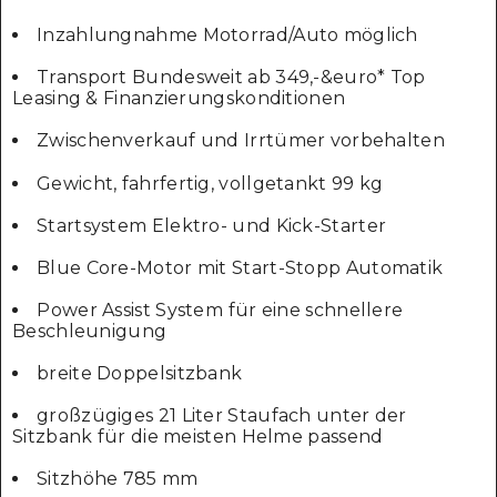
Inzahlungnahme Motorrad/Auto möglich
Transport Bundesweit ab 349,-&euro* Top
Leasing & Finanzierungskonditionen
Zwischenverkauf und Irrtümer vorbehalten
Gewicht, fahrfertig, vollgetankt 99 kg
Startsystem Elektro- und Kick-Starter
Blue Core-Motor mit Start-Stopp Automatik
Power Assist System für eine schnellere
Beschleunigung
breite Doppelsitzbank
großzügiges 21 Liter Staufach unter der
Sitzbank für die meisten Helme passend
Sitzhöhe 785 mm