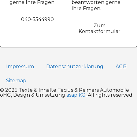
gerne Ihre Fragen.
beantworten gerne
Ihre Fragen.
040-5544990
Zum
Kontaktformular
Impressum
Datenschutz­erklärung
AGB
Sitemap
© 2025 Texte & Inhalte Tecius & Reimers Automobile
oHG, Design & Umsetzung
asap KG
. All rights reserved.