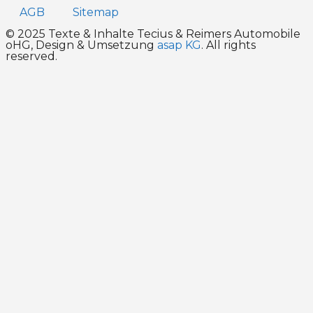
AGB
Sitemap
© 2025 Texte & Inhalte Tecius & Reimers Automobile
oHG, Design & Umsetzung
asap KG
. All rights
reserved.