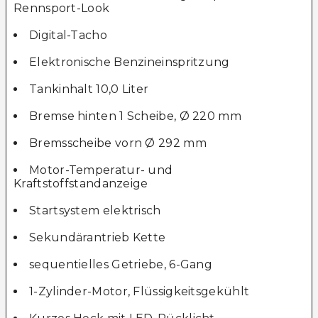
Rennsport-Look
Digital-Tacho
Elektronische Benzineinspritzung
Tankinhalt 10,0 Liter
Bremse hinten 1 Scheibe, Ø 220 mm
Bremsscheibe vorn Ø 292 mm
Motor-Temperatur- und
Kraftstoffstandanzeige
Startsystem elektrisch
Sekundärantrieb Kette
sequentielles Getriebe, 6-Gang
1-Zylinder-Motor, Flüssigkeitsgekühlt