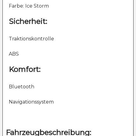
Farbe: Ice Storm
Sicherheit:
Traktionskontrolle
ABS
Komfort:
Bluetooth
Navigationssystem
Fahrzeugbeschreibung: