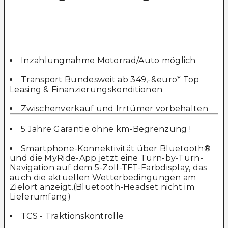
Inzahlungnahme Motorrad/Auto möglich
Transport Bundesweit ab 349,-&euro* Top
Leasing & Finanzierungskonditionen
Zwischenverkauf und Irrtümer vorbehalten
5 Jahre Garantie ohne km-Begrenzung !
Smartphone-Konnektivität über Bluetooth®
und die MyRide-App jetzt eine Turn-by-Turn-
Navigation auf dem 5-Zoll-TFT-Farbdisplay, das
auch die aktuellen Wetterbedingungen am
Zielort anzeigt.(Bluetooth-Headset nicht im
Lieferumfang)
TCS - Traktionskontrolle