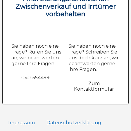
Zwischenverkauf und Irrtümer
vorbehalten
Sie haben noch eine
Sie haben noch eine
Frage? Rufen Sie uns
Frage? Schreiben Sie
an, wir beantworten
uns doch kurz an, wir
gerne Ihre Fragen.
beantworten gerne
Ihre Fragen.
040-5544990
Zum
Kontaktformular
Impressum
Datenschutz­erklärung